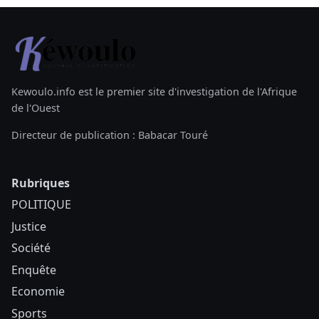
Kewoulo.info est le premier site d'investigation de l'Afrique
de l'Ouest
Directeur de publication : Babacar Touré
Rubriques
POLITIQUE
Justice
Société
Enquête
Economie
Sports