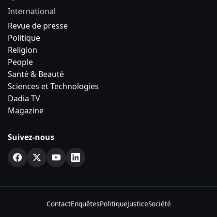
International
Revue de presse
Politique
Religion
People
Santé & Beauté
Sciences et Technologies
Dadia TV
Magazine
Suivez-nous
Contact
Enquêtes
Politique
Justice
Société