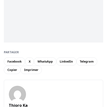
PARTAGER
Facebook
X
WhatsApp
LinkedIn
Telegram
Copier
Imprimer
Thioro Ka