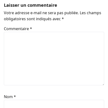
Laisser un commentaire
Votre adresse e-mail ne sera pas publiée.
Les champs
obligatoires sont indiqués avec
*
Commentaire
*
Nom
*