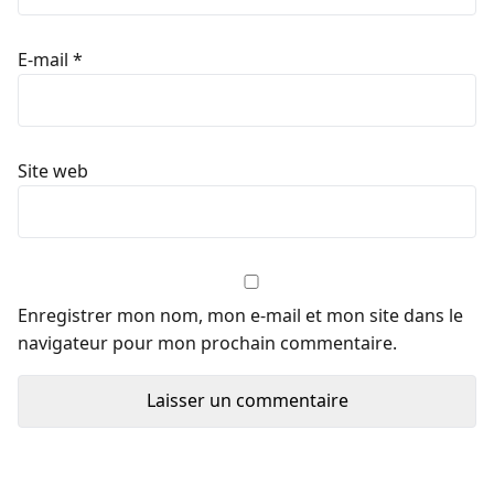
E-mail
*
Site web
Enregistrer mon nom, mon e-mail et mon site dans le
navigateur pour mon prochain commentaire.