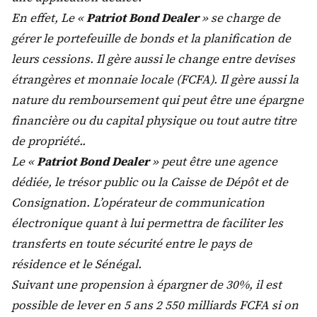
En effet, Le «
Patriot Bond Dealer
» se charge de
gérer le portefeuille de bonds et la planification de
leurs cessions. Il gère aussi le change entre devises
étrangères et monnaie locale (FCFA). Il gère aussi la
nature du remboursement qui peut être une épargne
financière ou du capital physique ou tout autre titre
de propriété..
Le «
Patriot Bond Dealer
» peut être une agence
dédiée, le trésor public ou la Caisse de Dépôt et de
Consignation. L’opérateur de communication
électronique quant à lui permettra de faciliter les
transferts en toute sécurité entre le pays de
résidence et le Sénégal.
Suivant une propension à épargner de 30%, il est
possible de lever en 5 ans 2 550 milliards FCFA si on