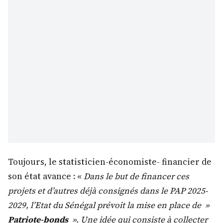
Toujours, le statisticien-économiste- financier de
son état avance : «
Dans le but de financer ces
projets et d’autres déjà consignés dans le PAP 2025-
2029, l’Etat du Sénégal prévoit la mise en place de »
Patriote-bonds
». Une idée qui consiste à collecter