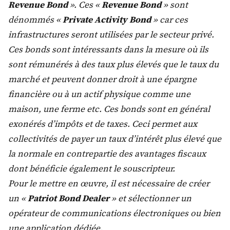
Revenue Bond
». Ces «
Revenue Bond
» sont
dénommés «
Private Activity Bond
» car ces
infrastructures seront utilisées par le secteur privé.
Ces bonds sont intéressants dans la mesure où ils
sont rémunérés à des taux plus élevés que le taux du
marché et peuvent donner droit à une épargne
financière ou à un actif physique comme une
maison, une ferme etc. Ces bonds sont en général
exonérés d’impôts et de taxes. Ceci permet aux
collectivités de payer un taux d’intérêt plus élevé que
la normale en contrepartie des avantages fiscaux
dont bénéficie également le souscripteur.
Pour le mettre en œuvre, il est nécessaire de créer
un «
Patriot Bond Dealer
» et sélectionner un
opérateur de communications électroniques ou bien
une application dédiée.