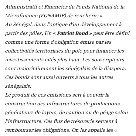
Administratif et Financier du Fonds National de la
Microfinance (FONAMIF) de renchérir: »
Au Sénégal, dans l’optique d’un développement à
partir des pôles, Un «
Patriot Bond
» peut être défini
comme une forme d’obligation émise par les
collectivités territoriales du pole pour financer les
investissements cités plus haut. Les souscripteurs
sont majoritairement les sénégalais de la diaspora.
Ces bonds sont aussi ouverts à tous les autres
sénégalais.
Le produit de ces émissions sert à couvrir la
construction des infrastructures de productions
générateurs de loyers, de caution ou de péage selon
l’infrastructure. Ces flux de trésorerie servent à
rembourser les obligations. On les appelle les «