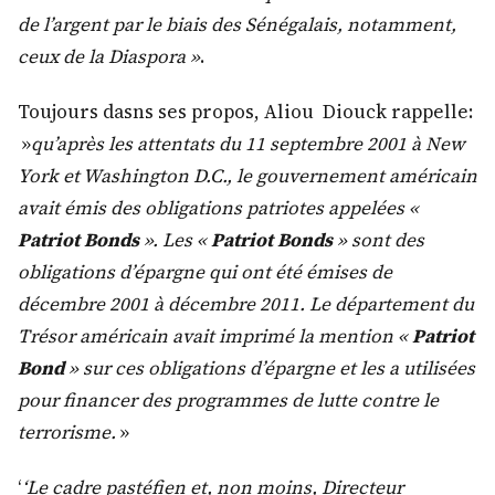
de l’argent par le biais des Sénégalais, notamment,
ceux de la Diaspora »
.
Toujours dasns ses propos, Aliou Diouck rappelle:
»
qu’après les attentats du 11 septembre 2001 à New
York et Washington D.C., le gouvernement américain
avait émis des obligations patriotes appelées «
Patriot Bonds
». Les «
Patriot Bonds
» sont des
obligations d’épargne qui ont été émises de
décembre 2001 à décembre 2011. Le département du
Trésor américain avait imprimé la mention «
Patriot
Bond
» sur ces obligations d’épargne et les a utilisées
pour financer des programmes de lutte contre le
terrorisme.
»
‘
‘Le cadre pastéfien et, non moins, Directeur