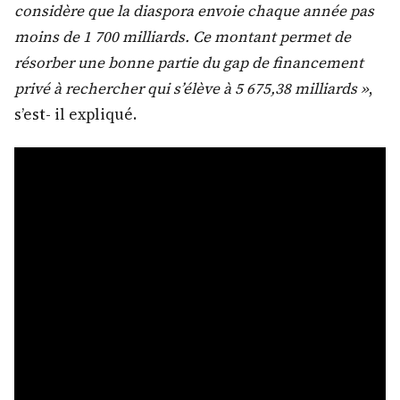
considère que la diaspora envoie chaque année pas
moins de 1 700 milliards. Ce montant permet de
résorber une bonne partie du gap de financement
privé à rechercher qui s’élève à 5 675,38 milliards »
,
s’est- il expliqué.