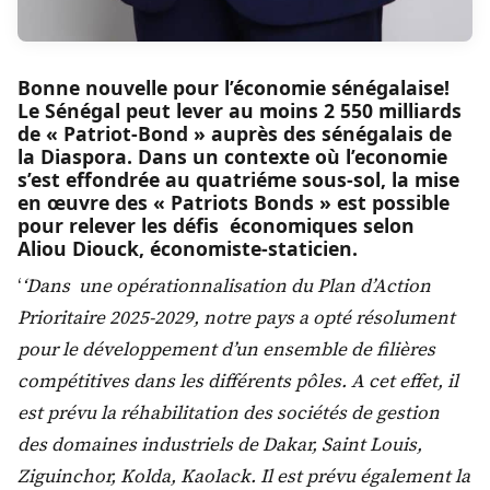
Bonne nouvelle pour l’économie sénégalaise!
Le Sénégal peut lever au moins 2 550 milliards
de « Patriot-Bond » auprès des sénégalais de
la Diaspora. Dans un contexte où l’economie
s’est effondrée au quatriéme sous-sol, la mise
en œuvre des « Patriots Bonds » est possible
pour relever les défis économiques selon
Aliou Diouck, économiste-staticien.
‘
‘Dans une opérationnalisation du Plan d’Action
Prioritaire 2025-2029, notre pays a opté résolument
pour le développement d’un ensemble de filières
compétitives dans les différents pôles. A cet effet, il
est prévu la réhabilitation des sociétés de gestion
des domaines industriels de Dakar, Saint Louis,
Ziguinchor, Kolda, Kaolack. Il est prévu également la