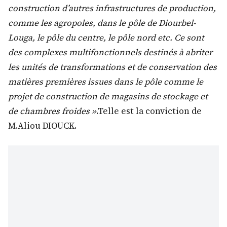
construction d’autres infrastructures de production,
comme les agropoles, dans le pôle de Diourbel-
Louga, le pôle du centre, le pôle nord etc. Ce sont
des complexes multifonctionnels destinés à abriter
les unités de transformations et de conservation des
matières premières issues dans le pôle comme le
projet de construction de magasins de stockage et
de chambres froides »
.Telle est la conviction de
M.Aliou DIOUCK.