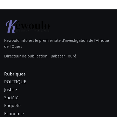
Kewoulo.info est le premier site d'investigation de l'Afrique
de l'Ouest
Directeur de publication : Babacar Touré
Rubriques
POLITIQUE
Justice
Société
Enquête
Economie