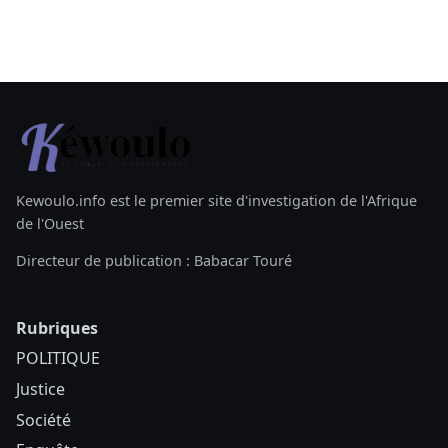
Kewoulo.info est le premier site d'investigation de l'Afrique
de l'Ouest
Directeur de publication : Babacar Touré
Rubriques
POLITIQUE
Justice
Société