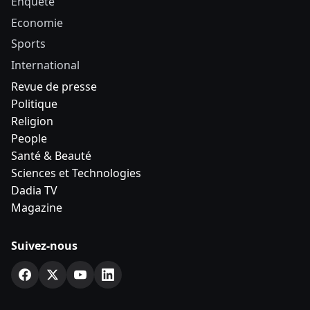
Enquête
Economie
Sports
International
Revue de presse
Politique
Religion
People
Santé & Beauté
Sciences et Technologies
Dadia TV
Magazine
Suivez-nous