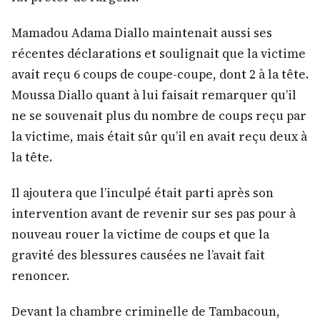
Mamadou Adama Diallo maintenait aussi ses
récentes déclarations et soulignait que la victime
avait reçu 6 coups de coupe-coupe, dont 2 à la tête.
Moussa Diallo quant à lui faisait remarquer qu’il
ne se souvenait plus du nombre de coups reçu par
la victime, mais était sûr qu’il en avait reçu deux à
la tête.
Il ajoutera que l’inculpé était parti après son
intervention avant de revenir sur ses pas pour à
nouveau rouer la victime de coups et que la
gravité des blessures causées ne l’avait fait
renoncer.
Devant la chambre criminelle de Tambacoun,