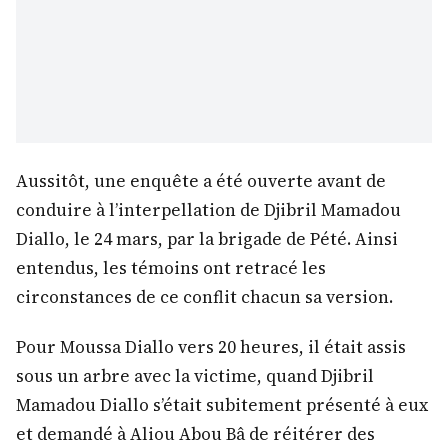
Aussitôt, une enquête a été ouverte avant de
conduire à l’interpellation de Djibril Mamadou
Diallo, le 24 mars, par la brigade de Pété. Ainsi
entendus, les témoins ont retracé les
circonstances de ce conflit chacun sa version.
Pour Moussa Diallo vers 20 heures, il était assis
sous un arbre avec la victime, quand Djibril
Mamadou Diallo s’était subitement présenté à eux
et demandé à Aliou Abou Bâ de réitérer des