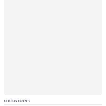
ARTICLES RÉCENTS