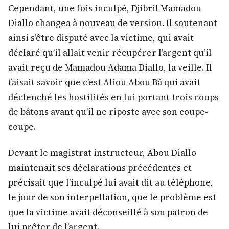
Cependant, une fois inculpé, Djibril Mamadou
Diallo changea à nouveau de version. Il soutenant
ainsi s’être disputé avec la victime, qui avait
déclaré qu’il allait venir récupérer l’argent qu’il
avait reçu de Mamadou Adama Diallo, la veille. Il
faisait savoir que c’est Aliou Abou Bâ qui avait
déclenché les hostilités en lui portant trois coups
de bâtons avant qu’il ne riposte avec son coupe-
coupe.
Devant le magistrat instructeur, Abou Diallo
maintenait ses déclarations précédentes et
précisait que l’inculpé lui avait dit au téléphone,
le jour de son interpellation, que le problème est
que la victime avait déconseillé à son patron de
lui prêter de l’argent.