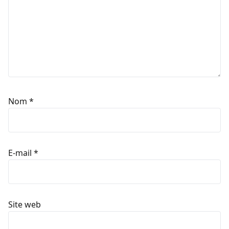
Nom
*
E-mail
*
Site web