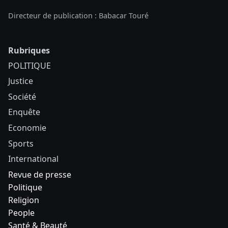
Directeur de publication : Babacar Touré
Rubriques
POLITIQUE
Justice
Société
Enquête
Economie
Sports
International
Revue de presse
Politique
Religion
People
Santé & Beauté