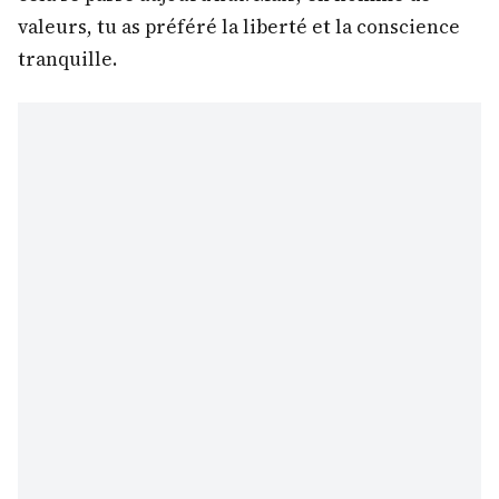
valeurs, tu as préféré la liberté et la conscience
tranquille.