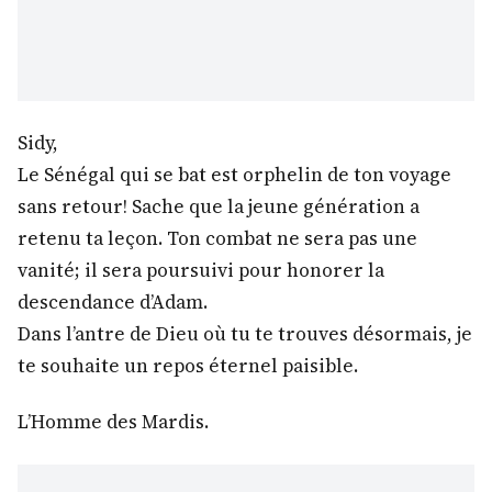
Sidy,
Le Sénégal qui se bat est orphelin de ton voyage
sans retour! Sache que la jeune génération a
retenu ta leçon. Ton combat ne sera pas une
vanité; il sera poursuivi pour honorer la
descendance d’Adam.
Dans l’antre de Dieu où tu te trouves désormais, je
te souhaite un repos éternel paisible.
L’Homme des Mardis.