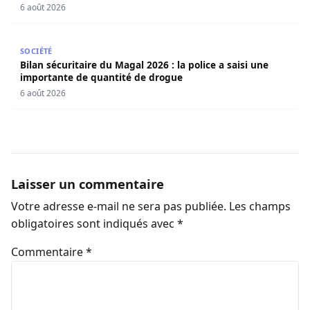
6 août 2026
Bilan sécuritaire du Magal 2026 : la police a saisi une i
SOCIÉTÉ
Bilan sécuritaire du Magal 2026 : la police a saisi une
importante de quantité de drogue
6 août 2026
Laisser un commentaire
Votre adresse e-mail ne sera pas publiée.
Les champs
obligatoires sont indiqués avec
*
Commentaire
*