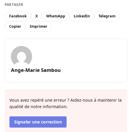
PARTAGER
Facebook
X
WhatsApp
LinkedIn
Telegram
Copier
Imprimer
Ange-Marie Sambou
Vous avez repéré une erreur ? Aidez-nous à maintenir la
qualité de notre information.
Signaler une correction