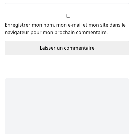
Enregistrer mon nom, mon e-mail et mon site dans le
navigateur pour mon prochain commentaire.