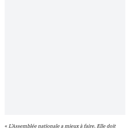
«
L’Assemblée nationale a mieux à faire. Elle doit