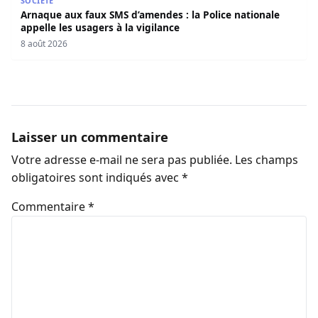
SOCIÉTÉ
Arnaque aux faux SMS d’amendes : la Police nationale
appelle les usagers à la vigilance
8 août 2026
Laisser un commentaire
Votre adresse e-mail ne sera pas publiée.
Les champs
obligatoires sont indiqués avec
*
Commentaire
*