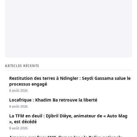
ARTICLES RÉCENTS
Restitution des terres à Ndingler : Seydi Gassama salue le
processus engagé
8 août 2026
Locafrique : Khadim Ba retrouve la liberté
8 août 2026
La TFM en deuil : Djibril Dièye, animateur de « Auto Mag
», est décédé
8 août 2026