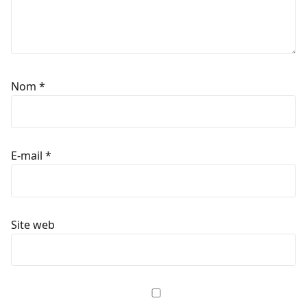
Nom
*
E-mail
*
Site web