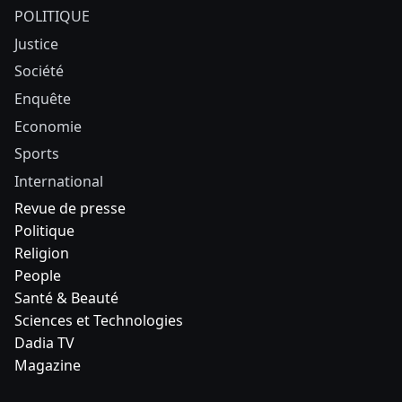
POLITIQUE
Justice
Société
Enquête
Economie
Sports
International
Revue de presse
Politique
Religion
People
Santé & Beauté
Sciences et Technologies
Dadia TV
Magazine