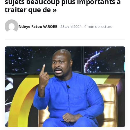
sujets beaucoup plus importants à
traiter que de »
Ndèye Fatou VARORE
23 avril 2024
1 min de lecture