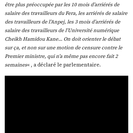
être plus préoccupée par les 10 mois d’arriérés de
salaire des travailleurs du Fera, les arriérés de salaire
des travailleurs de l’Anpej, les 3 mois d’arriérés de
salaire des travailleurs de l’Université numérique
Cheikh Hamidou Kane… On doit orienter le débat
sur ça, et non sur une motion de censure contre le
Premier ministre, qui n’a même pas encore fait 2
semaines
« , a déclaré le parlementaire.