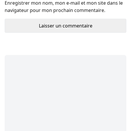
Enregistrer mon nom, mon e-mail et mon site dans le
navigateur pour mon prochain commentaire.