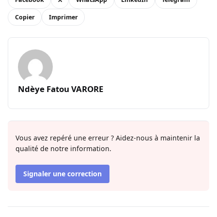
Copier
Imprimer
Ndèye Fatou VARORE
Vous avez repéré une erreur ? Aidez-nous à maintenir la
qualité de notre information.
Signaler une correction