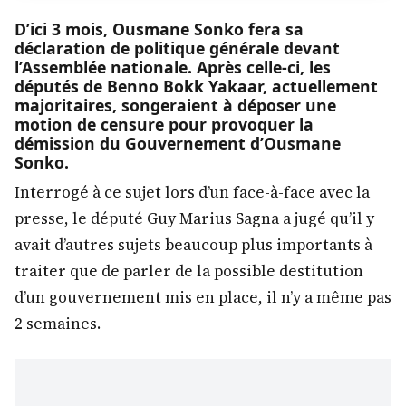
D’ici 3 mois, Ousmane Sonko fera sa
déclaration de politique générale devant
l’Assemblée nationale. Après celle-ci, les
députés de Benno Bokk Yakaar, actuellement
majoritaires, songeraient à déposer une
motion de censure pour provoquer la
démission du Gouvernement d’Ousmane
Sonko.
Interrogé à ce sujet lors d’un face-à-face avec la
presse, le député Guy Marius Sagna a jugé qu’il y
avait d’autres sujets beaucoup plus importants à
traiter que de parler de la possible destitution
d’un gouvernement mis en place, il n’y a même pas
2 semaines.