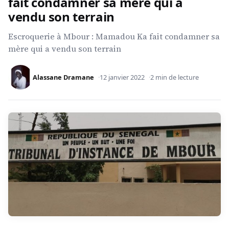
fait condamner sa mère qui a
vendu son terrain
Escroquerie à Mbour : Mamadou Ka fait condamner sa
mère qui a vendu son terrain
Alassane Dramane
12 janvier 2022
2 min de lecture