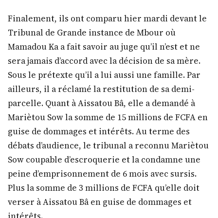
Finalement, ils ont comparu hier mardi devant le
Tribunal de Grande instance de Mbour où
Mamadou Ka a fait savoir au juge qu’il n’est et ne
sera jamais d’accord avec la décision de sa mère.
Sous le prétexte qu’il a lui aussi une famille. Par
ailleurs, il a réclamé la restitution de sa demi-
parcelle. Quant à Aissatou Bâ, elle a demandé à
Mariètou Sow la somme de 15 millions de FCFA en
guise de dommages et intérêts. Au terme des
débats d’audience, le tribunal a reconnu Mariètou
Sow coupable d’escroquerie et la condamne une
peine d’emprisonnement de 6 mois avec sursis.
Plus la somme de 3 millions de FCFA qu’elle doit
verser à Aissatou Bâ en guise de dommages et
intérêts.