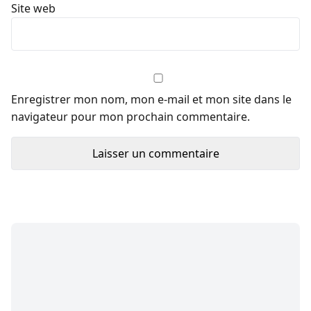
Site web
Enregistrer mon nom, mon e-mail et mon site dans le
navigateur pour mon prochain commentaire.