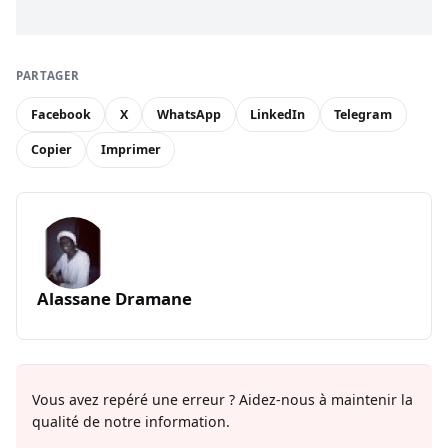
PARTAGER
Facebook
X
WhatsApp
LinkedIn
Telegram
Copier
Imprimer
Alassane Dramane
Vous avez repéré une erreur ? Aidez-nous à maintenir la
qualité de notre information.