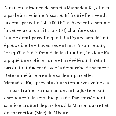
Ainsi, en l’absence de son fils Mamadou Ka, elle en
a parlé à sa voisine Aissatou Bâ à qui elle a vendu
la demi-parcelle à 450 000 FCfa. Avec cette somme,
la veuve a construit trois (03) chambres sur
l’autre demi-parcelle que lui a léguée son défunt
époux où elle vit avec ses enfants. À son retour,
lorsqu’il a été informé de la situation, le sieur Ka
a piqué une colère noire et a révélé qu’il n’était
pas du tout d’accord avec la démarche de sa mère.
Déterminé à reprendre sa demi-parcelle,
Mamadou Ka, après plusieurs tentatives vaines, a
fini par traîner sa maman devant la Justice pour
escroquerie la semaine passée. Par conséquent,
sa mère croupit depuis lors à la Maison d’arrêt et
de correction (Mac) de Mbour.