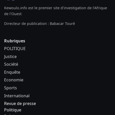
Kewoulo.info est le premier site d'investigation de l'Afrique
de l'Ouest
Directeur de publication : Babacar Touré
Rubriques
POLITIQUE
Justice
Société
Enquête
Economie
Sports
International
Revue de presse
Politique