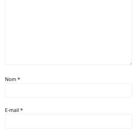
Nom
*
E-mail
*