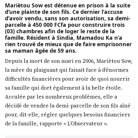
Mariètou Sow est détenue en prison à la suite
d’une plainte de son fils. Ce dernier l’accuse
d’avoir vendu, sans son autorisation, sa demi-
parcelle à 450 000 FCfa pour construire trois
(03) chambres afin de loger le reste de la
famille. Résident à Sindia, Mamadou Ka n’a
rien trouvé de mieux que de faire emprisonner
sa maman âgée de 59 ans.
Depuis la mort de son mari en 2006, Mariètou Sow,
la mère du plaignant qui faisait face à d’énormes
difficultés financières pour avoir de quoi nourrir
sa famille qui dort également à la belle étoile.
Acculée par les nombreux problèmes, elle a
décidé de vendre la demi-parcelle de son fils aîné
pour, dit-elle, régler quelques besoins financiers
de la famille, rapporte « L’Observateur ».