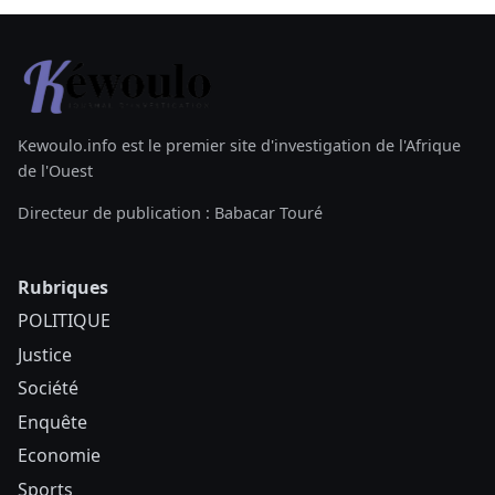
Kewoulo.info est le premier site d'investigation de l'Afrique
de l'Ouest
Directeur de publication : Babacar Touré
Rubriques
POLITIQUE
Justice
Société
Enquête
Economie
Sports