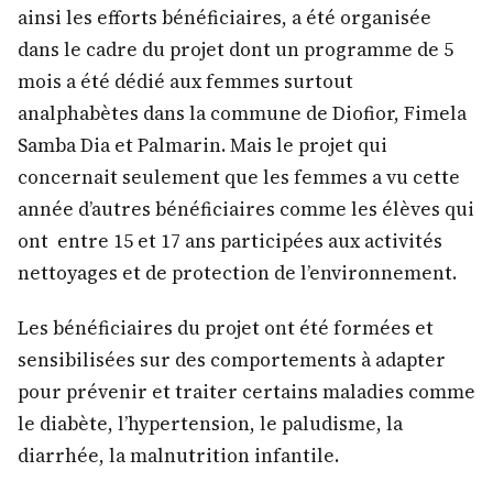
ainsi les efforts bénéficiaires, a été organisée
dans le cadre du projet dont un programme de 5
mois a été dédié aux femmes surtout
analphabètes dans la commune de Diofior, Fimela
Samba Dia et Palmarin. Mais le projet qui
concernait seulement que les femmes a vu cette
année d’autres bénéficiaires comme les élèves qui
ont entre 15 et 17 ans participées aux activités
nettoyages et de protection de l’environnement.
Les bénéficiaires du projet ont été formées et
sensibilisées sur des comportements à adapter
pour prévenir et traiter certains maladies comme
le diabète, l’hypertension, le paludisme, la
diarrhée, la malnutrition infantile.