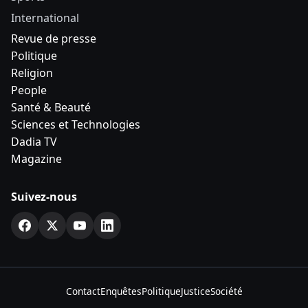
International
Revue de presse
Politique
Religion
People
Santé & Beauté
Sciences et Technologies
Dadia TV
Magazine
Suivez-nous
Contact
Enquêtes
Politique
Justice
Société