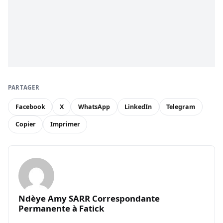
PARTAGER
Facebook
X
WhatsApp
LinkedIn
Telegram
Copier
Imprimer
Ndèye Amy SARR Correspondante
Permanente à Fatick