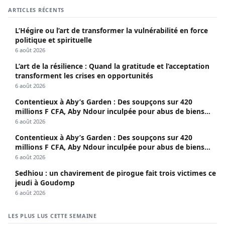
ARTICLES RÉCENTS
L’Hégire ou l’art de transformer la vulnérabilité en force
politique et spirituelle
6 août 2026
L’art de la résilience : Quand la gratitude et l’acceptation
transforment les crises en opportunités
6 août 2026
Contentieux à Aby’s Garden : Des soupçons sur 420
millions F CFA, Aby Ndour inculpée pour abus de biens
sociaux
6 août 2026
Contentieux à Aby’s Garden : Des soupçons sur 420
millions F CFA, Aby Ndour inculpée pour abus de biens
sociaux
6 août 2026
Sedhiou : un chavirement de pirogue fait trois victimes ce
jeudi à Goudomp
6 août 2026
LES PLUS LUS CETTE SEMAINE