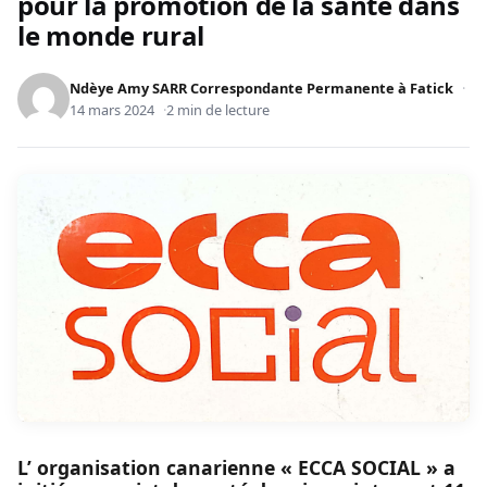
pour la promotion de la santé dans
le monde rural
Ndèye Amy SARR Correspondante Permanente à Fatick
14 mars 2024
2 min de lecture
L’ organisation canarienne « ECCA SOCIAL » a