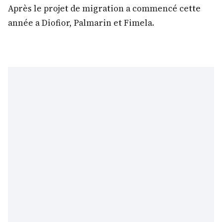
Après le projet de migration a commencé cette
année a Diofior, Palmarin et Fimela.