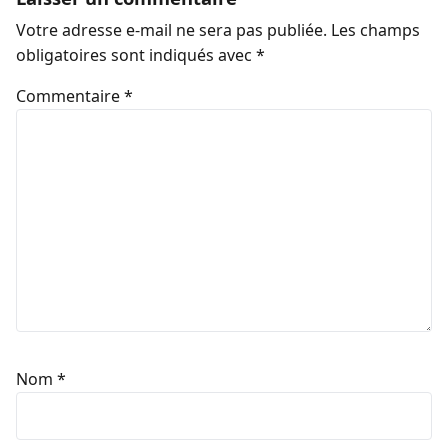
Votre adresse e-mail ne sera pas publiée.
Les champs
obligatoires sont indiqués avec
*
Commentaire
*
Nom
*