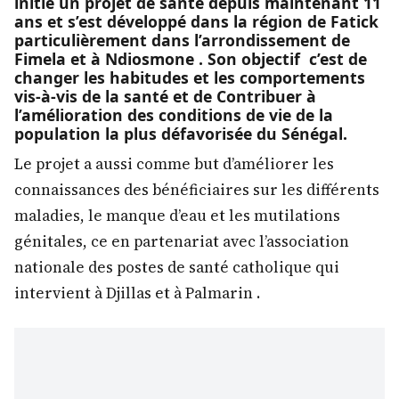
initié un projet de santé depuis maintenant 11
ans et s’est développé dans la région de Fatick
particulièrement dans l’arrondissement de
Fimela et à Ndiosmone . Son objectif c’est de
changer les habitudes et les comportements
vis-à-vis de la santé et de Contribuer à
l’amélioration des conditions de vie de la
population la plus défavorisée du Sénégal.
Le projet a aussi comme but d’améliorer les
connaissances des bénéficiaires sur les différents
maladies, le manque d’eau et les mutilations
génitales, ce en partenariat avec l’association
nationale des postes de santé catholique qui
intervient à Djillas et à Palmarin .