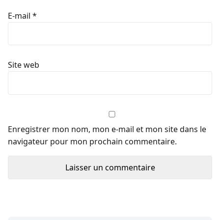
E-mail
*
Site web
Enregistrer mon nom, mon e-mail et mon site dans le
navigateur pour mon prochain commentaire.