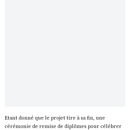
Etant donné que le projet tire à sa fin, une
cérémonie de remise de diplômes pour célébrer