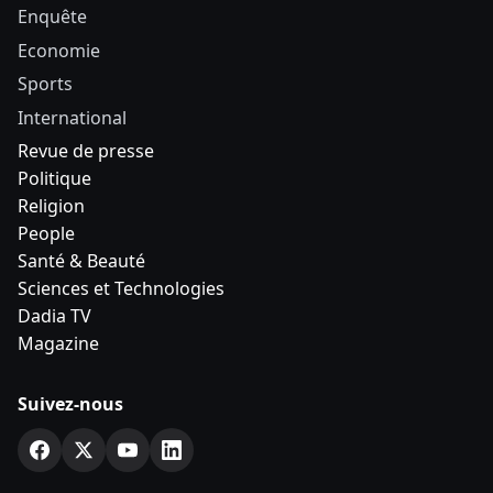
Enquête
Economie
Sports
International
Revue de presse
Politique
Religion
People
Santé & Beauté
Sciences et Technologies
Dadia TV
Magazine
Suivez-nous