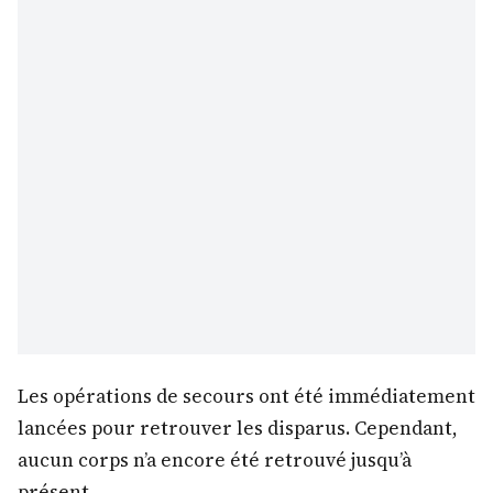
Les opérations de secours ont été immédiatement
lancées pour retrouver les disparus. Cependant,
aucun corps n’a encore été retrouvé jusqu’à
présent.