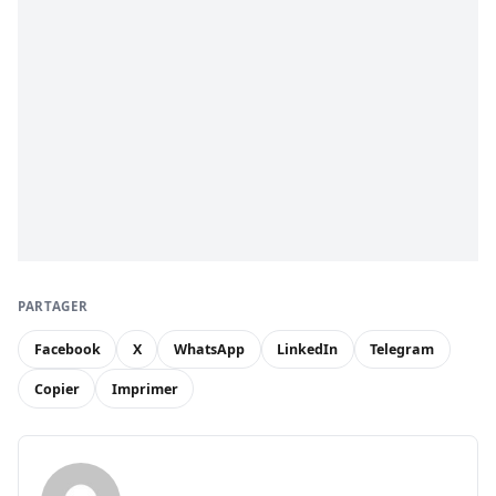
PARTAGER
Facebook
X
WhatsApp
LinkedIn
Telegram
Copier
Imprimer