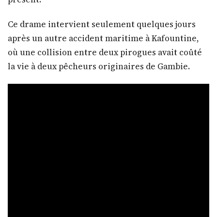
Ce drame intervient seulement quelques jours
après un autre accident maritime à Kafountine,
où une collision entre deux pirogues avait coûté
la vie à deux pêcheurs originaires de Gambie.