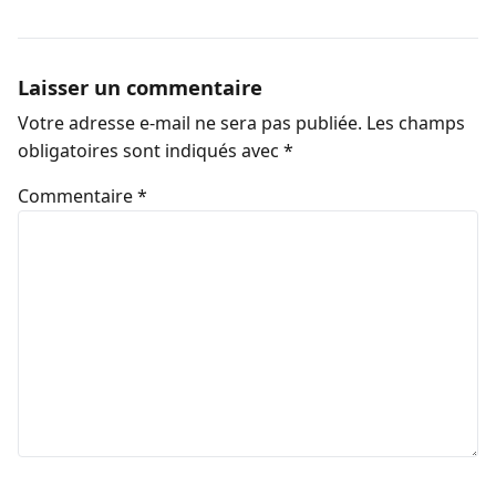
Laisser un commentaire
Votre adresse e-mail ne sera pas publiée.
Les champs
obligatoires sont indiqués avec
*
Commentaire
*