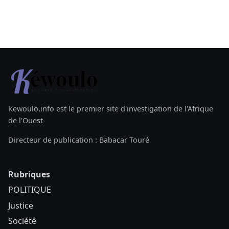
Kewoulo.info est le premier site d'investigation de l'Afrique
de l'Ouest
Directeur de publication : Babacar Touré
Rubriques
POLITIQUE
Justice
Société