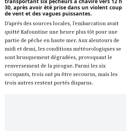
transportant six pêcheurs a chaviré vers 12 h
30, après avoir été prise dans un violent coup
de vent et des vagues puissantes.
D’après des sources locales, l’embarcation avait
quitté Kafountine une heure plus tôt pour une
partie de pêche en haute mer. Aux alentours de
midi et demi, les conditions météorologiques se
sont brusquement dégradées, provoquant le
renversement de la pirogue. Parmi les six
occupants, trois ont pu être secourus, mais les
trois autres restent portés disparus.