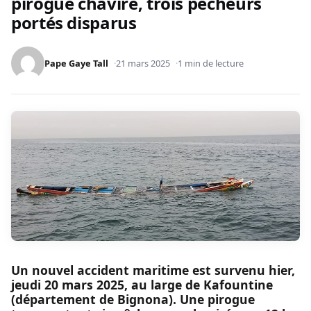
pirogue chavire, trois pêcheurs
portés disparus
Pape Gaye Tall
21 mars 2025
1 min de lecture
Un nouvel accident maritime est survenu hier,
jeudi 20 mars 2025, au large de Kafountine
(département de Bignona). Une pirogue