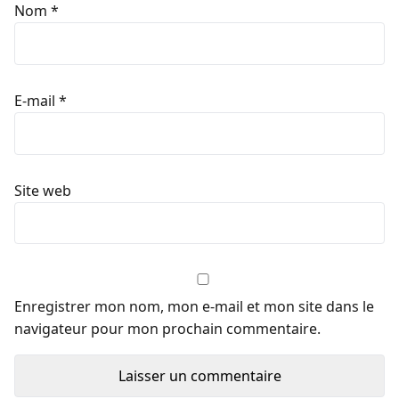
Nom
*
E-mail
*
Site web
Enregistrer mon nom, mon e-mail et mon site dans le
navigateur pour mon prochain commentaire.