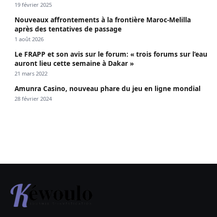
19 février 2025
Nouveaux affrontements à la frontière Maroc-Melilla
après des tentatives de passage
1 août 2026
Le FRAPP et son avis sur le forum: « trois forums sur l’eau
auront lieu cette semaine à Dakar »
21 mars 2022
Amunra Casino, nouveau phare du jeu en ligne mondial
28 février 2024