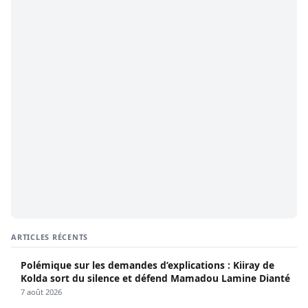
ARTICLES RÉCENTS
Polémique sur les demandes d’explications : Kiiray de
Kolda sort du silence et défend Mamadou Lamine Dianté
7 août 2026