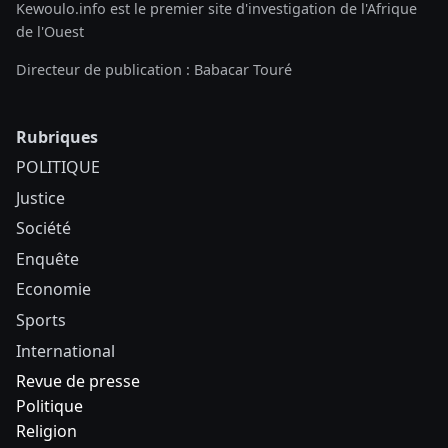
Kewoulo.info est le premier site d'investigation de l'Afrique
de l'Ouest
Directeur de publication : Babacar Touré
Rubriques
POLITIQUE
Justice
Société
Enquête
Economie
Sports
International
Revue de presse
Politique
Religion