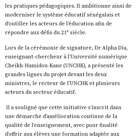
les pratiques pédagogiques. Il ambitionne ainsi de
moderniser le système éducatif sénégalais et
d’outiller les acteurs de l’éducation afin de
répondre aux défis du 21ᵉ siècle.
Lors de la cérémonie de signature, Dr Alpha Dia,
enseignant-chercheur à l’Université numérique
Cheikh-Hamidou-Kane (UNCHK), a présenté les
grandes lignes du projet devant les deux
ministres, le recteur de l’UNCHK et plusieurs
acteurs du secteur éducatif.
Il a souligné que cette initiative s’inscrit dans
une démarche d’amélioration continue de la
qualité de l’enseignement, avec pour finalité
d’offrir aux élèves une formation adaptée aux