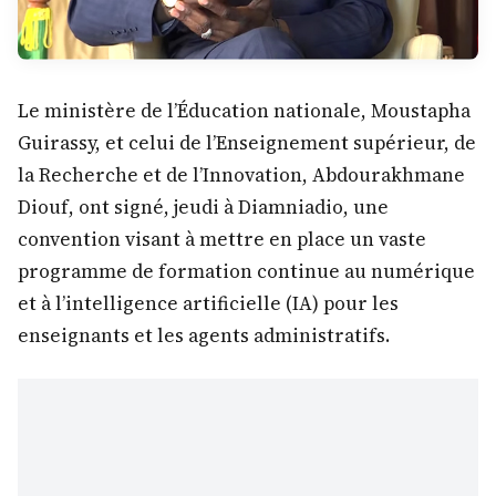
Le ministère de l’Éducation nationale, Moustapha
Guirassy, et celui de l’Enseignement supérieur, de
la Recherche et de l’Innovation, Abdourakhmane
Diouf, ont signé, jeudi à Diamniadio, une
convention visant à mettre en place un vaste
programme de formation continue au numérique
et à l’intelligence artificielle (IA) pour les
enseignants et les agents administratifs.