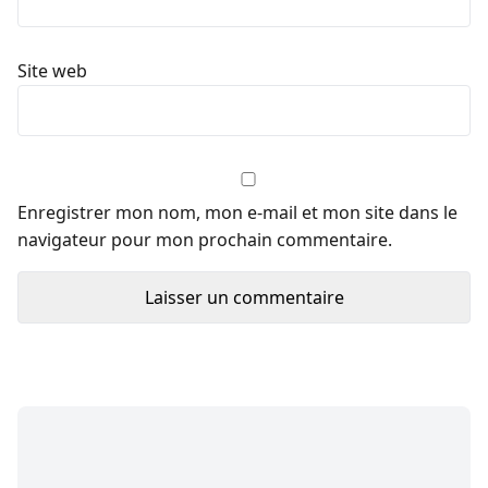
Site web
Enregistrer mon nom, mon e-mail et mon site dans le
navigateur pour mon prochain commentaire.