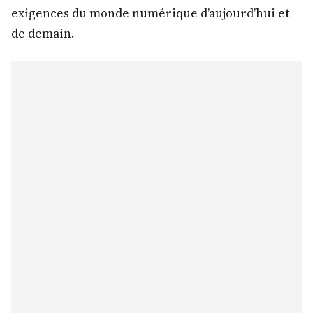
exigences du monde numérique d’aujourd’hui et
de demain.