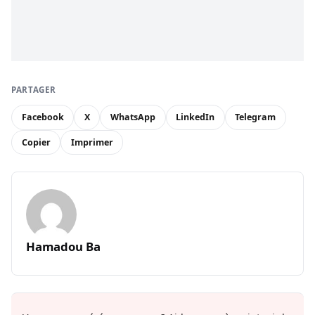
PARTAGER
Facebook
X
WhatsApp
LinkedIn
Telegram
Copier
Imprimer
Hamadou Ba