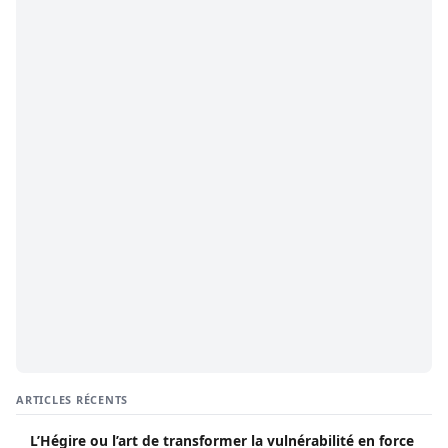
ARTICLES RÉCENTS
L’Hégire ou l’art de transformer la vulnérabilité en force