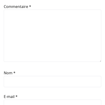
Commentaire
*
Nom
*
E-mail
*