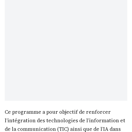
Ce programme a pour objectif de renforcer
l’intégration des technologies de l’information et
de la communication (TIC) ainsi que de l’IA dans