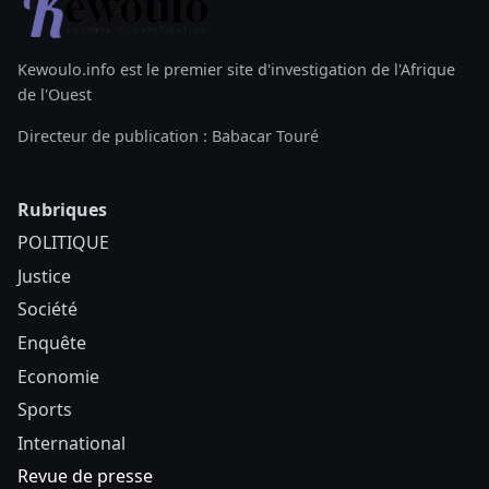
Kewoulo.info est le premier site d'investigation de l'Afrique
de l'Ouest
Directeur de publication : Babacar Touré
Rubriques
POLITIQUE
Justice
Société
Enquête
Economie
Sports
International
Revue de presse