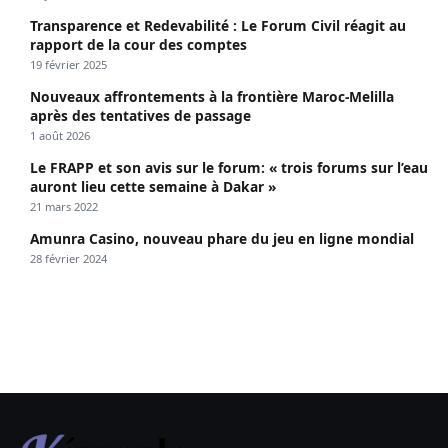
Transparence et Redevabilité : Le Forum Civil réagit au
rapport de la cour des comptes
19 février 2025
Nouveaux affrontements à la frontière Maroc-Melilla
après des tentatives de passage
1 août 2026
Le FRAPP et son avis sur le forum: « trois forums sur l’eau
auront lieu cette semaine à Dakar »
21 mars 2022
Amunra Casino, nouveau phare du jeu en ligne mondial
28 février 2024