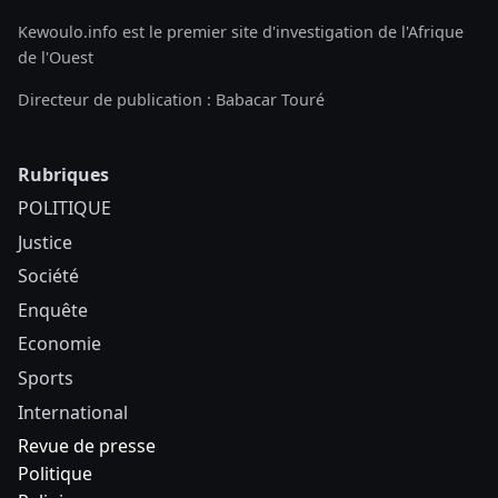
Kewoulo.info est le premier site d'investigation de l'Afrique
de l'Ouest
Directeur de publication : Babacar Touré
Rubriques
POLITIQUE
Justice
Société
Enquête
Economie
Sports
International
Revue de presse
Politique