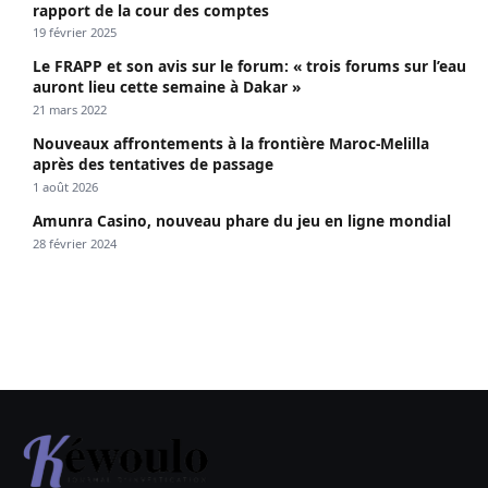
rapport de la cour des comptes
19 février 2025
Le FRAPP et son avis sur le forum: « trois forums sur l’eau
auront lieu cette semaine à Dakar »
21 mars 2022
Nouveaux affrontements à la frontière Maroc-Melilla
après des tentatives de passage
1 août 2026
Amunra Casino, nouveau phare du jeu en ligne mondial
28 février 2024