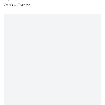
Paris – France.