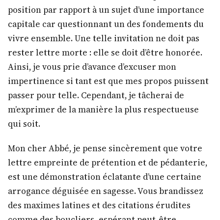
position par rapport à un sujet d’une importance
capitale car questionnant un des fondements du
vivre ensemble. Une telle invitation ne doit pas
rester lettre morte : elle se doit d’être honorée.
Ainsi, je vous prie d’avance d’excuser mon
impertinence si tant est que mes propos puissent
passer pour telle. Cependant, je tâcherai de
m’exprimer de la manière la plus respectueuse
qui soit.
Mon cher Abbé, je pense sincèrement que votre
lettre empreinte de prétention et de pédanterie,
est une démonstration éclatante d’une certaine
arrogance déguisée en sagesse. Vous brandissez
des maximes latines et des citations érudites
comme des boucliers, espérant peut-être