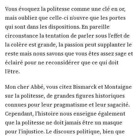
Vous évoquez la politesse comme une clé en or,
mais oubliez que celle-ci n’ouvre que les portes
qui sont dans les dispositions. En pareille
circonstance la tentation de parler sous l’effet de
la colère est grande, la passion peut supplanter le
reste mais nous savons que vous êtes assez sage et
éclairé pour ne reconsidérer que ce qui doit
l’être.
Mon cher Abbé, vous citez Bismarck et Montaigne
sur la politesse, de grandes figures historiques
connues pour leur pragmatisme et leur sagacité.
Cependant, l’histoire nous enseigne également
que la politesse ne doit jamais être un masque
pour l’injustice. Le discours politique, bien que