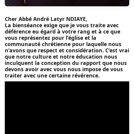
Cher Abbé André Latyr NDIAYE,
La bienséance exige que je vous traite avec
déférence eu égard à votre rang et à ce que
vous représentez pour l’église et la
communauté chrétienne pour laquelle nous
n’avons que respect et considération. C’est vrai
que notre culture et notre éducation nous
inculquent la conception du rapport que nous
devons avoir avec vous nous impose de vous
traiter avec une certaine révérence.