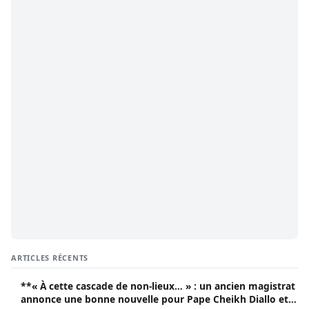
ARTICLES RÉCENTS
**« À cette cascade de non-lieux… » : un ancien magistrat
annonce une bonne nouvelle pour Pape Cheikh Diallo et