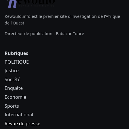
Kewoulo.info est le premier site d'investigation de l'Afrique
de l'Ouest
Directeur de publication : Babacar Touré
Rubriques
POLITIQUE
Justice
Société
Enquête
Economie
Sports
International
Revue de presse