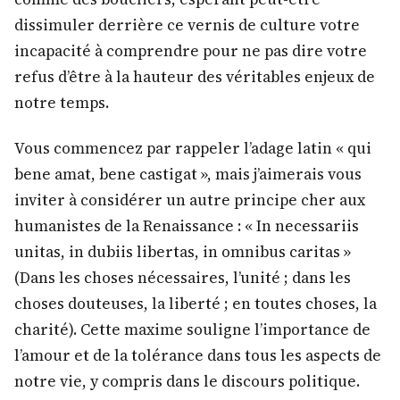
dissimuler derrière ce vernis de culture votre
incapacité à comprendre pour ne pas dire votre
refus d’être à la hauteur des véritables enjeux de
notre temps.
Vous commencez par rappeler l’adage latin « qui
bene amat, bene castigat », mais j’aimerais vous
inviter à considérer un autre principe cher aux
humanistes de la Renaissance : « In necessariis
unitas, in dubiis libertas, in omnibus caritas »
(Dans les choses nécessaires, l’unité ; dans les
choses douteuses, la liberté ; en toutes choses, la
charité). Cette maxime souligne l’importance de
l’amour et de la tolérance dans tous les aspects de
notre vie, y compris dans le discours politique.