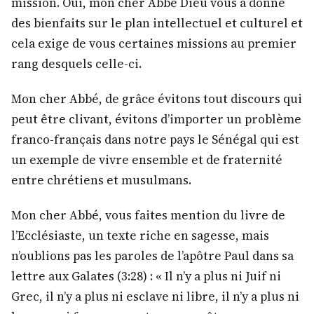
mission. Oui, mon cher Abbé Dieu vous a donné
des bienfaits sur le plan intellectuel et culturel et
cela exige de vous certaines missions au premier
rang desquels celle-ci.
Mon cher Abbé, de grâce évitons tout discours qui
peut être clivant, évitons d’importer un problème
franco-français dans notre pays le Sénégal qui est
un exemple de vivre ensemble et de fraternité
entre chrétiens et musulmans.
Mon cher Abbé, vous faites mention du livre de
l’Ecclésiaste, un texte riche en sagesse, mais
n’oublions pas les paroles de l’apôtre Paul dans sa
lettre aux Galates (3:28) : « Il n’y a plus ni Juif ni
Grec, il n’y a plus ni esclave ni libre, il n’y a plus ni