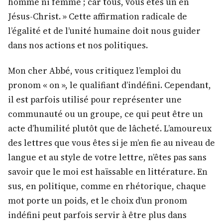
homme ni femme ; car tous, vous êtes un en
Jésus-Christ. » Cette affirmation radicale de
l’égalité et de l’unité humaine doit nous guider
dans nos actions et nos politiques.
Mon cher Abbé, vous critiquez l’emploi du
pronom « on », le qualifiant d’indéfini. Cependant,
il est parfois utilisé pour représenter une
communauté ou un groupe, ce qui peut être un
acte d’humilité plutôt que de lâcheté. L’amoureux
des lettres que vous êtes si je m’en fie au niveau de
langue et au style de votre lettre, n’êtes pas sans
savoir que le moi est haïssable en littérature. En
sus, en politique, comme en rhétorique, chaque
mot porte un poids, et le choix d’un pronom
indéfini peut parfois servir à être plus dans