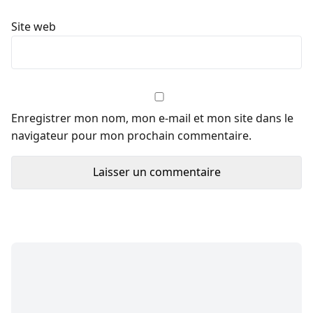
Site web
Enregistrer mon nom, mon e-mail et mon site dans le
navigateur pour mon prochain commentaire.