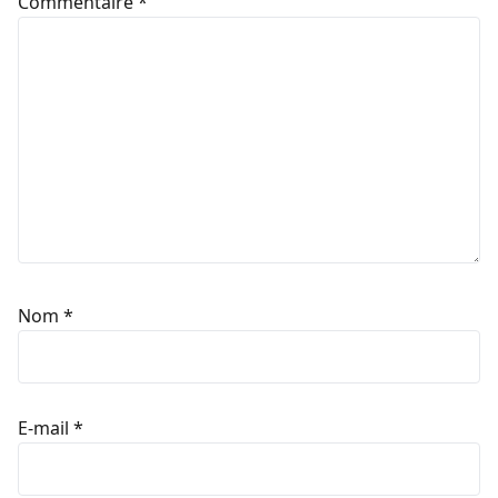
Commentaire
*
Nom
*
E-mail
*