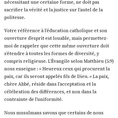
nécessitant une certaine forme, ne doit pas
sacrifier la vérité et la justice sur l’autel de la
politesse.
Votre référence à l’éducation catholique et son
ouverture d’esprit est louable, mais permettez-
moi de rappeler que cette même ouverture doit
s’étendre à toutes les formes de diversité, y
compris religieuse. L’Évangile selon Matthieu (5:9)
nous enseigne : « Heureux ceux qui procurent la
paix, car ils seront appelés fils de Dieu. » La paix,
chère Abbé, réside dans l’acceptation et la
célébration des différences, et non dans la
contrainte de l’uniformité.
Nous musulmans savons que certains de nous