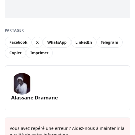
PARTAGER
Facebook
X
WhatsApp
LinkedIn
Telegram
Copier
Imprimer
Alassane Dramane
Vous avez repéré une erreur ? Aidez-nous à maintenir la
qualité de notre information.