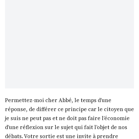
Permettez-moi cher Abbé, le temps d’une
réponse, de différer ce principe car le citoyen que
je suis ne peut pas et ne doit pas faire l’économie
d’une réflexion sur le sujet qui fait l’objet de nos
débats. Votre sortie est une invite à prendre