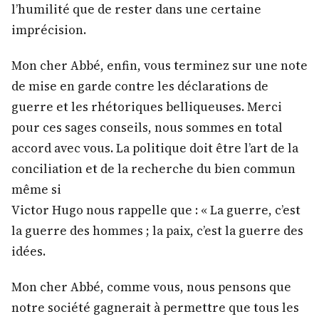
l’humilité que de rester dans une certaine
imprécision.
Mon cher Abbé, enfin, vous terminez sur une note
de mise en garde contre les déclarations de
guerre et les rhétoriques belliqueuses. Merci
pour ces sages conseils, nous sommes en total
accord avec vous. La politique doit être l’art de la
conciliation et de la recherche du bien commun
même si
Victor Hugo nous rappelle que : « La guerre, c’est
la guerre des hommes ; la paix, c’est la guerre des
idées.
Mon cher Abbé, comme vous, nous pensons que
notre société gagnerait à permettre que tous les