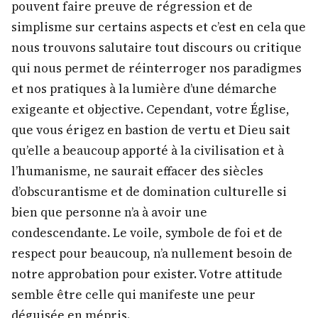
pouvent faire preuve de régression et de
simplisme sur certains aspects et c’est en cela que
nous trouvons salutaire tout discours ou critique
qui nous permet de réinterroger nos paradigmes
et nos pratiques à la lumière d’une démarche
exigeante et objective. Cependant, votre Église,
que vous érigez en bastion de vertu et Dieu sait
qu’elle a beaucoup apporté à la civilisation et à
l’humanisme, ne saurait effacer des siècles
d’obscurantisme et de domination culturelle si
bien que personne n’a à avoir une
condescendante. Le voile, symbole de foi et de
respect pour beaucoup, n’a nullement besoin de
notre approbation pour exister. Votre attitude
semble être celle qui manifeste une peur
déguisée en mépris.