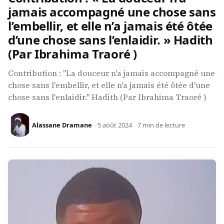
jamais accompagné une chose sans
l’embellir, et elle n’a jamais été ôtée
d’une chose sans l’enlaidir. » Hadith
(Par Ibrahima Traoré )
Contribution : "La douceur n'a jamais accompagné une
chose sans l'embellir, et elle n'a jamais été ôtée d'une
chose sans l'enlaidir." Hadith (Par Ibrahima Traoré )
Alassane Dramane
5 août 2024
7 min de lecture