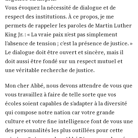
Vous évoquez la nécessité de dialogue et de
respect des institutions. À ce propos, je me
permets de rappeler les paroles de Martin Luther
King Jr. : « La vraie paix n’est pas simplement
l’absence de tension ; c’est la présence de justice. »
Le dialogue doit être ouvert et sincère, mais il
doit aussi être fondé sur un respect mutuel et
une véritable recherche de justice.
Mon cher Abbé, nous devons attendre de vous que
vous travaillez à faire de telle sorte que vos
écoles soient capables de s’adapter à la diversité
qui compose notre nation car votre grande
culture et votre fine intelligence font de vous une
des personnalités les plus outillées pour cette