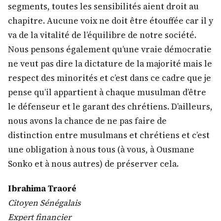
segments, toutes les sensibilités aient droit au
chapitre. Aucune voix ne doit être étouffée car il y
va de la vitalité de l’équilibre de notre société.
Nous pensons également qu’une vraie démocratie
ne veut pas dire la dictature de la majorité mais le
respect des minorités et c’est dans ce cadre que je
pense qu’il appartient à chaque musulman d’être
le défenseur et le garant des chrétiens. D’ailleurs,
nous avons la chance de ne pas faire de
distinction entre musulmans et chrétiens et c’est
une obligation à nous tous (à vous, à Ousmane
Sonko et à nous autres) de préserver cela.
Ibrahima Traoré
Citoyen Sénégalais
Expert financier