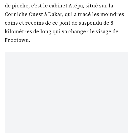
de pioche, c’est le cabinet Atépa, situé sur la
Corniche Ouest à Dakar, qui a tracé les moindres
coins et recoins de ce pont de suspendu de 8
kilomètres de long qui va changer le visage de
Freetown.