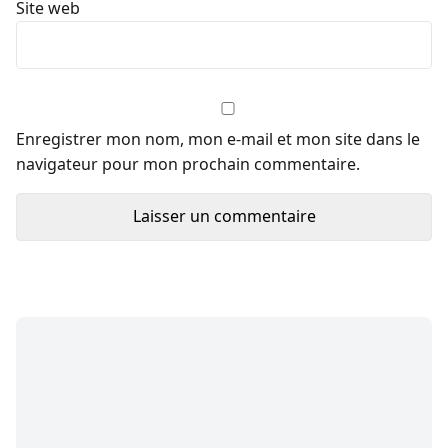
Site web
Enregistrer mon nom, mon e-mail et mon site dans le
navigateur pour mon prochain commentaire.