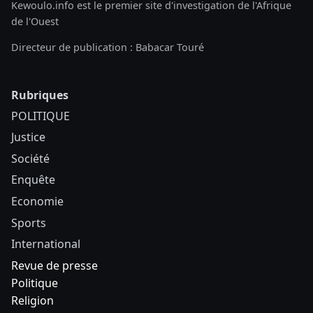
Kewoulo.info est le premier site d'investigation de l'Afrique
de l'Ouest
Directeur de publication : Babacar Touré
Rubriques
POLITIQUE
Justice
Société
Enquête
Economie
Sports
International
Revue de presse
Politique
Religion