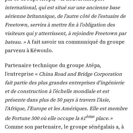
international, qui est situé sur une ancienne base
aérienne britannique, de l’autre côté de l’estuaire de
Freetown, servira à mettre fin à l’obligation des
visiteurs qui y atterrissent, à rejoindre Freetown par
bateau. »
A fait savoir un communiqué du groupe
parvenu à Kéwoulo.
Partenaire technique du groupe Atépa,
l’entreprise «
China Road and Bridge Corporation
fait partie des plus grandes entreprises d’ingénierie
et de construction à l’échelle mondiale et est
présente dans plus de 50 pays à travers l’Asie,
l’Afrique, l’Europe et les Amériques. Elle est membre
ème
de Fortune 500 où elle occupe la 61
place
. »
Comme son partenaire, le groupe sénégalais a, à