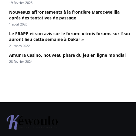
19 février 2025
Nouveaux affrontements à la frontière Maroc-Melilla
après des tentatives de passage
1 août 2026
Le FRAPP et son avis sur le forum: « trois forums sur l’eau
auront lieu cette semaine à Dakar »
21 mars 2022
Amunra Casino, nouveau phare du jeu en ligne mondial
28 février 2024