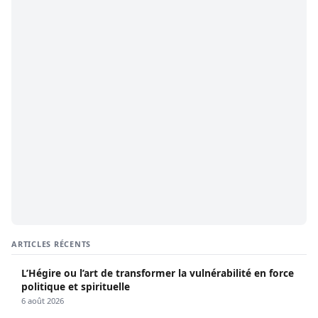
ARTICLES RÉCENTS
L’Hégire ou l’art de transformer la vulnérabilité en force
politique et spirituelle
6 août 2026