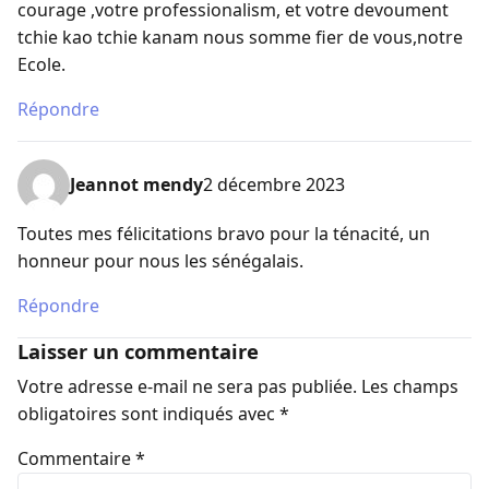
courage ,votre professionalism, et votre devoument
tchie kao tchie kanam nous somme fier de vous,notre
Ecole.
Répondre
Jeannot mendy
2 décembre 2023
Toutes mes félicitations bravo pour la ténacité, un
honneur pour nous les sénégalais.
Répondre
Laisser un commentaire
Votre adresse e-mail ne sera pas publiée.
Les champs
obligatoires sont indiqués avec
*
Commentaire
*