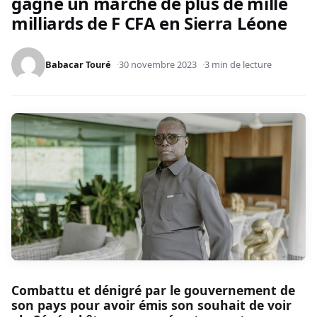
gagne un marché de plus de mille
milliards de F CFA en Sierra Léone
Babacar Touré
30 novembre 2023
3 min de lecture
Combattu et dénigré par le gouvernement de
son pays pour avoir émis son souhait de voir