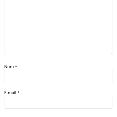
Nom
*
E-mail
*