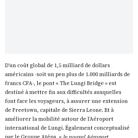
D’un coût global de 1,5 milliard de dollars
américains -soit un peu plus de 1.000 milliards de
francs CFA-, le pont « The Lungi Bridge » est
destiné à mettre fin aux difficultés auxquelles
font face les voyageurs, à assurer une extension
de Freetown, capitale de Sierra Leone. Et à
améliorer la mobilité autour de l’Aéroport
international de Lungi. Également conceptualisé
par le Groupe Atépa, «
le nouvel Aéroport