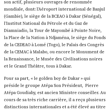
son actif, plusieurs ouvrages de renommée
mondiale, dont: l’Aéroport international de Banjul
(Gambie), le siège de la BCEAO à Dakar (Sénégal),
l’Institut National du Pétrole et du Gaz de
Diamniadio, la Tour de Mayombé à Pointe Noire,
la Place de la Nation à Ndjaména, le siège du Fonds
de la CEDEAO à Lomé (Togo), le Palais des Congrès
de la CEMAC à Malabo, ou encore le Monument de
la Renaissance, le Musée des Civilisations noires
et le Grand Théâtre, tous à Dakar.
Pour sa part, « le golden boy de Dakar » qui
préside le groupe Atépa Son Président, Pierre
Atépa Goudiaby, est ancien Ministre conseiller. Au
cours de sa très riche carrière, il a reçu plusieurs
distinctions internationales et a été élevé au titre