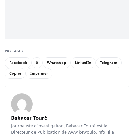
PARTAGER
Facebook
X
WhatsApp
LinkedIn
Telegram
Copier
Imprimer
Babacar Touré
Journaliste d’investigation, Babacar Touré est le
Directeur de Publication de www.kewoulo.info. Il a