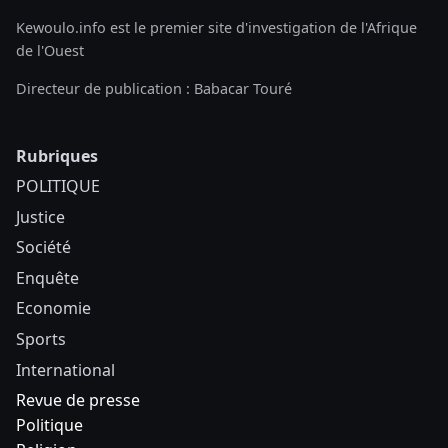
Kewoulo.info est le premier site d'investigation de l'Afrique
de l'Ouest
Directeur de publication : Babacar Touré
Rubriques
POLITIQUE
Justice
Société
Enquête
Economie
Sports
International
Revue de presse
Politique