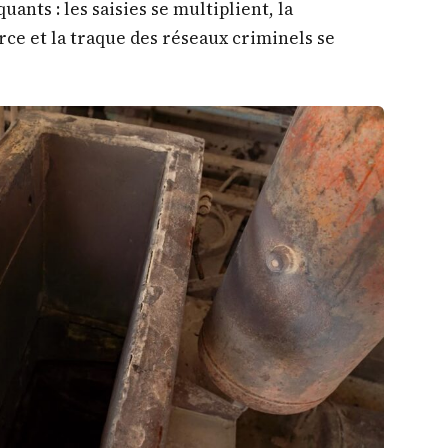
ants : les saisies se multiplient, la
rce et la traque des réseaux criminels se