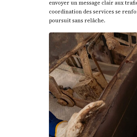
envoyer un message clair aux trafiqu
coordination des services se renfo
poursuit sans relâche.