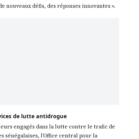
 de nouveaux défis, des réponses innovantes ».
vices de lutte antidrogue
eurs engagés dans la lutte contre le trafic de
 sénégalaises, l’Office central pour la