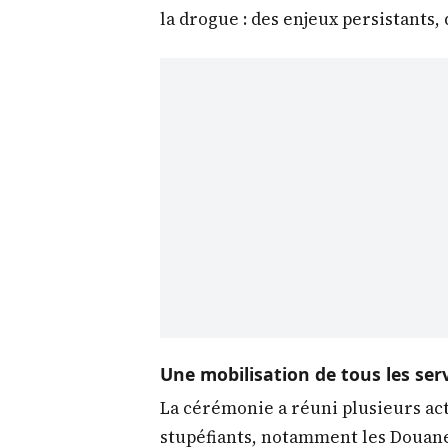
la drogue : des enjeux persistants,
Une mobilisation de tous les ser
La cérémonie a réuni plusieurs act
stupéfiants, notamment les Douanes