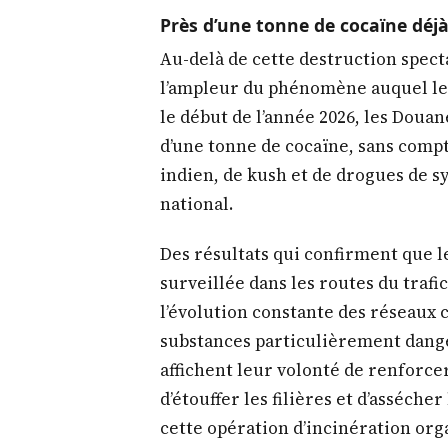
Près d’une tonne de cocaïne déjà
Au-delà de cette destruction spect
l’ampleur du phénomène auquel les
le début de l’année 2026, les Douan
d’une tonne de cocaïne, sans comp
indien, de kush et de drogues de s
national.
Des résultats qui confirment que 
surveillée dans les routes du trafic
l’évolution constante des réseaux c
substances particulièrement dange
affichent leur volonté de renforce
d’étouffer les filières et d’asséche
cette opération d’incinération org