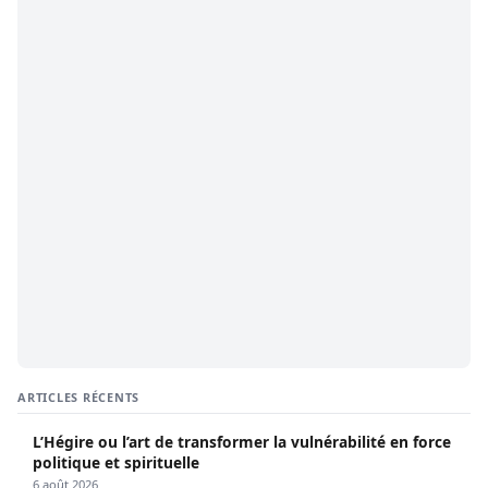
ARTICLES RÉCENTS
L’Hégire ou l’art de transformer la vulnérabilité en force
politique et spirituelle
6 août 2026