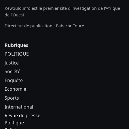
Kewoulo.info est le premier site d'investigation de l'Afrique
de l'Ouest
Directeur de publication : Babacar Touré
Rubriques
POLITIQUE
Justice
Société
Enquête
Economie
Sports
International
Revue de presse
Politique