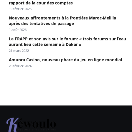
rapport de la cour des comptes
19 février 2025
Nouveaux affrontements à la frontière Maroc-Melilla
après des tentatives de passage
1 août 2026
Le FRAPP et son avis sur le forum: « trois forums sur l’eau
auront lieu cette semaine à Dakar »
21 mars 2022
Amunra Casino, nouveau phare du jeu en ligne mondial
28 février 2024