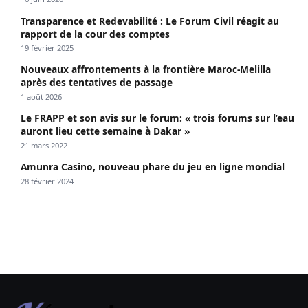
Transparence et Redevabilité : Le Forum Civil réagit au
rapport de la cour des comptes
19 février 2025
Nouveaux affrontements à la frontière Maroc-Melilla
après des tentatives de passage
1 août 2026
Le FRAPP et son avis sur le forum: « trois forums sur l’eau
auront lieu cette semaine à Dakar »
21 mars 2022
Amunra Casino, nouveau phare du jeu en ligne mondial
28 février 2024