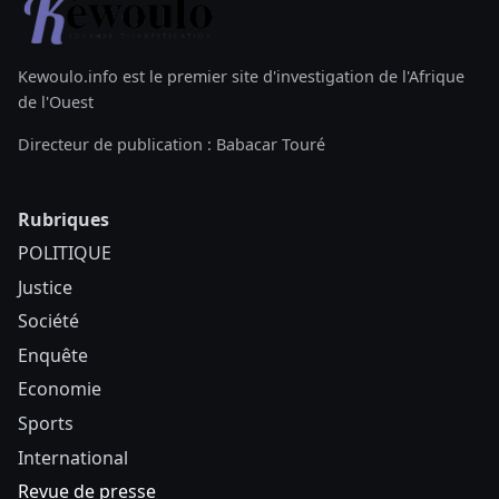
Kewoulo.info est le premier site d'investigation de l'Afrique
de l'Ouest
Directeur de publication : Babacar Touré
Rubriques
POLITIQUE
Justice
Société
Enquête
Economie
Sports
International
Revue de presse