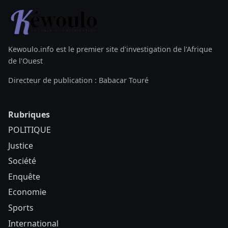
Kewoulo.info est le premier site d'investigation de l'Afrique
de l'Ouest
Directeur de publication : Babacar Touré
Rubriques
POLITIQUE
Justice
Société
Enquête
Economie
Sports
International