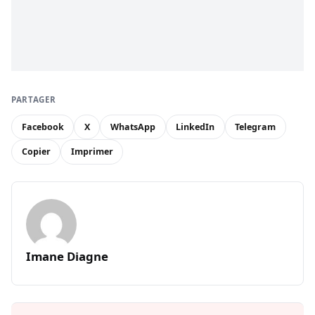
PARTAGER
Facebook
X
WhatsApp
LinkedIn
Telegram
Copier
Imprimer
Imane Diagne