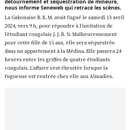
détournement et séquestration de mineure,
nous informe Seneweb qui retrace les scènes.
La Gabonaise B. E. M. avait fugué le samedi 13 avril
2024, vers 9 h, pour répondre à l’invitation de
l’étudiant congolais J. J. R. N. Malheureusement
pour cette fille de 15 ans, elle sera séquestrée
dans un appartement à la Médina. Elle passera 24
heures entre les griffes de quatre étudiants
congolais. L’affaire s’est ébruitée lorsque la
fugueuse est rentrée chez elle aux Almadies.