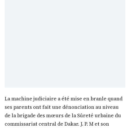
La machine judiciaire a été mise en branle quand
ses parents ont fait une dénonciation au niveau
de la brigade des mœurs de la Sûreté urbaine du
commissariat central de Dakar. J. P. M et son