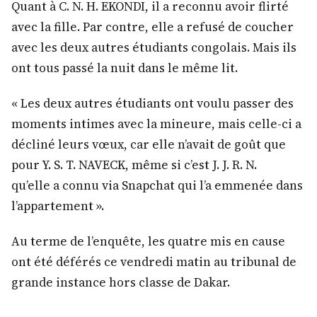
Quant à C. N. H. EKONDI, il a reconnu avoir flirté
avec la fille. Par contre, elle a refusé de coucher
avec les deux autres étudiants congolais. Mais ils
ont tous passé la nuit dans le même lit.
« Les deux autres étudiants ont voulu passer des
moments intimes avec la mineure, mais celle-ci a
décliné leurs vœux, car elle n’avait de goût que
pour Y. S. T. NAVECK, même si c’est J. J. R. N.
qu’elle a connu via Snapchat qui l’a emmenée dans
l’appartement ».
Au terme de l’enquête, les quatre mis en cause
ont été déférés ce vendredi matin au tribunal de
grande instance hors classe de Dakar.