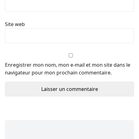
Site web
Enregistrer mon nom, mon e-mail et mon site dans le
navigateur pour mon prochain commentaire.