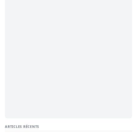
ARTICLES RÉCENTS