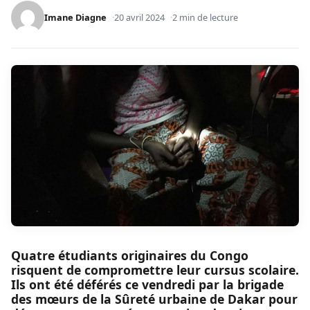
Imane Diagne
20 avril 2024
2 min de lecture
Quatre étudiants originaires du Congo
risquent de compromettre leur cursus scolaire.
Ils ont été déférés ce vendredi par la brigade
des mœurs de la Sûreté urbaine de Dakar pour