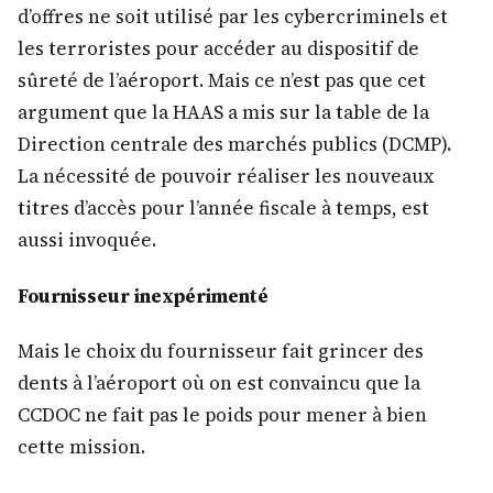
d’offres ne soit utilisé par les cybercriminels et
les terroristes pour accéder au dispositif de
sûreté de l’aéroport. Mais ce n’est pas que cet
argument que la HAAS a mis sur la table de la
Direction centrale des marchés publics (DCMP).
La nécessité de pouvoir réaliser les nouveaux
titres d’accès pour l’année fiscale à temps, est
aussi invoquée.
Fournisseur inexpérimenté
Mais le choix du fournisseur fait grincer des
dents à l’aéroport où on est convaincu que la
CCDOC ne fait pas le poids pour mener à bien
cette mission.