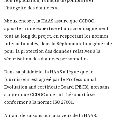
non répudiation, la haute disponibilité et
l’intégrité des données ».
Mieux encore, la HAAS assure que CCDOC
apportera une expertise et un accompagnement
tout au long du projet, en respectant les normes
internationales, dans la Réglementation générale
pour la protection des données relatives à la
sécurisation des données personnelles.
Dans sa plaidoirie, la HAAS allègue que le
fournisseur est agréé par le Professionnal
Evoluation and certificate Board (PECB), non sans
ajouter que CCDOC aiderait l’aéroport à se
conformer à la norme ISO 27001.
Autant de raisons qui, aux yeux de la HAAS,