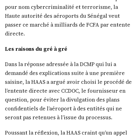
pour nom cybercriminalité et terrorisme, la
Haute autorité des aéroports du Sénégal veut
passer ce marché à milliards de FCFA par entente
directe.
Les raisons du gré à gré
Dans la réponse adressée à la DCMP qui lui a
demandé des explications suite à une première
saisine, la HAAS a argué avoir choisi le procédé de
l’entente directe avec CCDOC, le fournisseur en
question, pour éviter la divulgation des plans
confidentiels de l’aéroport à des entités qui ne
seront pas retenues à l’issue du processus.
Poussant la réflexion, la HAAS craint qu’un appel