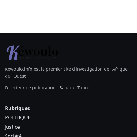
Kewoulo.info est le premier site d'investigation de l'Afrique
de l'Ouest
Directeur de publication : Babacar Touré
Rubriques
POLITIQUE
Justice
Société