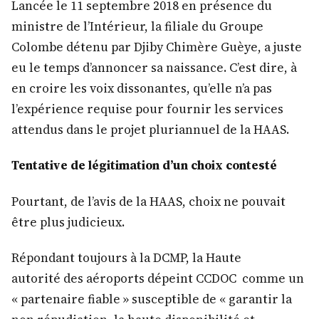
Lancée le 11 septembre 2018 en présence du
ministre de l’Intérieur, la filiale du Groupe
Colombe détenu par Djiby Chimère Guèye, a juste
eu le temps d’annoncer sa naissance. C’est dire, à
en croire les voix dissonantes, qu’elle n’a pas
l’expérience requise pour fournir les services
attendus dans le projet pluriannuel de la HAAS.
Tentative de légitimation d’un choix contesté
Pourtant, de l’avis de la HAAS, choix ne pouvait
être plus judicieux.
Répondant toujours à la DCMP, la Haute
autorité des aéroports dépeint CCDOC comme un
« partenaire fiable » susceptible de « garantir la