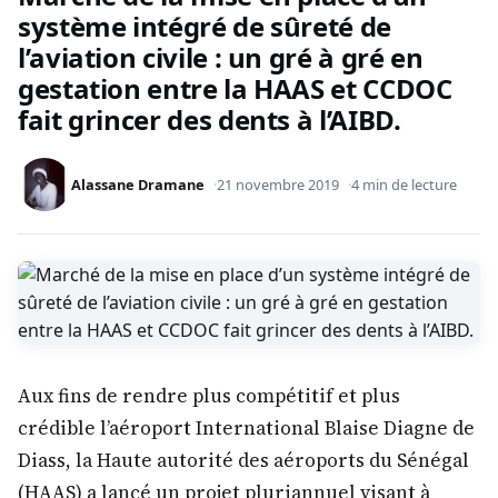
système intégré de sûreté de
l’aviation civile : un gré à gré en
gestation entre la HAAS et CCDOC
fait grincer des dents à l’AIBD.
Alassane Dramane
21 novembre 2019
4 min de lecture
Aux fins de rendre plus compétitif et plus
crédible l’aéroport International Blaise Diagne de
Diass, la Haute autorité des aéroports du Sénégal
(HAAS) a lancé un projet pluriannuel visant à