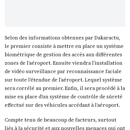
Selon des informations obtenues par Dakaractu,
le premier consiste à mettre en place un système
biométrique de gestion des accès aux différentes
zones de l’aéroport. Ensuite viendra l’installation
de vidéo surveillance par reconnaissance faciale
sur toute l’étendue de l’aéroport. Lequel système
sera corrélé au premier. Enfin, il sera procédé à la
mise en place d’un système de contrôle de sûreté
effectué sur des véhicules accédant à l’aéroport.
Compte tenu de beaucoup de facteurs, surtout
liés à la sécurité et aux nouvelles menaces qui ont