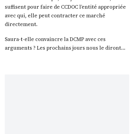
suffisent pour faire de CCDOC l’entité appropriée
avec qui, elle peut contracter ce marché
directement.
Saura-t-elle convaincre la DCMP avec ces
arguments ? Les prochains jours nous le diront…