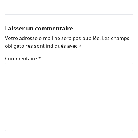
Laisser un commentaire
Votre adresse e-mail ne sera pas publiée.
Les champs
obligatoires sont indiqués avec
*
Commentaire
*