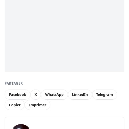
PARTAGER
Facebook
X
WhatsApp
LinkedIn
Telegram
Copier
Imprimer