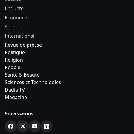
Enquête
Economie
Sports
International
Revue de presse
Politique
Religion
People
Santé & Beauté
Sciences et Technologies
Dadia TV
Magazine
Suivez-nous