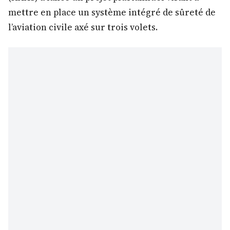
mettre en place un système intégré de sûreté de
l’aviation civile axé sur trois volets.