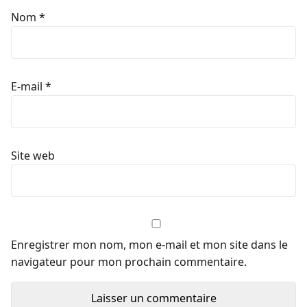
Nom
*
E-mail
*
Site web
Enregistrer mon nom, mon e-mail et mon site dans le
navigateur pour mon prochain commentaire.