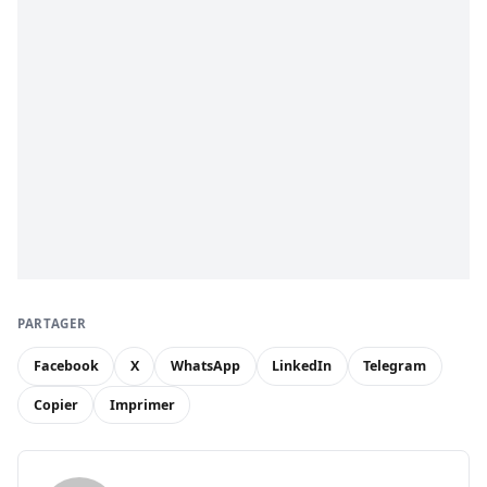
PARTAGER
Facebook
X
WhatsApp
LinkedIn
Telegram
Copier
Imprimer