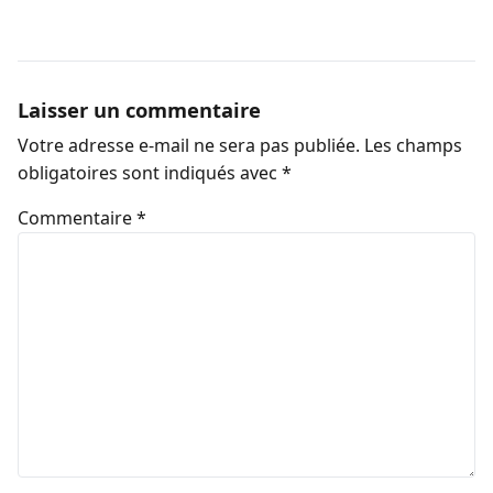
Laisser un commentaire
Votre adresse e-mail ne sera pas publiée.
Les champs
obligatoires sont indiqués avec
*
Commentaire
*