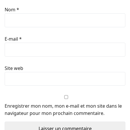
Nom
*
E-mail
*
Site web
Enregistrer mon nom, mon e-mail et mon site dans le
navigateur pour mon prochain commentaire.