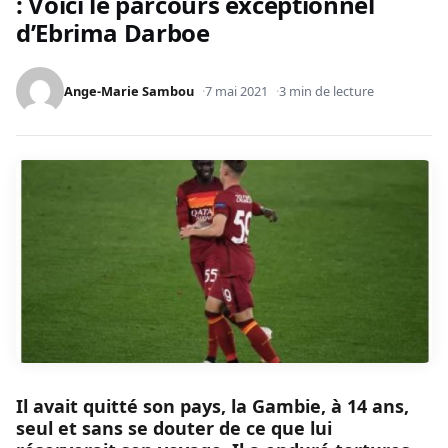
: Voici le parcours exceptionnel
d’Ebrima Darboe
Ange-Marie Sambou
7 mai 2021
3 min de lecture
Il avait quitté son pays, la Gambie, à 14 ans,
seul et sans se douter de ce que lui