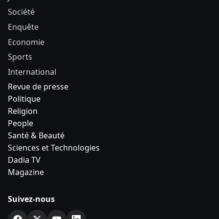
Société
Enquête
Economie
Sports
International
Revue de presse
Politique
Religion
People
Santé & Beauté
Sciences et Technologies
Dadia TV
Magazine
Suivez-nous