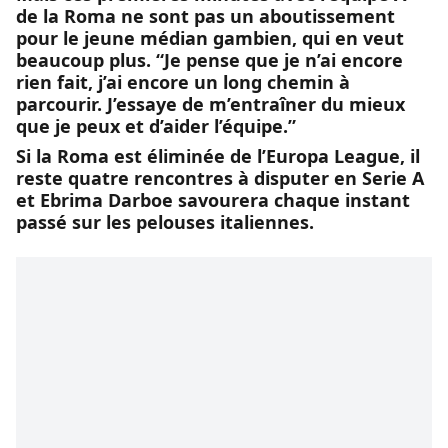
de la Roma ne sont pas un aboutissement
pour le jeune médian gambien, qui en veut
beaucoup plus. “Je pense que je n’ai encore
rien fait, j’ai encore un long chemin à
parcourir. J’essaye de m’entraîner du mieux
que je peux et d’aider l’équipe.”
Si la Roma est éliminée de l’Europa League, il
reste quatre rencontres à disputer en Serie A
et Ebrima Darboe savourera chaque instant
passé sur les pelouses italiennes.