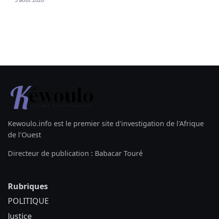
Kewoulo.info est le premier site d'investigation de l'Afrique
de l'Ouest
Directeur de publication : Babacar Touré
Rubriques
POLITIQUE
Justice