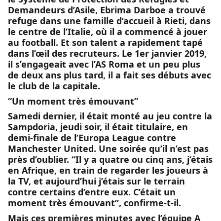
Demandeurs d’Asile, Ebrima Darboe a trouvé
refuge dans une famille d’accueil à Rieti, dans
le centre de l’Italie, où il a commencé à jouer
au football. Et son talent a rapidement tapé
dans l’œil des recruteurs. Le 1er janvier 2019,
il s’engageait avec l’AS Roma et un peu plus
de deux ans plus tard, il a fait ses débuts avec
le club de la capitale.
“Un moment très émouvant”
Samedi dernier, il était monté au jeu contre la
Sampdoria, jeudi soir, il était titulaire, en
demi-finale de l’Europa League contre
Manchester United. Une soirée qu’il n’est pas
près d’oublier. “Il y a quatre ou cinq ans, j’étais
en Afrique, en train de regarder les joueurs à
la TV, et aujourd’hui j’étais sur le terrain
contre certains d’entre eux. C’était un
moment très émouvant”, confirme-t-il.
Mais ces premières minutes avec l’équipe A