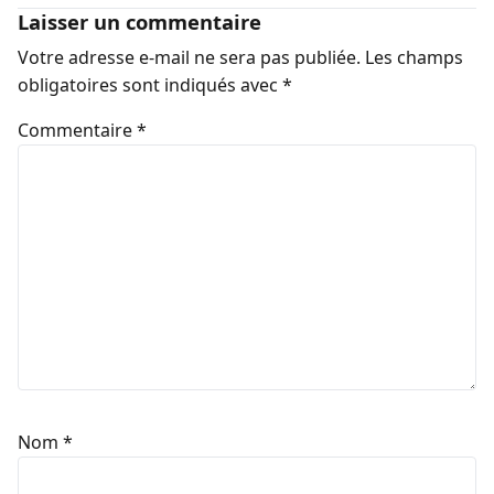
Laisser un commentaire
Votre adresse e-mail ne sera pas publiée.
Les champs
obligatoires sont indiqués avec
*
Commentaire
*
Nom
*