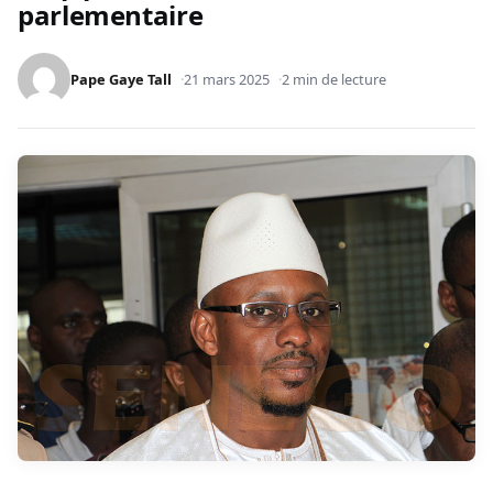
parlementaire
Pape Gaye Tall
21 mars 2025
2 min de lecture