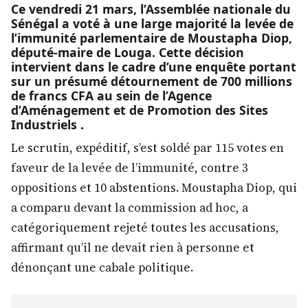
Ce vendredi 21 mars, l’Assemblée nationale du
Sénégal a voté à une large majorité la levée de
l’immunité parlementaire de Moustapha Diop,
député-maire de Louga. Cette décision
intervient dans le cadre d’une enquête portant
sur un présumé détournement de 700 millions
de francs CFA au sein de l’Agence
d’Aménagement et de Promotion des Sites
Industriels .
Le scrutin, expéditif, s’est soldé par 115 votes en
faveur de la levée de l’immunité, contre 3
oppositions et 10 abstentions. Moustapha Diop, qui
a comparu devant la commission ad hoc, a
catégoriquement rejeté toutes les accusations,
affirmant qu’il ne devait rien à personne et
dénonçant une cabale politique.