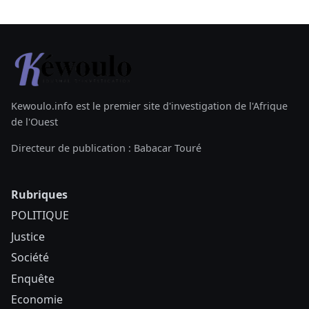
Kewoulo.info est le premier site d'investigation de l'Afrique
de l'Ouest
Directeur de publication : Babacar Touré
Rubriques
POLITIQUE
Justice
Société
Enquête
Economie