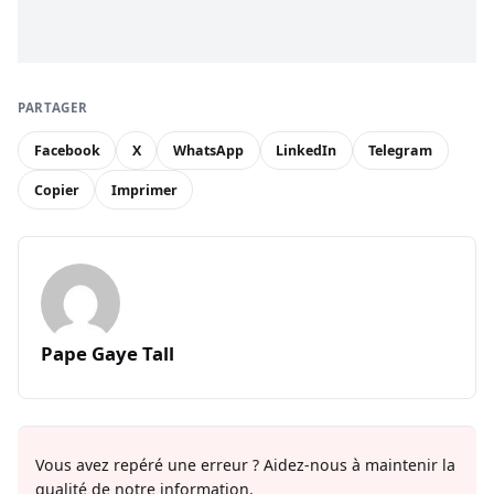
PARTAGER
Facebook
X
WhatsApp
LinkedIn
Telegram
Copier
Imprimer
Pape Gaye Tall
Vous avez repéré une erreur ? Aidez-nous à maintenir la
qualité de notre information.