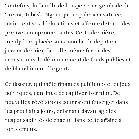
Toutefois, la famille de l’inspectrice générale du
Trésor, Tabaski Ngom, principale accusatrice,
maintient ses déclarations et affirme détenir des
preuves compromettantes. Cette dernière,
inculpée et placée sous mandat de dépôt en
janvier dernier, fait elle-même face à des
accusations de détournement de fonds publics et
de blanchiment d’argent.
Ce dossier, qui mêle finances publiques et enjeux
politiques, continue de captiver l’opinion. De
nouvelles révélations pourraient émerger dans
les prochains jours, éclairant davantage les
responsabilités de chacun dans cette affaire à
forts enjeux.