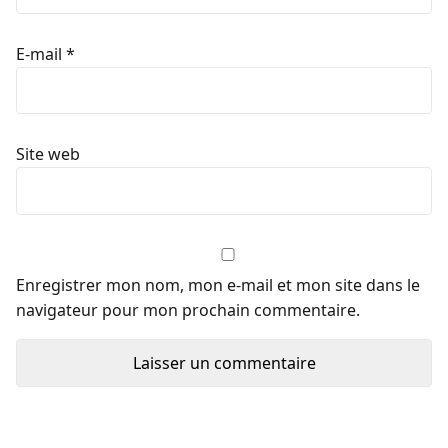
E-mail
*
Site web
Enregistrer mon nom, mon e-mail et mon site dans le
navigateur pour mon prochain commentaire.