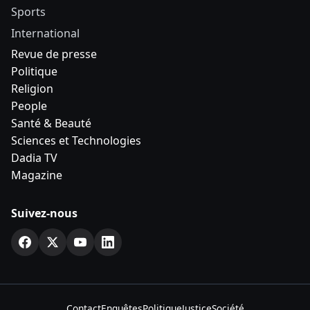
Sports
International
Revue de presse
Politique
Religion
People
Santé & Beauté
Sciences et Technologies
Dadia TV
Magazine
Suivez-nous
Contact
Enquêtes
Politique
Justice
Société