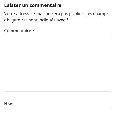
Laisser un commentaire
Votre adresse e-mail ne sera pas publiée.
Les champs
obligatoires sont indiqués avec
*
Commentaire
*
Nom
*