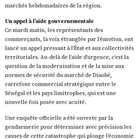
marchés hebdomadaires de la région.
Un appel à l’aide gouvernementale
Ce mardi matin, les représentants des
commerçants, la voix étranglée par l’émotion, ont
lancé un appel pressant à l’État et aux collectivités
territoriales. Au-delà de l’aide d’urgence, c’est la
question de la modernisation et de la mise aux
normes de sécurité du marché de Diaobé,
carrefour commercial stratégique entre le
Sénégal et les pays limitrophes, qui est une
nouvelle fois posée avec acuité.
Une enquête officielle a été ouverte par la
gendarmerie pour déterminer avec précision les
causes de cette catastrophe qui plonge l’économie