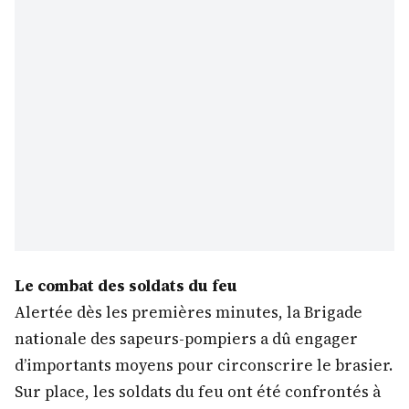
Le combat des soldats du feu
Alertée dès les premières minutes, la Brigade
nationale des sapeurs-pompiers a dû engager
d’importants moyens pour circonscrire le brasier.
Sur place, les soldats du feu ont été confrontés à