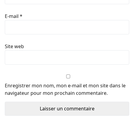
E-mail
*
Site web
Enregistrer mon nom, mon e-mail et mon site dans le
navigateur pour mon prochain commentaire.