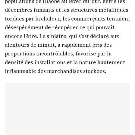
populations de Diaobé au lever du jour. Entre les
décombres fumants et les structures métalliques
tordues par la chaleur, les commerçants tentaient
désespérément de récupérer ce qui pouvait
encore l’être. Le sinistre, qui s’est déclaré aux
alentours de minuit, a rapidement pris des
proportions incontrôlables, favorisé par la
densité des installations et la nature hautement
inflammable des marchandises stockées.