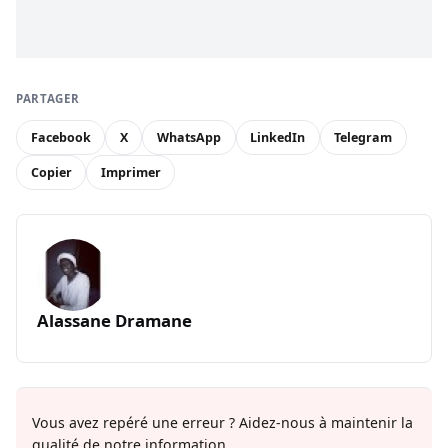
PARTAGER
Facebook
X
WhatsApp
LinkedIn
Telegram
Copier
Imprimer
Alassane Dramane
Vous avez repéré une erreur ? Aidez-nous à maintenir la
qualité de notre information.