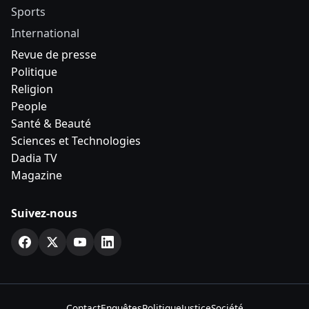
Sports
International
Revue de presse
Politique
Religion
People
Santé & Beauté
Sciences et Technologies
Dadia TV
Magazine
Suivez-nous
Contact
Enquêtes
Politique
Justice
Société