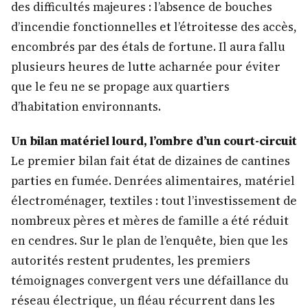
des difficultés majeures : l’absence de bouches
d’incendie fonctionnelles et l’étroitesse des accès,
encombrés par des étals de fortune. Il aura fallu
plusieurs heures de lutte acharnée pour éviter
que le feu ne se propage aux quartiers
d’habitation environnants.
Un bilan matériel lourd, l’ombre d’un court-circuit
Le premier bilan fait état de dizaines de cantines
parties en fumée. Denrées alimentaires, matériel
électroménager, textiles : tout l’investissement de
nombreux pères et mères de famille a été réduit
en cendres. Sur le plan de l’enquête, bien que les
autorités restent prudentes, les premiers
témoignages convergent vers une défaillance du
réseau électrique, un fléau récurrent dans les