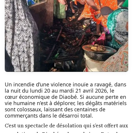
Un incendie d’une violence inouïe a ravagé, dans
la nuit du lundi 20 au mardi 21 avril 2026, le
cœur économique de Diaobé. Si aucune perte en
vie humaine n’est à déplorer, les dégâts matériels
sont colossaux, laissant des centaines de
commerçants dans le désarroi total.
C’est un spectacle de désolation qui s’est offert aux