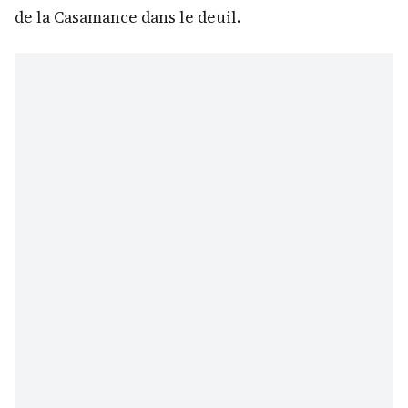
de la Casamance dans le deuil.