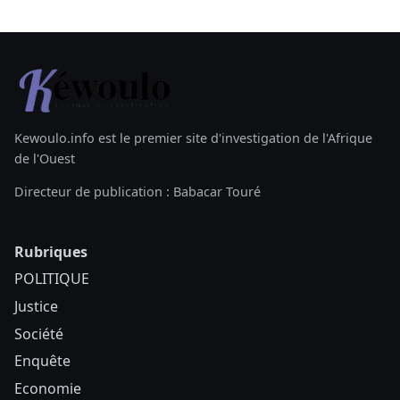
Kewoulo.info est le premier site d'investigation de l'Afrique
de l'Ouest
Directeur de publication : Babacar Touré
Rubriques
POLITIQUE
Justice
Société
Enquête
Economie