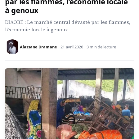
par les flammes, l’économie locale
à genoux
DIAOBÉ : Le marché central dévasté par les flammes,
l’économie locale à genoux
Alassane Dramane
21 avril 2026
3 min de lecture