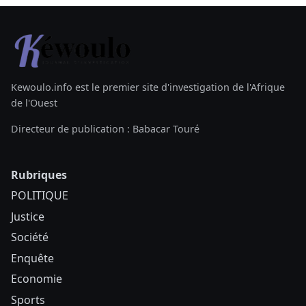
Kewoulo.info est le premier site d'investigation de l'Afrique
de l'Ouest
Directeur de publication : Babacar Touré
Rubriques
POLITIQUE
Justice
Société
Enquête
Economie
Sports