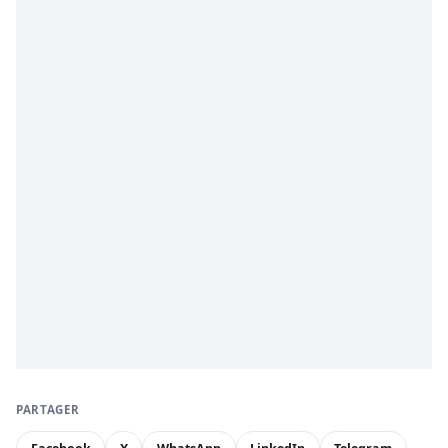
PARTAGER