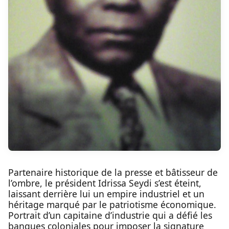
Partenaire historique de la presse et bâtisseur de
l’ombre, le président Idrissa Seydi s’est éteint,
laissant derrière lui un empire industriel et un
héritage marqué par le patriotisme économique.
Portrait d’un capitaine d’industrie qui a défié les
banques coloniales pour imposer la signature