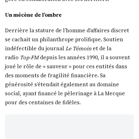
Un mécène de l’ombre
Derrière la stature de l’homme d’affaires discret
se cachait un philanthrope prolifique. Soutien
indéfectible du journal
Le Témoin
et de la
radio
Top-FM
depuis les années 1990, il a souvent
joué le rôle de « sauveur » pour ces entités dans
des moments de fragilité financière. Sa
générosité s’étendait également au domaine
social, ayant financé le pèlerinage à La Mecque
pour des centaines de fidèles.