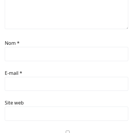
Nom
*
E-mail
*
Site web