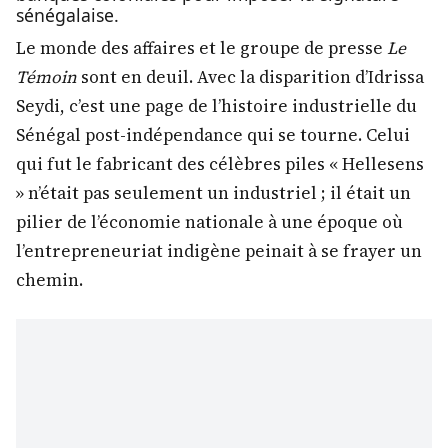
sénégalaise.
Le monde des affaires et le groupe de presse
Le
Témoin
sont en deuil. Avec la disparition d’Idrissa
Seydi, c’est une page de l’histoire industrielle du
Sénégal post-indépendance qui se tourne. Celui
qui fut le fabricant des célèbres piles « Hellesens
» n’était pas seulement un industriel ; il était un
pilier de l’économie nationale à une époque où
l’entrepreneuriat indigène peinait à se frayer un
chemin.