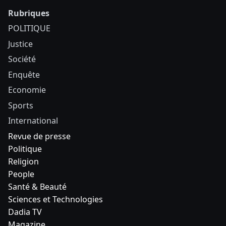
Rubriques
POLITIQUE
Justice
Société
Enquête
Economie
Sports
International
Revue de presse
Politique
Religion
People
Santé & Beauté
Sciences et Technologies
Dadia TV
Magazine