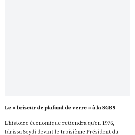
Le « briseur de plafond de verre » à la SGBS
L’histoire économique retiendra qu’en 1976,
Idrissa Seydi devint le troisième Président du