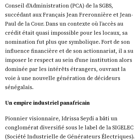
Conseil d’Administration (PCA) de la SGBS,
succédant aux Français Jean Freronnière et Jean-
Paul de la Cour. Dans un contexte où l’accès au
crédit était quasi impossible pour les locaux, sa
nomination fut plus que symbolique. Fort de son
influence financière et de son actionnariat, il a su
imposer le respect au sein d’une institution alors
dominée par les intérêts étrangers, ouvrant la
voie à une nouvelle génération de décideurs
sénégalais.
Un empire industriel panafricain
Pionnier visionnaire, Idrissa Seydi a bâti un
conglomérat diversifié sous le label de la SIGELEC
(Société Industrielle de Générateurs Électriques).