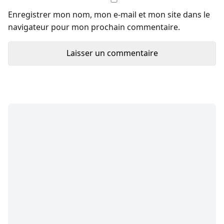
Enregistrer mon nom, mon e-mail et mon site dans le
navigateur pour mon prochain commentaire.