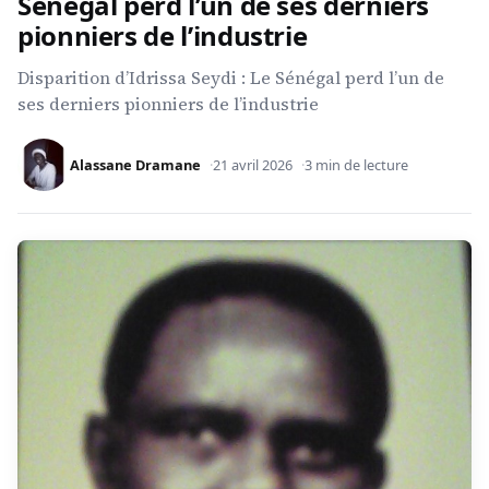
Sénégal perd l’un de ses derniers
pionniers de l’industrie
Disparition d’Idrissa Seydi : Le Sénégal perd l’un de
ses derniers pionniers de l’industrie
Alassane Dramane
21 avril 2026
3 min de lecture