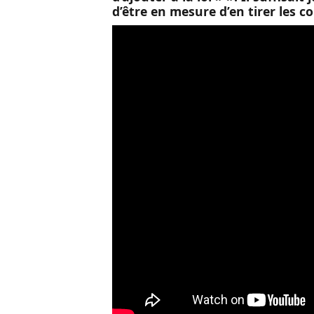
d’être en mesure d’en tirer les 