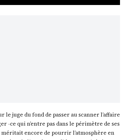
r le juge du fond de passer au scanner l’affaire
er -ce qui n’entre pas dans le périmètre de ses
le méritait encore de pourrir l’atmosphère en