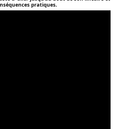
conséquences pratiques.