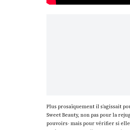
Plus prosaïquement il s’agissait pou
Sweet Beauty, non pas pour la rejug
pouvoirs- mais pour vérifier si el