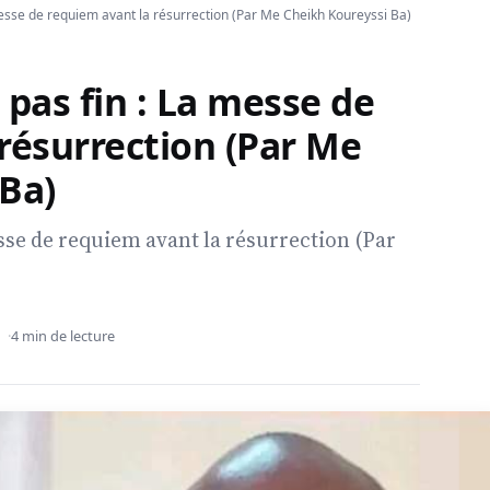
messe de requiem avant la résurrection (Par Me Cheikh Koureyssi Ba)
 pas fin : La messe de
résurrection (Par Me
 Ba)
esse de requiem avant la résurrection (Par
4 min de lecture