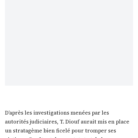
D’après les investigations menées par les
autorités judiciaires, T. Diouf aurait mis en place
un stratagème bien ficelé pour tromper ses