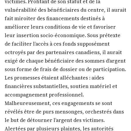
victimes. Profitant de son statut et de la
vulnérabilité des bénéficiaires du centre, il aurait
fait miroiter des financements destinés à
améliorer leurs conditions de vie et favoriser
leur insertion socio-économique. Sous prétexte
de faciliter l’accès à ces fonds supposément
octroyés par des partenaires canadiens, il aurait
exigé de chaque bénéficiaire des sommes d’argent
sous forme de frais de dossier ou de participation.
Les promesses étaient alléchantes : aides
financières substantielles, soutien matériel et
accompagnement professionnel.
Malheureusement, ces engagements se sont
révélés être de purs mensonges, orchestrés dans
le but de détourner l’argent des victimes.
Alertées par plusieurs plaintes, les autorités