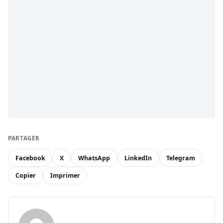
PARTAGER
Facebook
X
WhatsApp
LinkedIn
Telegram
Copier
Imprimer