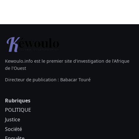
Kewoulo.info est le premier site d'investigation de l'Afrique
de l'Ouest
Directeur de publication : Babacar Touré
Rubriques
POLITIQUE
Justice
Société
Enquête