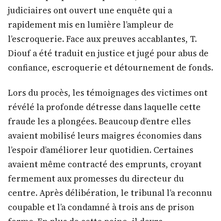
judiciaires ont ouvert une enquête qui a
rapidement mis en lumière l’ampleur de
l’escroquerie. Face aux preuves accablantes, T.
Diouf a été traduit en justice et jugé pour abus de
confiance, escroquerie et détournement de fonds.
Lors du procès, les témoignages des victimes ont
révélé la profonde détresse dans laquelle cette
fraude les a plongées. Beaucoup d’entre elles
avaient mobilisé leurs maigres économies dans
l’espoir d’améliorer leur quotidien. Certaines
avaient même contracté des emprunts, croyant
fermement aux promesses du directeur du
centre. Après délibération, le tribunal l’a reconnu
coupable et l’a condamné à trois ans de prison