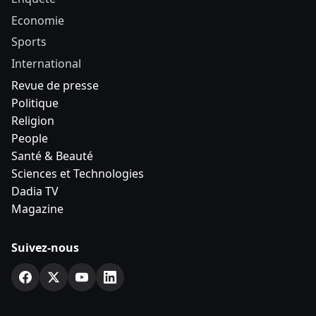
Economie
Sports
International
Revue de presse
Politique
Religion
People
Santé & Beauté
Sciences et Technologies
Dadia TV
Magazine
Suivez-nous