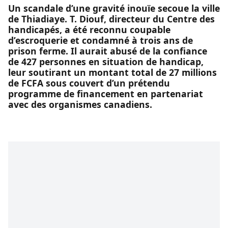
Un scandale d’une gravité inouïe secoue la ville
de Thiadiaye. T. Diouf, directeur du Centre des
handicapés, a été reconnu coupable
d’escroquerie et condamné à trois ans de
prison ferme. Il aurait abusé de la confiance
de 427 personnes en situation de handicap,
leur soutirant un montant total de 27 millions
de FCFA sous couvert d’un prétendu
programme de financement en partenariat
avec des organismes canadiens.