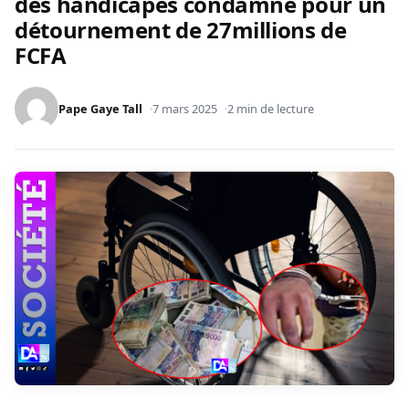
des handicapés condamné pour un
détournement de 27millions de
FCFA
Pape Gaye Tall
7 mars 2025
2 min de lecture