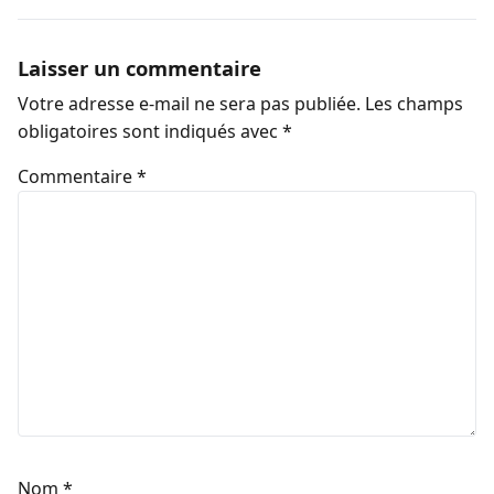
Laisser un commentaire
Votre adresse e-mail ne sera pas publiée.
Les champs
obligatoires sont indiqués avec
*
Commentaire
*
Nom
*