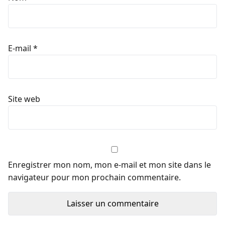
E-mail
*
Site web
Enregistrer mon nom, mon e-mail et mon site dans le
navigateur pour mon prochain commentaire.