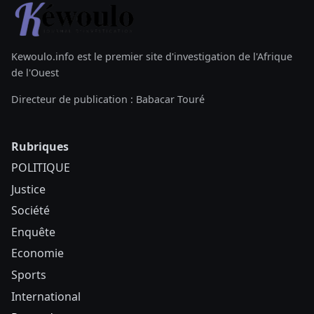
Kewoulo.info est le premier site d'investigation de l'Afrique
de l'Ouest
Directeur de publication : Babacar Touré
Rubriques
POLITIQUE
Justice
Société
Enquête
Economie
Sports
International