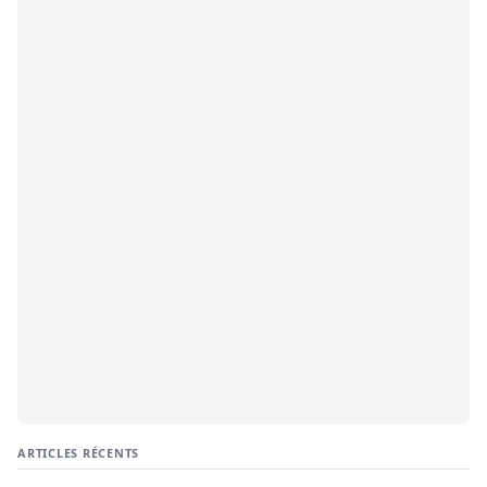
ARTICLES RÉCENTS