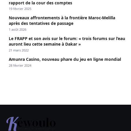
rapport de la cour des comptes
19 février 2025
Nouveaux affrontements à la frontière Maroc-Melilla
après des tentatives de passage
1 août 2026
Le FRAPP et son avis sur le forum: « trois forums sur l’eau
auront lieu cette semaine à Dakar »
21 mars 2022
Amunra Casino, nouveau phare du jeu en ligne mondial
28 février 2024