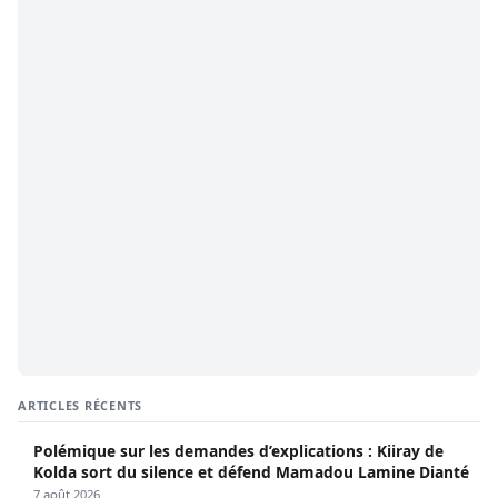
ARTICLES RÉCENTS
Polémique sur les demandes d’explications : Kiiray de
Kolda sort du silence et défend Mamadou Lamine Dianté
7 août 2026