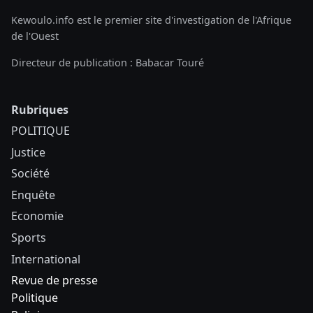
Kewoulo.info est le premier site d'investigation de l'Afrique
de l'Ouest
Directeur de publication : Babacar Touré
Rubriques
POLITIQUE
Justice
Société
Enquête
Economie
Sports
International
Revue de presse
Politique