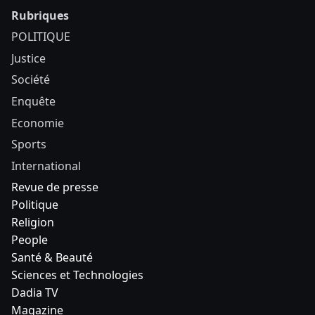
Rubriques
POLITIQUE
Justice
Société
Enquête
Economie
Sports
International
Revue de presse
Politique
Religion
People
Santé & Beauté
Sciences et Technologies
Dadia TV
Magazine