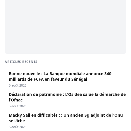
ARTICLES RÉCENTS
Bonne nouvelle : La Banque mondiale annonce 340
milliards de FCFA en faveur du Sénégal
5 août 2026
Déclaration de patrimoine : L’Osidea salue la démarche de
l’Ofnac
5 août 2026
Macky Sall en difficultés : : Un ancien Sg adjoint de l’Onu
se lâche
5 août 2026