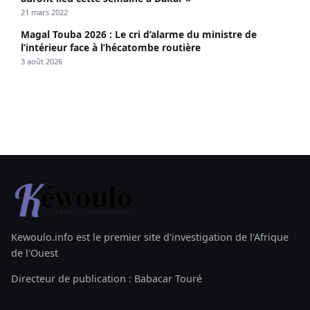
21 mars 2022
Magal Touba 2026 : Le cri d’alarme du ministre de
l’intérieur face à l’hécatombe routière
3 août 2026
Kewoulo.info est le premier site d'investigation de l'Afrique
de l'Ouest
Directeur de publication : Babacar Touré