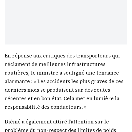
En réponse aux critiques des transporteurs qui
réclament de meilleures infrastructures
routières, le ministre a souligné une tendance
alarmante : « Les accidents les plus graves de ces
derniers mois se produisent sur des routes
récentes et en bon état. Cela met en lumière la
responsabilité des conducteurs. »
Diémé a également attiré l’attention sur le
problème du non-respect des limites de poids