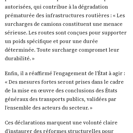
autorisées, qui contribue à la dégradation
prématurée des infrastructures routières : « Les
surcharges de camions constituent une menace
sérieuse. Les routes sont conçues pour supporter
un poids spécifique et pour une durée
déterminée. Toute surcharge compromet leur
durabilité. »
Enfin, il a réaffirmé l’engagement de l’État à agir :
« Des mesures fortes seront prises dans le cadre
de la mise en œuvre des conclusions des États
généraux des transports publics, validées par
l’ensemble des acteurs du secteur. »
Ces déclarations marquent une volonté claire
d’instaurer des réformes structurelles pour