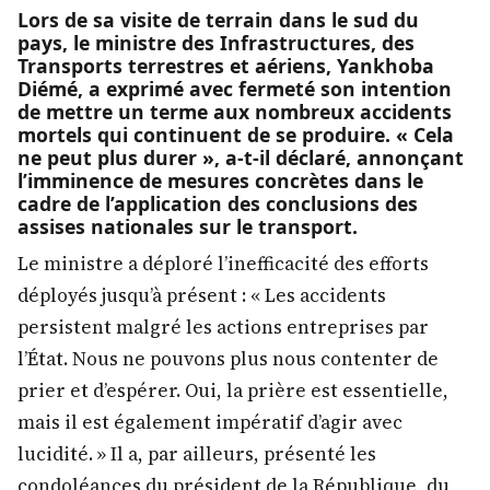
Lors de sa visite de terrain dans le sud du
pays, le ministre des Infrastructures, des
Transports terrestres et aériens, Yankhoba
Diémé, a exprimé avec fermeté son intention
de mettre un terme aux nombreux accidents
mortels qui continuent de se produire. « Cela
ne peut plus durer », a-t-il déclaré, annonçant
l’imminence de mesures concrètes dans le
cadre de l’application des conclusions des
assises nationales sur le transport.
Le ministre a déploré l’inefficacité des efforts
déployés jusqu’à présent : « Les accidents
persistent malgré les actions entreprises par
l’État. Nous ne pouvons plus nous contenter de
prier et d’espérer. Oui, la prière est essentielle,
mais il est également impératif d’agir avec
lucidité. » Il a, par ailleurs, présenté les
condoléances du président de la République, du