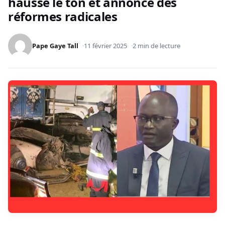
hausse le ton et annonce des
réformes radicales
Pape Gaye Tall
11 février 2025
2 min de lecture