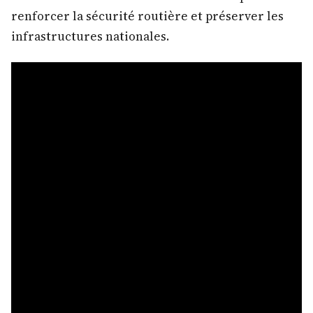
renforcer la sécurité routière et préserver les
infrastructures nationales.