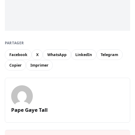
PARTAGER
Facebook
X
WhatsApp
LinkedIn
Telegram
Copier
Imprimer
Pape Gaye Tall