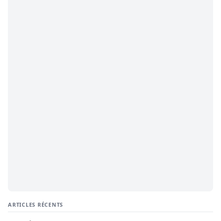
ARTICLES RÉCENTS