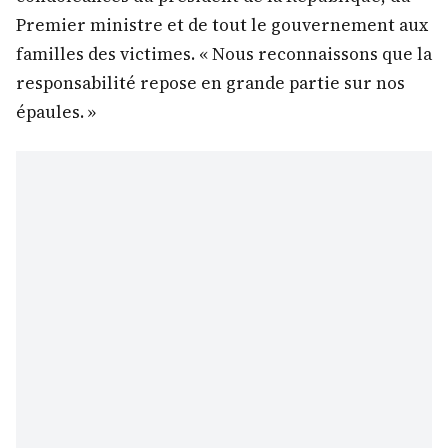
Premier ministre et de tout le gouvernement aux
familles des victimes. « Nous reconnaissons que la
responsabilité repose en grande partie sur nos
épaules. »