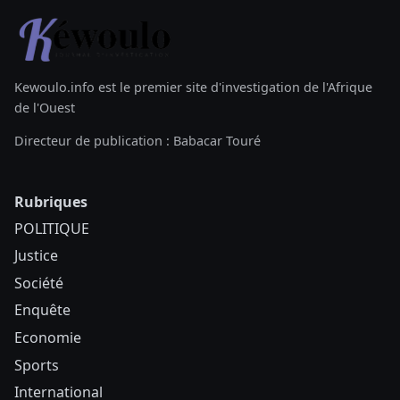
Kewoulo.info est le premier site d'investigation de l'Afrique
de l'Ouest
Directeur de publication : Babacar Touré
Rubriques
POLITIQUE
Justice
Société
Enquête
Economie
Sports
International