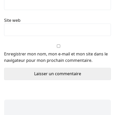
Site web
Enregistrer mon nom, mon e-mail et mon site dans le
navigateur pour mon prochain commentaire.