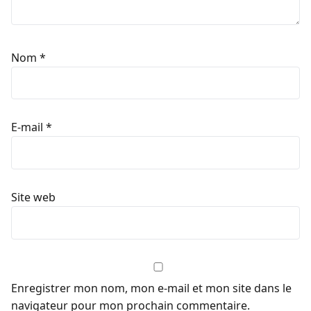
Nom
*
E-mail
*
Site web
Enregistrer mon nom, mon e-mail et mon site dans le
navigateur pour mon prochain commentaire.