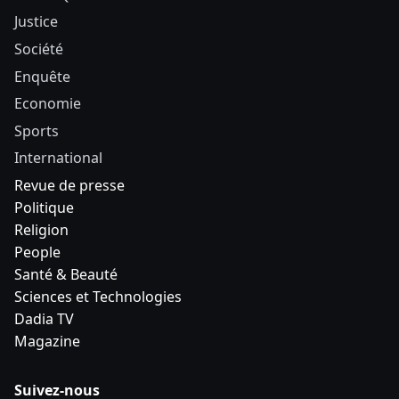
Justice
Société
Enquête
Economie
Sports
International
Revue de presse
Politique
Religion
People
Santé & Beauté
Sciences et Technologies
Dadia TV
Magazine
Suivez-nous