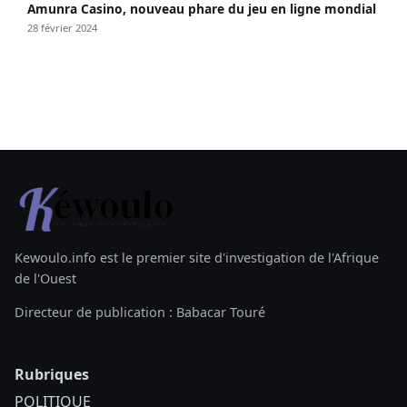
Amunra Casino, nouveau phare du jeu en ligne mondial
28 février 2024
Kewoulo.info est le premier site d'investigation de l'Afrique
de l'Ouest
Directeur de publication : Babacar Touré
Rubriques
POLITIQUE