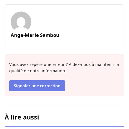
Ange-Marie Sambou
Vous avez repéré une erreur ? Aidez-nous à maintenir la
qualité de notre information.
Signaler une correction
À lire aussi