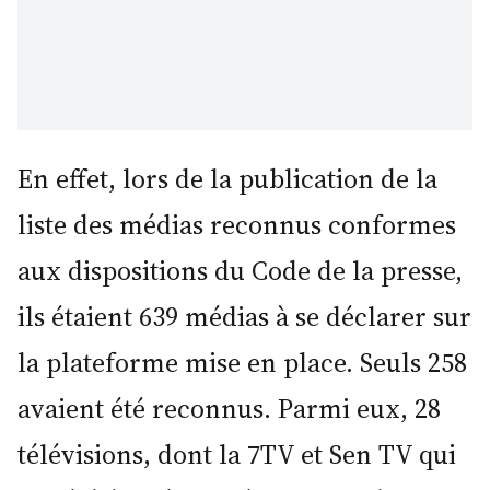
En effet, lors de la publication de la
liste des médias reconnus conformes
aux dispositions du Code de la presse,
ils étaient 639 médias à se déclarer sur
la plateforme mise en place. Seuls 258
avaient été reconnus. Parmi eux, 28
télévisions, dont la 7TV et Sen TV qui