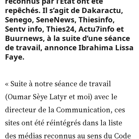
reconnus par l’État ont été
repêchés. Il s’agit de Dakaractu,
Senego, SeneNews, Thiesinfo,
Sentv info, Thies24, Actu7info et
Buurnews, à la suite d’une séance
de travail, annonce Ibrahima Lissa
Faye.
« Suite à notre séance de travail
(Oumar Sèye Latyr et moi) avec le
directeur de la Communication, ces
sites ont été réintégrés dans la liste
des médias reconnus au sens du Code