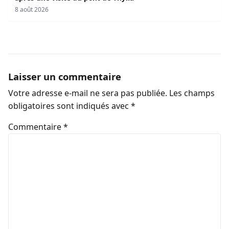
8 août 2026
Laisser un commentaire
Votre adresse e-mail ne sera pas publiée.
Les champs
obligatoires sont indiqués avec
*
Commentaire
*