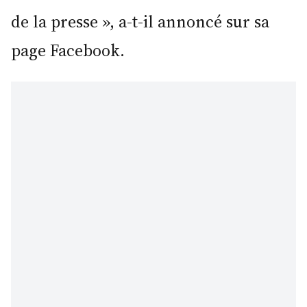
de la presse », a-t-il annoncé sur sa
page Facebook.