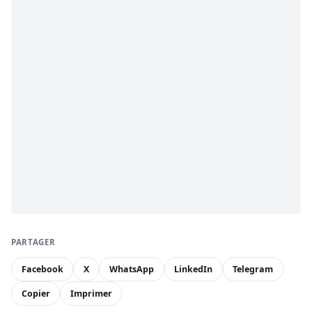
PARTAGER
Facebook
X
WhatsApp
LinkedIn
Telegram
Copier
Imprimer