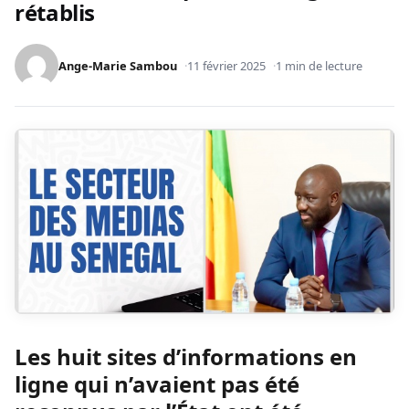
rétablis
Ange-Marie Sambou
11 février 2025
1 min de lecture
Les huit sites d’informations en
ligne qui n’avaient pas été