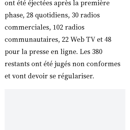
ont été éjectées après la première
phase, 28 quotidiens, 30 radios
commerciales, 102 radios
communautaires, 22 Web TV et 48
pour la presse en ligne. Les 380
restants ont été jugés non conformes
et vont devoir se régulariser.