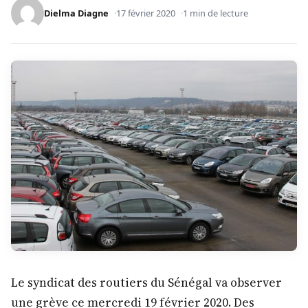
Dielma Diagne
17 février 2020
1 min de lecture
Le syndicat des routiers du Sénégal va observer
une grève ce mercredi 19 février 2020. Des