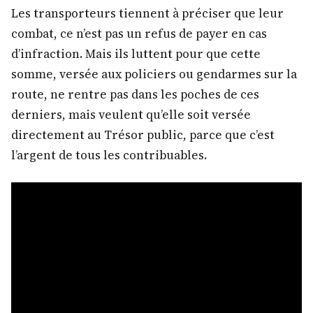
Les transporteurs tiennent à préciser que leur
combat, ce n’est pas un refus de payer en cas
d’infraction. Mais ils luttent pour que cette
somme, versée aux policiers ou gendarmes sur la
route, ne rentre pas dans les poches de ces
derniers, mais veulent qu’elle soit versée
directement au Trésor public, parce que c’est
l’argent de tous les contribuables.