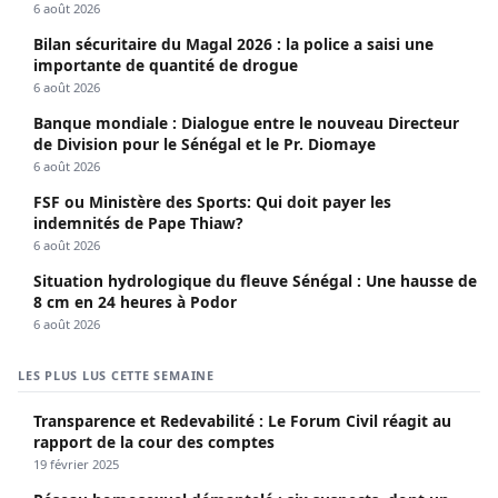
6 août 2026
Bilan sécuritaire du Magal 2026 : la police a saisi une
importante de quantité de drogue
6 août 2026
Banque mondiale : Dialogue entre le nouveau Directeur
de Division pour le Sénégal et le Pr. Diomaye
6 août 2026
FSF ou Ministère des Sports: Qui doit payer les
indemnités de Pape Thiaw?
6 août 2026
Situation hydrologique du fleuve Sénégal : Une hausse de
8 cm en 24 heures à Podor
6 août 2026
LES PLUS LUS CETTE SEMAINE
Transparence et Redevabilité : Le Forum Civil réagit au
rapport de la cour des comptes
19 février 2025