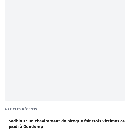
ARTICLES RÉCENTS
Sedhiou : un chavirement de pirogue fait trois victimes ce
jeudi à Goudomp