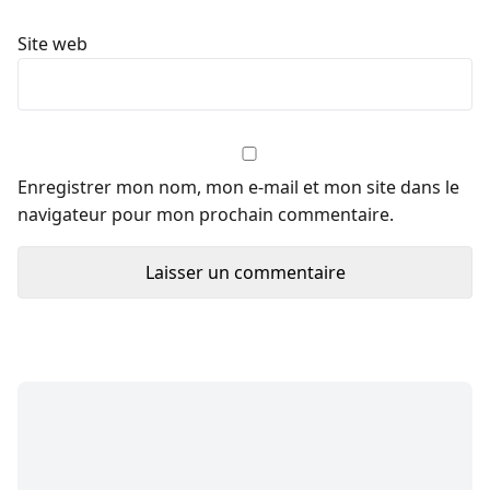
Site web
Enregistrer mon nom, mon e-mail et mon site dans le
navigateur pour mon prochain commentaire.