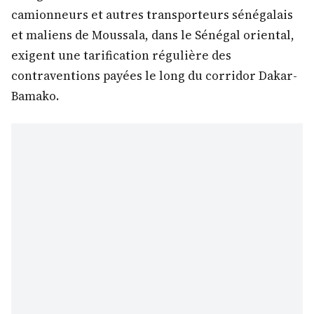
camionneurs et autres transporteurs sénégalais
et maliens de Moussala, dans le Sénégal oriental,
exigent une tarification régulière des
contraventions payées le long du corridor Dakar-
Bamako.