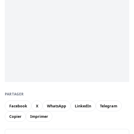
PARTAGER
Facebook
X
WhatsApp
LinkedIn
Telegram
Copier
Imprimer