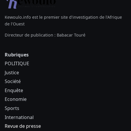
Kewoulo.info est le premier site d'investigation de l'Afrique
de l'Ouest
Directeur de publication : Babacar Touré
Rubriques
POLITIQUE
Justice
Société
Enquête
Economie
Sports
International
Revue de presse