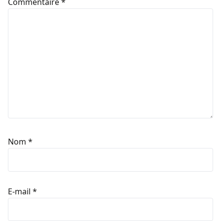
Commentaire
*
Nom
*
E-mail
*