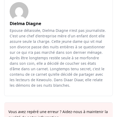
Dielma Diagne
Epouse délaissée, Dielma Diagne n'est pas journaliste.
C'est une chef d'entreprise mère d'un enfant dont elle
assure seule la charge. Cette jeune dame qui vit mal
son divorce passe des nuits entières à se questionner
sur ce qui n'a pas marché dans son dernier ménage.
Après être longtemps restée seule à se morfondre
dans son coin, elle a décidé de coucher ses états
d'âme dans un carnet. Longtemps tenu secret, c'est le
contenu de ce carnet qu'elle décidé de partager avec
les lecteurs de Kewoulo. Dans Diaar Diaar, elle relate
les démons de ses nuits blanches.
Vous avez repéré une erreur ? Aidez-nous à maintenir la