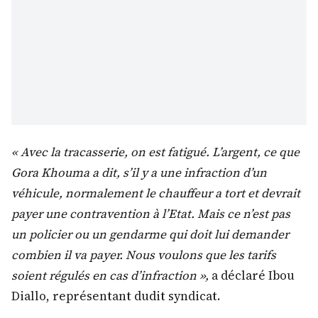
« Avec la tracasserie, on est fatigué. L’argent, ce que
Gora Khouma a dit, s’il y a une infraction d’un
véhicule, normalement le chauffeur a tort et devrait
payer une contravention à l’Etat. Mais ce n’est pas
un policier ou un gendarme qui doit lui demander
combien il va payer. Nous voulons que les tarifs
soient régulés en cas d’infraction »,
a déclaré Ibou
Diallo, représentant dudit syndicat.