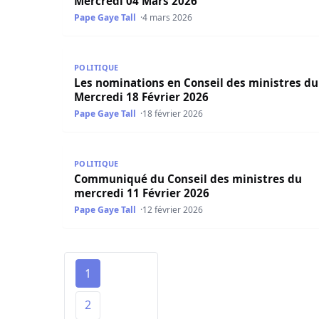
Mercredi 04 Mars 2026
Pape Gaye Tall
4 mars 2026
Les nominations en Conseil des ministres du Me
POLITIQUE
Les nominations en Conseil des ministres du
Mercredi 18 Février 2026
Pape Gaye Tall
18 février 2026
Communiqué du Conseil des ministres du mercr
POLITIQUE
Communiqué du Conseil des ministres du
mercredi 11 Février 2026
Pape Gaye Tall
12 février 2026
1
2