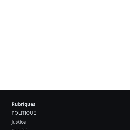
Rubriques
POLITIQUE
Justice