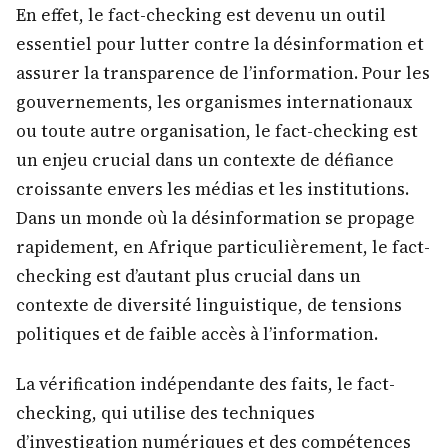
En effet, le fact-checking est devenu un outil
essentiel pour lutter contre la désinformation et
assurer la transparence de l’information. Pour les
gouvernements, les organismes internationaux
ou toute autre organisation, le fact-checking est
un enjeu crucial dans un contexte de défiance
croissante envers les médias et les institutions.
Dans un monde où la désinformation se propage
rapidement, en Afrique particulièrement, le fact-
checking est d’autant plus crucial dans un
contexte de diversité linguistique, de tensions
politiques et de faible accès à l’information.
La vérification indépendante des faits, le fact-
checking, qui utilise des techniques
d’investigation numériques et des compétences