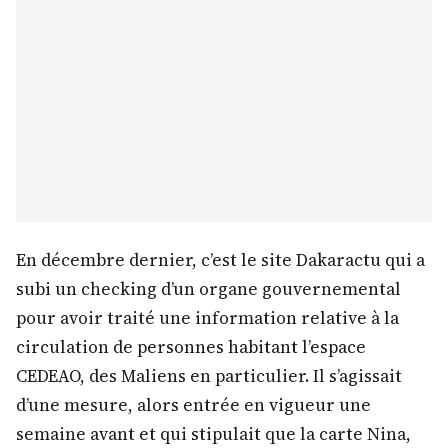
En décembre dernier, c’est le site Dakaractu qui a
subi un checking d’un organe gouvernemental
pour avoir traité une information relative à la
circulation de personnes habitant l’espace
CEDEAO, des Maliens en particulier. Il s’agissait
d’une mesure, alors entrée en vigueur une
semaine avant et qui stipulait que la carte Nina,