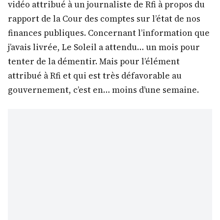
vidéo attribué à un journaliste de Rfi à propos du
rapport de la Cour des comptes sur l’état de nos
finances publiques. Concernant l’information que
j’avais livrée, Le Soleil a attendu… un mois pour
tenter de la démentir. Mais pour l’élément
attribué à Rfi et qui est très défavorable au
gouvernement, c’est en… moins d’une semaine.