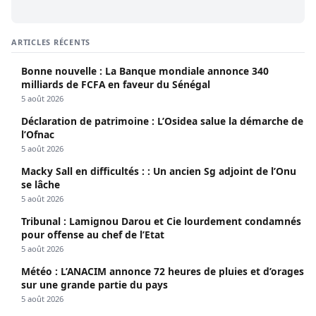
ARTICLES RÉCENTS
Bonne nouvelle : La Banque mondiale annonce 340
milliards de FCFA en faveur du Sénégal
5 août 2026
Déclaration de patrimoine : L’Osidea salue la démarche de
l’Ofnac
5 août 2026
Macky Sall en difficultés : : Un ancien Sg adjoint de l’Onu
se lâche
5 août 2026
Tribunal : Lamignou Darou et Cie lourdement condamnés
pour offense au chef de l’Etat
5 août 2026
Météo : L’ANACIM annonce 72 heures de pluies et d’orages
sur une grande partie du pays
5 août 2026