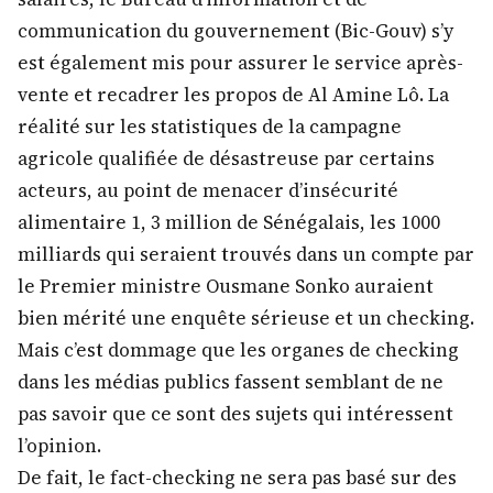
communication du gouvernement (Bic-Gouv) s’y
est également mis pour assurer le service après-
vente et recadrer les propos de Al Amine Lô. La
réalité sur les statistiques de la campagne
agricole qualifiée de désastreuse par certains
acteurs, au point de menacer d’insécurité
alimentaire 1, 3 million de Sénégalais, les 1000
milliards qui seraient trouvés dans un compte par
le Premier ministre Ousmane Sonko auraient
bien mérité une enquête sérieuse et un checking.
Mais c’est dommage que les organes de checking
dans les médias publics fassent semblant de ne
pas savoir que ce sont des sujets qui intéressent
l’opinion.
De fait, le fact-checking ne sera pas basé sur des