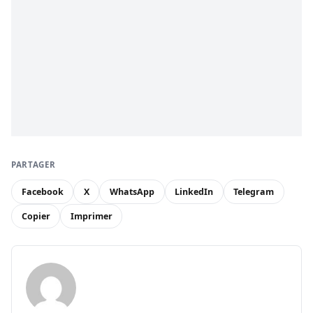
PARTAGER
Facebook
X
WhatsApp
LinkedIn
Telegram
Copier
Imprimer