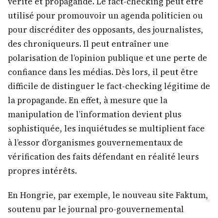
vérité et propagande. Le fact-checking peut être
utilisé pour promouvoir un agenda politicien ou
pour discréditer des opposants, des journalistes,
des chroniqueurs. Il peut entraîner une
polarisation de l’opinion publique et une perte de
confiance dans les médias. Dès lors, il peut être
difficile de distinguer le fact-checking légitime de
la propagande. En effet, à mesure que la
manipulation de l’information devient plus
sophistiquée, les inquiétudes se multiplient face
à l’essor d’organismes gouvernementaux de
vérification des faits défendant en réalité leurs
propres intérêts.
En Hongrie, par exemple, le nouveau site Faktum,
soutenu par le journal pro-gouvernemental