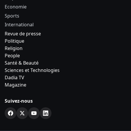
Economie
Sports
International
Revue de presse
Politique
Religion
People
Santé & Beauté
Sciences et Technologies
Dadia TV
Magazine
Suivez-nous