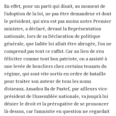
En effet, pour un parti qui disait, au moment de
l’adoption de la loi, ne pas être demandeur et dont
le président, qui n’en est pas moins notre Premier
ministre, a déclaré, devant la Représentation
nationale, lors de sa Déclaration de politique
générale, que ladite loi allait être abrogée, l’on ne
comprend pas tout ce raffut. Car au lieu de s’en
féliciter comme tout bon patriote, on a assisté à
une levée de boucliers chez certains tenants du
régime, qui sont vite sortis en ordre de bataille
pour traiter son auteur de tous les noms
d’oiseaux. Amadou Ba de Pastef, par ailleurs vice-
président de l’Assemblée nationale, va jusqu’à lui
dénier le droit et la prérogative de se prononcer
là-dessus, car l’amnistie en question ne regardait