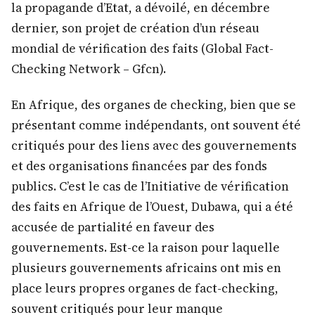
la propagande d’Etat, a dévoilé, en décembre
dernier, son projet de création d’un réseau
mondial de vérification des faits (Global Fact-
Checking Network – Gfcn).
En Afrique, des organes de checking, bien que se
présentant comme indépendants, ont souvent été
critiqués pour des liens avec des gouvernements
et des organisations financées par des fonds
publics. C’est le cas de l’Initiative de vérification
des faits en Afrique de l’Ouest, Dubawa, qui a été
accusée de partialité en faveur des
gouvernements. Est-ce la raison pour laquelle
plusieurs gouvernements africains ont mis en
place leurs propres organes de fact-checking,
souvent critiqués pour leur manque