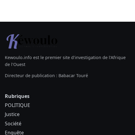
Kewoulo.info est le premier site d'investigation de l'Afrique
de l'Ouest
Directeur de publication : Babacar Touré
Rubriques
POLITIQUE
Justice
Société
Enquête