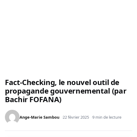
Fact-Checking, le nouvel outil de
propagande gouvernemental (par
Bachir FOFANA)
Ange-Marie Sambou
22 février 2025
9 min de lecture