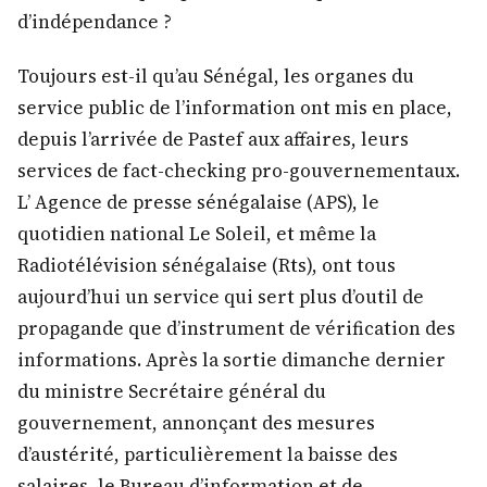
d’indépendance ?
Toujours est-il qu’au Sénégal, les organes du
service public de l’information ont mis en place,
depuis l’arrivée de Pastef aux affaires, leurs
services de fact-checking pro-gouvernementaux.
L’ Agence de presse sénégalaise (APS), le
quotidien national Le Soleil, et même la
Radiotélévision sénégalaise (Rts), ont tous
aujourd’hui un service qui sert plus d’outil de
propagande que d’instrument de vérification des
informations. Après la sortie dimanche dernier
du ministre Secrétaire général du
gouvernement, annonçant des mesures
d’austérité, particulièrement la baisse des
salaires, le Bureau d’information et de