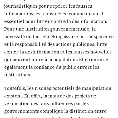
journalistiques pour repérer les fausses
informations, est considérée comme un outil
essentiel pour lutter contre la désinformation.
Pour une institution gouvernementale, la
nécessité du fact-checking assure la transparence
et la responsabilité des actions publiques, lutte
contre la désinformation et les fausses nouvelles
qui peuvent nuire à la population. Elle renforce
également la confiance du public envers les
institutions.
Toutefois, les risques potentiels de manipulation
existent. En effet, la montée des projets de
vérification des faits influencés par les
gouvernements complique la distinction entre