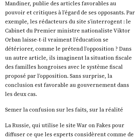
Mandiner, publie des articles favorables au
pouvoir et critiques à l’égard de ses opposants. Par
exemple, les rédacteurs du site s’interrogent : le
Cabinet du Premier ministre nationaliste Viktor
Orban laisse-t-il vraiment l’éducation se
détériorer, comme le prétend l’opposition ? Dans
un autre article, ils imaginent la situation fiscale
des familles hongroises avec le système fiscal
proposé par l’opposition. Sans surprise, la
conclusion est favorable au gouvernement dans
les deux cas.
Semer la confusion sur les faits, sur la réalité
La Russie, qui utilise le site War on Fakes pour
diffuser ce que les experts considèrent comme de