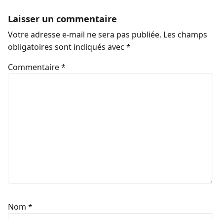
Laisser un commentaire
Votre adresse e-mail ne sera pas publiée.
Les champs
obligatoires sont indiqués avec
*
Commentaire
*
Nom
*