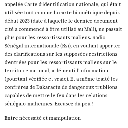
appelée Carte d’identification nationale, qui était
utilisée tout comme la carte biométrique depuis
début 2023 (date à laquelle le dernier document
cité a commencé à être utilisé au Mali), ne passait
plus pour les ressortissants maliens. Radio
Sénégal internationale (Rsi), en voulant apporter
des clarifications sur les supposées restrictions
d’entrées pour les ressortissants maliens sur le
territoire national, a démenti l’information
(pourtant vérifiée et vraie). Et a même traité les
confrères de Dakaractu de dangereux trublions
capables de mettre le feu dans les relations
sénégalo-maliennes. Excusez du peu !
Entre nécessité et manipulation