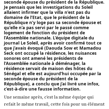
seconde épouse du président de la République.
Je pensais que les investigations du Soleil
allaient infirmer que la villa n’est pas du
domaine de l’Etat, que le président de la
République n’y loge pas sa seconde épouse et
qu’elle n’a pas servi par le passé comme
logement de fonction du président de
l’Assemblée nationale. L’équipe digitale du
journal Le Soleil, après avoir confirmé tout ce
que j’avais évoqué (Daouda Sow et Mamadou
Seck ont occupé la résidence, les nuisances
sonores ont amené les présidents de
l’Assemblée nationale à déménager, la
résidence servait de maison des hôtes du
Sénégal et elle est aujourd’hui occupée par la
seconde épouse du président de la
République), a conclu que j’ai livré une infox,
c’est-à-dire une fausse information.
Une semaine après, c’est la même équipe qui
refait le même travail, cette fois pour un élément