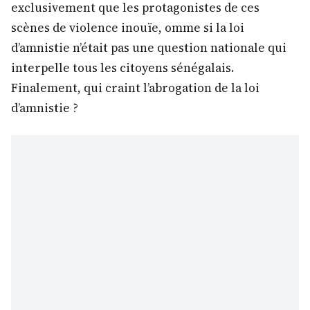
exclusivement que les protagonistes de ces
scènes de violence inouïe, omme si la loi
d’amnistie n’était pas une question nationale qui
interpelle tous les citoyens sénégalais.
Finalement, qui craint l’abrogation de la loi
d’amnistie ?