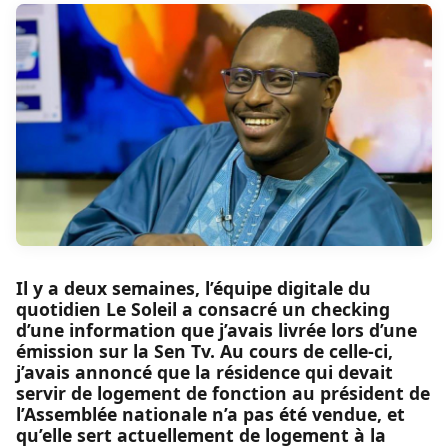
Il y a deux semaines, l’équipe digitale du
quotidien Le Soleil a consacré un checking
d’une information que j’avais livrée lors d’une
émission sur la Sen Tv. Au cours de celle-ci,
j’avais annoncé que la résidence qui devait
servir de logement de fonction au président de
l’Assemblée nationale n’a pas été vendue, et
qu’elle sert actuellement de logement à la