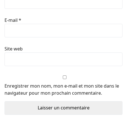
E-mail
*
Site web
Enregistrer mon nom, mon e-mail et mon site dans le
navigateur pour mon prochain commentaire.