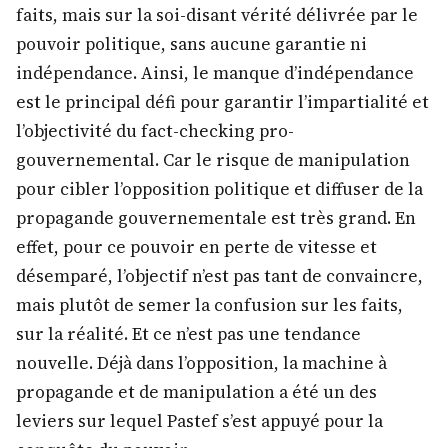
faits, mais sur la soi-disant vérité délivrée par le
pouvoir politique, sans aucune garantie ni
indépendance. Ainsi, le manque d’indépendance
est le principal défi pour garantir l’impartialité et
l’objectivité du fact-checking pro-
gouvernemental. Car le risque de manipulation
pour cibler l’opposition politique et diffuser de la
propagande gouvernementale est très grand. En
effet, pour ce pouvoir en perte de vitesse et
désemparé, l’objectif n’est pas tant de convaincre,
mais plutôt de semer la confusion sur les faits,
sur la réalité. Et ce n’est pas une tendance
nouvelle. Déjà dans l’opposition, la machine à
propagande et de manipulation a été un des
leviers sur lequel Pastef s’est appuyé pour la