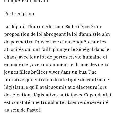
conquête du pouvoir.
Post scriptum
Le député Thierno Alassane Sall a déposé une
proposition de loi abrogeant la loi d’amnistie afin
de permettre l’ouverture d’une enquête sur les
atrocités qui ont failli plonger le Sénégal dans le
chaos, avec leur lot de pertes en vie humaine et
en matériel, avec notamment le drame des deux
jeunes filles brûlées vives dans un bus. Une
initiative qui entre en droite ligne du contrat de
législature qu’il avait soumis aux électeurs lors
des élections législatives anticipées. Cependant, il
est constaté une troublante absence de sérénité
au sein de Pastef.