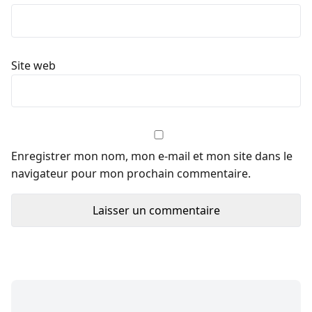
Site web
Enregistrer mon nom, mon e-mail et mon site dans le
navigateur pour mon prochain commentaire.