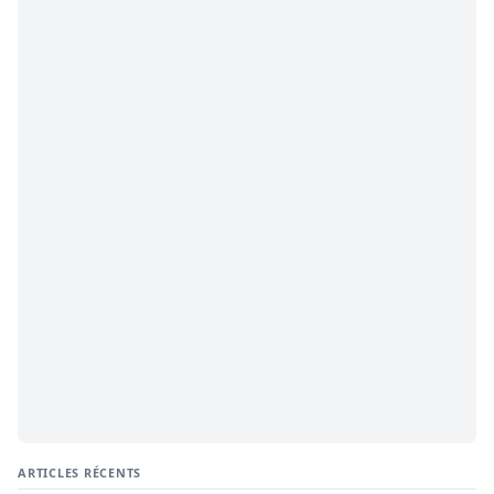
ARTICLES RÉCENTS