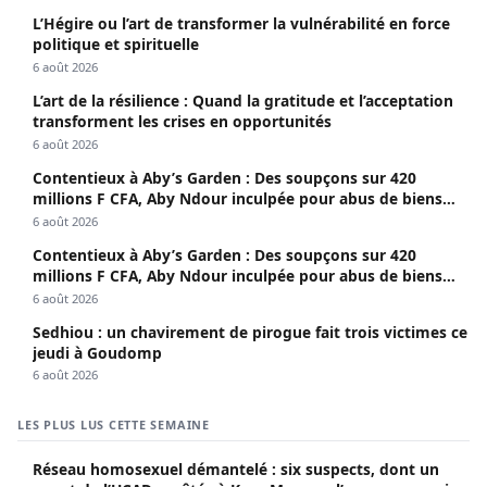
L’Hégire ou l’art de transformer la vulnérabilité en force
politique et spirituelle
6 août 2026
L’art de la résilience : Quand la gratitude et l’acceptation
transforment les crises en opportunités
6 août 2026
Contentieux à Aby’s Garden : Des soupçons sur 420
millions F CFA, Aby Ndour inculpée pour abus de biens
sociaux
6 août 2026
Contentieux à Aby’s Garden : Des soupçons sur 420
millions F CFA, Aby Ndour inculpée pour abus de biens
sociaux
6 août 2026
Sedhiou : un chavirement de pirogue fait trois victimes ce
jeudi à Goudomp
6 août 2026
LES PLUS LUS CETTE SEMAINE
Réseau homosexuel démantelé : six suspects, dont un