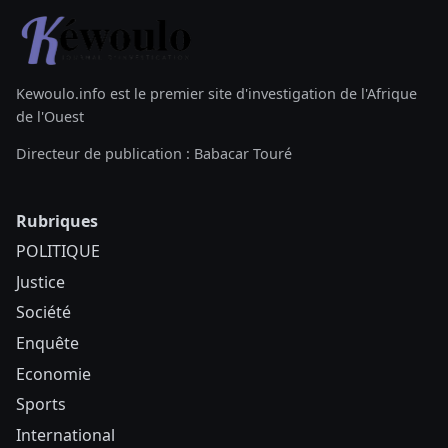
Kewoulo.info est le premier site d'investigation de l'Afrique
de l'Ouest
Directeur de publication : Babacar Touré
Rubriques
POLITIQUE
Justice
Société
Enquête
Economie
Sports
International