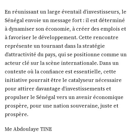
En réunissant un large éventail d’investisseurs, le
Sénégal envoie un message fort : il est déterminé
à dynamiser son économie, à créer des emplois et
à favoriser le développement. Cette rencontre
représente un tournant dans la stratégie
d’attractivité du pays, qui se positionne comme un
acteur clé sur la scène internationale. Dans un
contexte où la confiance est essentielle, cette
initiative pourrait être le catalyseur nécessaire
pour attirer davantage d’investissements et
propulser le Sénégal vers un avenir économique
prospère, pour une nation souveraine, juste et
prospère.
Me Abdoulaye TINE