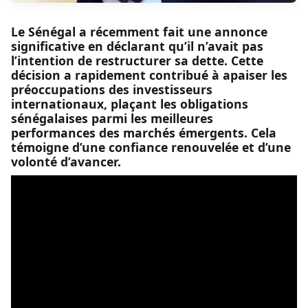
Le Sénégal a récemment fait une annonce
significative en déclarant qu’il n’avait pas
l’intention de restructurer sa dette. Cette
décision a rapidement contribué à apaiser les
préoccupations des investisseurs
internationaux, plaçant les obligations
sénégalaises parmi les meilleures
performances des marchés émergents. Cela
témoigne d’une confiance renouvelée et d’une
volonté d’avancer.