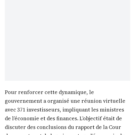
Pour renforcer cette dynamique, le
gouvernement a organisé une réunion virtuelle
avec 371 investisseurs, impliquant les ministres
de l’économie et des finances. L’objectif était de
discuter des conclusions du rapport de la Cour