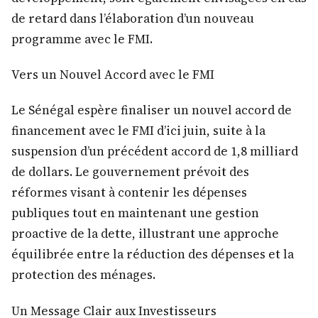
de retard dans l’élaboration d’un nouveau
programme avec le FMI.
Vers un Nouvel Accord avec le FMI
Le Sénégal espère finaliser un nouvel accord de
financement avec le FMI d’ici juin, suite à la
suspension d’un précédent accord de 1,8 milliard
de dollars. Le gouvernement prévoit des
réformes visant à contenir les dépenses
publiques tout en maintenant une gestion
proactive de la dette, illustrant une approche
équilibrée entre la réduction des dépenses et la
protection des ménages.
Un Message Clair aux Investisseurs