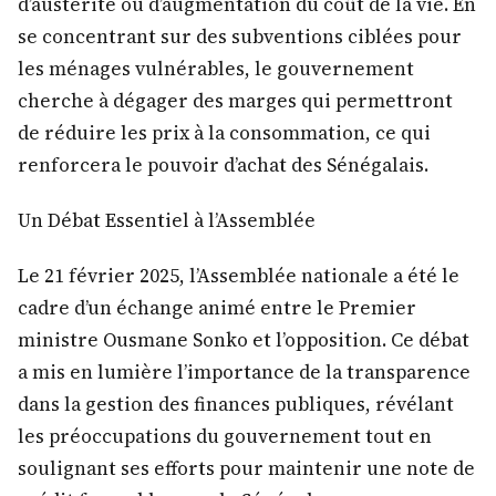
d’austérité ou d’augmentation du coût de la vie. En
se concentrant sur des subventions ciblées pour
les ménages vulnérables, le gouvernement
cherche à dégager des marges qui permettront
de réduire les prix à la consommation, ce qui
renforcera le pouvoir d’achat des Sénégalais.
Un Débat Essentiel à l’Assemblée
Le 21 février 2025, l’Assemblée nationale a été le
cadre d’un échange animé entre le Premier
ministre Ousmane Sonko et l’opposition. Ce débat
a mis en lumière l’importance de la transparence
dans la gestion des finances publiques, révélant
les préoccupations du gouvernement tout en
soulignant ses efforts pour maintenir une note de