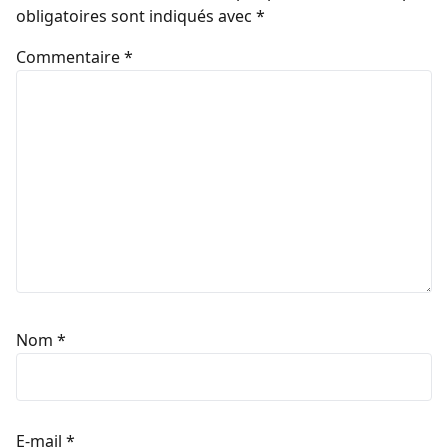
obligatoires sont indiqués avec
*
Commentaire
*
Nom
*
E-mail
*