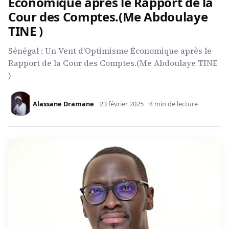
Économique après le Rapport de la
Cour des Comptes.(Me Abdoulaye
TINE )
Sénégal : Un Vent d'Optimisme Économique après le
Rapport de la Cour des Comptes.(Me Abdoulaye TINE
)
Alassane Dramane
23 février 2025
4 min de lecture