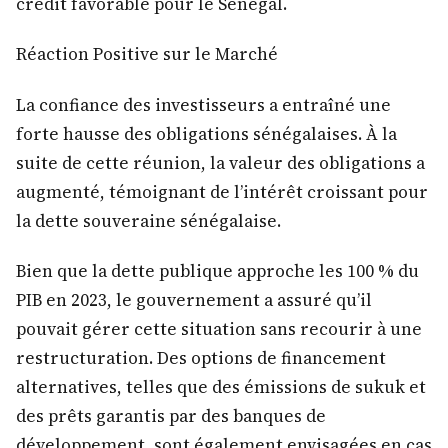
crédit favorable pour le Sénégal.
Réaction Positive sur le Marché
La confiance des investisseurs a entraîné une
forte hausse des obligations sénégalaises. À la
suite de cette réunion, la valeur des obligations a
augmenté, témoignant de l’intérêt croissant pour
la dette souveraine sénégalaise.
Bien que la dette publique approche les 100 % du
PIB en 2023, le gouvernement a assuré qu’il
pouvait gérer cette situation sans recourir à une
restructuration. Des options de financement
alternatives, telles que des émissions de sukuk et
des prêts garantis par des banques de
développement, sont également envisagées en cas