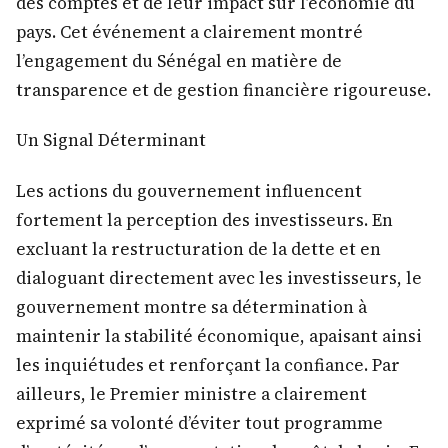
des comptes et de leur impact sur l’économie du
pays. Cet événement a clairement montré
l’engagement du Sénégal en matière de
transparence et de gestion financière rigoureuse.
Un Signal Déterminant
Les actions du gouvernement influencent
fortement la perception des investisseurs. En
excluant la restructuration de la dette et en
dialoguant directement avec les investisseurs, le
gouvernement montre sa détermination à
maintenir la stabilité économique, apaisant ainsi
les inquiétudes et renforçant la confiance. Par
ailleurs, le Premier ministre a clairement
exprimé sa volonté d’éviter tout programme