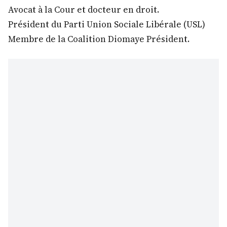
Avocat à la Cour et docteur en droit.
Président du Parti Union Sociale Libérale (USL)
Membre de la Coalition Diomaye Président.