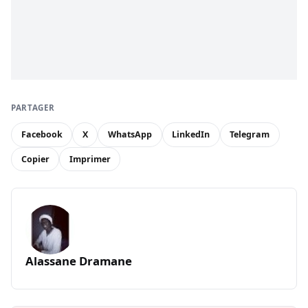
PARTAGER
Facebook
X
WhatsApp
LinkedIn
Telegram
Copier
Imprimer
Alassane Dramane