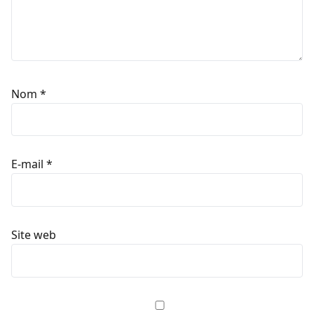
Nom
*
E-mail
*
Site web