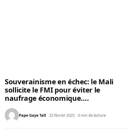
Souverainisme en échec: le Mali
sollicite le FMI pour éviter le
naufrage économique….
Pape Gaye Tall
22 février 2025
3 min de lecture