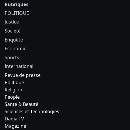
Rubriques
POLITIQUE
Justice
Société
Enquête
Economie
Sports
International
Revue de presse
Politique
Religion
People
Santé & Beauté
Sciences et Technologies
Dadia TV
Magazine