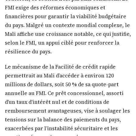
FMI exige des réformes économiques et
financières pour garantir la viabilité budgétaire
du pays. Malgré un contexte mondial complexe, le
Mali affiche une croissance notable, ce qui justifie,
selon le FMI, un appui ciblé pour renforcer la
résilience du pays.
Le mécanisme de la Facilité de crédit rapide
permettrait au Mali d’accéder à environ 120
millions de dollars, soit 50 % de sa quote-part
annuelle au FMI. Ce prêt concessionnel, assorti
d’un taux d’intérêt nul et de conditions de
remboursement avantageuses, vise à soulager les
tensions sur la balance des paiements du pays,
exacerbées par l’instabilité sécuritaire et les