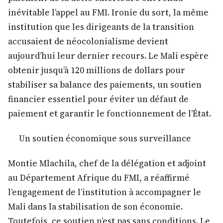
inévitable l’appel au FMI. Ironie du sort, la même
institution que les dirigeants de la transition
accusaient de néocolonialisme devient
aujourd’hui leur dernier recours. Le Mali espère
obtenir jusqu’à 120 millions de dollars pour
stabiliser sa balance des paiements, un soutien
financier essentiel pour éviter un défaut de
paiement et garantir le fonctionnement de l’État.
Un soutien économique sous surveillance
Montie Mlachila, chef de la délégation et adjoint
au Département Afrique du FMI, a réaffirmé
l’engagement de l’institution à accompagner le
Mali dans la stabilisation de son économie.
Toutefois, ce soutien n’est pas sans conditions. Le