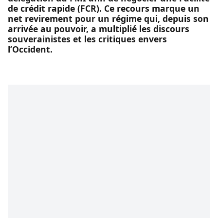
de crédit rapide (FCR). Ce recours marque un
net revirement pour un régime qui, depuis son
arrivée au pouvoir, a multiplié les discours
souverainistes et les critiques envers
l’Occident.