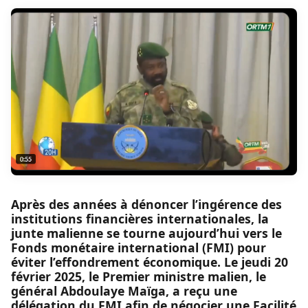
Après des années à dénoncer l’ingérence des
institutions financières internationales, la
junte malienne se tourne aujourd’hui vers le
Fonds monétaire international (FMI) pour
éviter l’effondrement économique. Le jeudi 20
février 2025, le Premier ministre malien, le
général Abdoulaye Maïga, a reçu une
délégation du FMI afin de négocier une Facilité