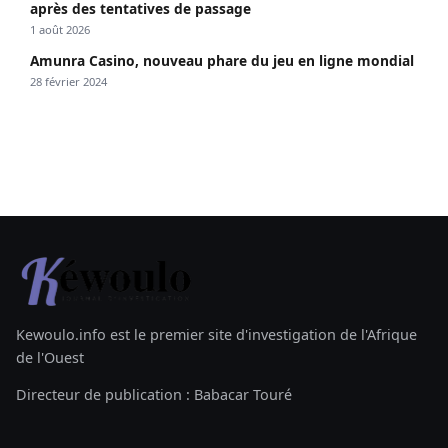
après des tentatives de passage
1 août 2026
Amunra Casino, nouveau phare du jeu en ligne mondial
28 février 2024
Kewoulo.info est le premier site d'investigation de l'Afrique
de l'Ouest
Directeur de publication : Babacar Touré