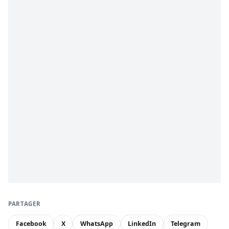
PARTAGER
Facebook
X
WhatsApp
LinkedIn
Telegram