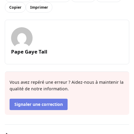
Copier
Imprimer
Pape Gaye Tall
Vous avez repéré une erreur ? Aidez-nous à maintenir la
qualité de notre information.
Signaler une correction