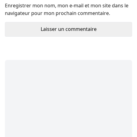
Enregistrer mon nom, mon e-mail et mon site dans le
navigateur pour mon prochain commentaire.