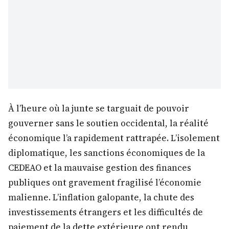
À l’heure où la junte se targuait de pouvoir
gouverner sans le soutien occidental, la réalité
économique l’a rapidement rattrapée. L’isolement
diplomatique, les sanctions économiques de la
CEDEAO et la mauvaise gestion des finances
publiques ont gravement fragilisé l’économie
malienne. L’inflation galopante, la chute des
investissements étrangers et les difficultés de
paiement de la dette extérieure ont rendu