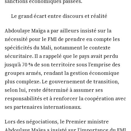
sanctions économiques passées.
Le grand écart entre discours et réalité
Abdoulaye Maïga a par ailleurs insisté sur la
nécessité pour le FMI de prendre en compte les
spécificités du Mali, notamment le contexte
sécuritaire. Il a rappelé que le pays avait perdu
jusqu’à 70 % de son territoire sous l’emprise des
groupes armés, rendant la gestion économique
plus complexe. Le gouvernement de transition,
selon lui, reste déterminé à assumer ses
responsabilités et à renforcer la coopération avec
ses partenaires internationaux.
Lors des négociations, le Premier ministre
Abdoulaye Maïga a insisté sur l’importance du FMI