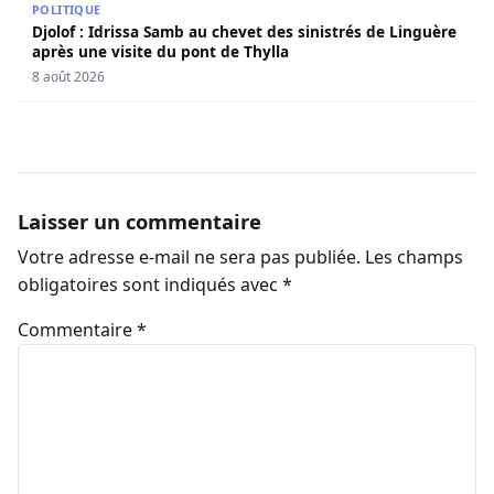
POLITIQUE
Djolof : Idrissa Samb au chevet des sinistrés de Linguère
après une visite du pont de Thylla
8 août 2026
Laisser un commentaire
Votre adresse e-mail ne sera pas publiée.
Les champs
obligatoires sont indiqués avec
*
Commentaire
*