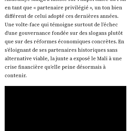
en tant que « partenaire privilégié », un ton bien
différent de celui adopté ces dernières années.
Une volte-face qui témoigne surtout de l’échec
d’une gouvernance fondée sur des slogans plutôt
que sur des réformes économiques concrètes. En
s’éloignant de ses partenaires historiques sans
alternative viable, la junte a exposé le Mali à une
crise financière qu’elle peine désormais à
contenir.