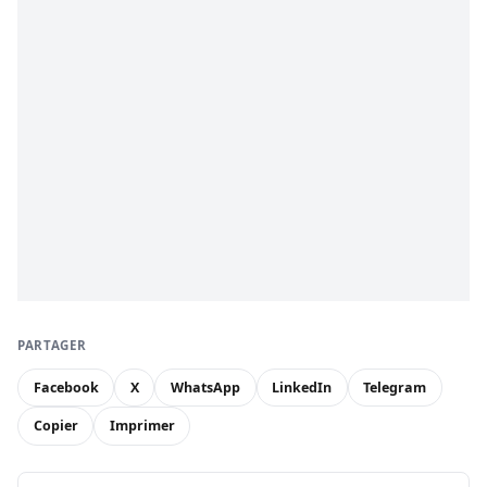
PARTAGER
Facebook
X
WhatsApp
LinkedIn
Telegram
Copier
Imprimer