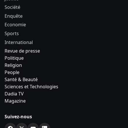
Société
Enquête
Economie
Sports
International
Revue de presse
Politique
Religion
People
Santé & Beauté
Sciences et Technologies
Dadia TV
Magazine
Suivez-nous