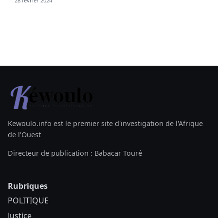
28 février 2024
Kewoulo.info est le premier site d'investigation de l'Afrique
de l'Ouest
Directeur de publication : Babacar Touré
Rubriques
POLITIQUE
Justice