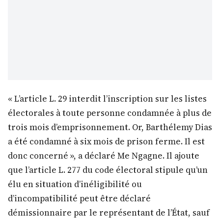
« L’article L. 29 interdit l’inscription sur les listes
électorales à toute personne condamnée à plus de
trois mois d’emprisonnement. Or, Barthélemy Dias
a été condamné à six mois de prison ferme. Il est
donc concerné », a déclaré Me Ngagne. Il ajoute
que l’article L. 277 du code électoral stipule qu’un
élu en situation d’inéligibilité ou
d’incompatibilité peut être déclaré
démissionnaire par le représentant de l’État, sauf