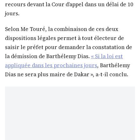
recours devant la Cour d’appel dans un délai de 10
jours.
Selon Me Touré, la combinaison de ces deux
dispositions légales permet à tout électeur de
saisir le préfet pour demander la constatation de
la démission de Barthélemy Dias.
« Si la loi est
appliquée dans les prochaines jours
, Barthélemy
Dias ne sera plus maire de Dakar », a-t-il conclu.