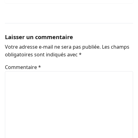
Laisser un commentaire
Votre adresse e-mail ne sera pas publiée.
Les champs
obligatoires sont indiqués avec
*
Commentaire
*