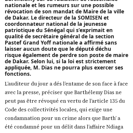
nationale et les rumeurs sur une possible
révocation de son mandat de Maire de la ville
de Dakar. Le directeur de la SOMISEN et
coordonnateur national de la jeunesse
patriotique du Sénégal qui s’exprimait en
qualité de secrétaire général de la section
Pastef Grand Yoff nationale a affirmé sans
laisser aucun doute que le député déchu
risque également de perdre son poste de maire
de Dakar. Selon lui, si la loi est strictement
appliquée, M. Dias ne pourra plus exercer ses
fonctions.
L’auditeur du jour a dés l’entame de son face à face
avec la presse, préciser que Barthélemy Dias ne
peut pas être révoqué en vertu de l’article 135 du
Code des collectivités locales, qui exige une
condamnation pour un crime alors que Barth’ a
été condamné pour un délit dans l’affaire Ndiaga