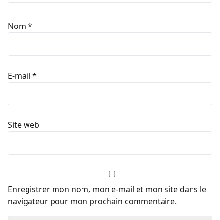
Nom
*
E-mail
*
Site web
Enregistrer mon nom, mon e-mail et mon site dans le
navigateur pour mon prochain commentaire.