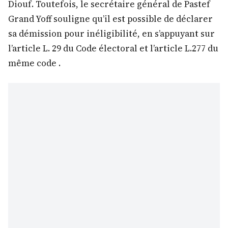
Diouf. Toutefois, le secrétaire général de Pastef
Grand Yoff souligne qu’il est possible de déclarer
sa démission pour inéligibilité, en s’appuyant sur
l’article L. 29 du Code électoral et l’article L.277 du
même code .