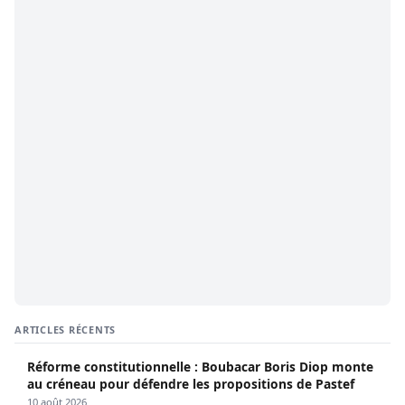
ARTICLES RÉCENTS
Réforme constitutionnelle : Boubacar Boris Diop monte
au créneau pour défendre les propositions de Pastef
10 août 2026