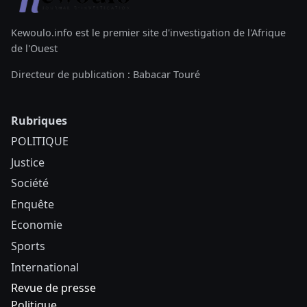
Kewoulo.info est le premier site d'investigation de l'Afrique
de l'Ouest
Directeur de publication : Babacar Touré
Rubriques
POLITIQUE
Justice
Société
Enquête
Economie
Sports
International
Revue de presse
Politique