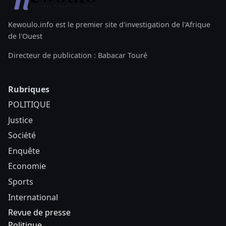
Kewoulo.info est le premier site d'investigation de l'Afrique
de l'Ouest
Directeur de publication : Babacar Touré
Rubriques
POLITIQUE
Justice
Société
Enquête
Economie
Sports
International
Revue de presse
Politique