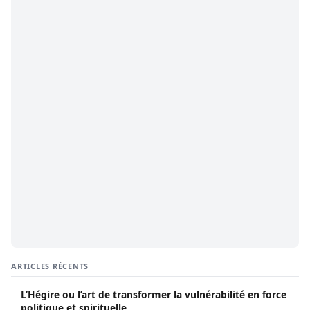
ARTICLES RÉCENTS
L’Hégire ou l’art de transformer la vulnérabilité en force
politique et spirituelle