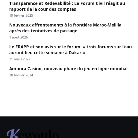
Transparence et Redevabilité : Le Forum Civil réagit au
rapport de la cour des comptes
19 février 2025
Nouveaux affrontements à la frontière Maroc-Melilla
après des tentatives de passage
1 août 2026
Le FRAPP et son avis sur le forum: « trois forums sur l’eau
auront lieu cette semaine à Dakar »
21 mars 2022
Amunra Casino, nouveau phare du jeu en ligne mondial
28 février 2024