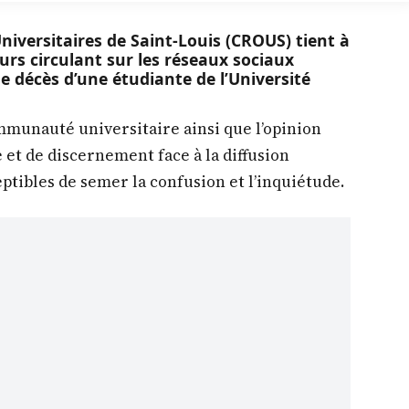
iversitaires de Saint-Louis (CROUS) tient à
rs circulant sur les réseaux sociaux
décès d’une étudiante de l’Université
mmunauté universitaire ainsi que l’opinion
 et de discernement face à la diffusion
ptibles de semer la confusion et l’inquiétude.