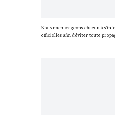
Nous encourageons chacun à s’inf
officielles afin d’éviter toute prop