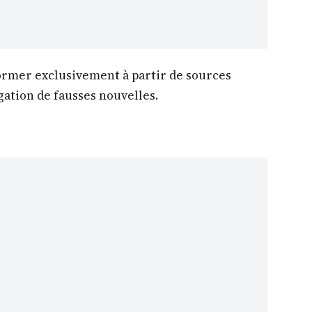
ormer exclusivement à partir de sources
agation de fausses nouvelles.