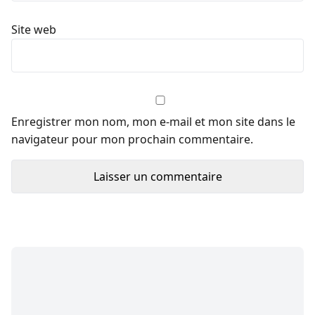
Site web
Enregistrer mon nom, mon e-mail et mon site dans le
navigateur pour mon prochain commentaire.