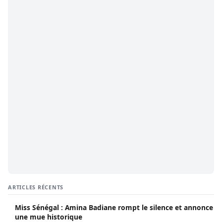
ARTICLES RÉCENTS
Miss Sénégal : Amina Badiane rompt le silence et annonce
une mue historique