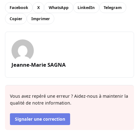
Facebook
X
WhatsApp
LinkedIn
Telegram
Copier
Imprimer
Jeanne-Marie SAGNA
Vous avez repéré une erreur ? Aidez-nous à maintenir la
qualité de notre information.
Signaler une correction