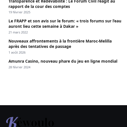
Transparence et Redevabilité : Le Forum Civil réagit au
rapport de la cour des comptes
19 février 2025
Le FRAPP et son avis sur le forum: « trois forums sur l’eau
auront lieu cette semaine à Dakar »
21 mars 2022
Nouveaux affrontements à la frontière Maroc-Melilla
après des tentatives de passage
1 août 2026
Amunra Casino, nouveau phare du jeu en ligne mondial
28 février 2024