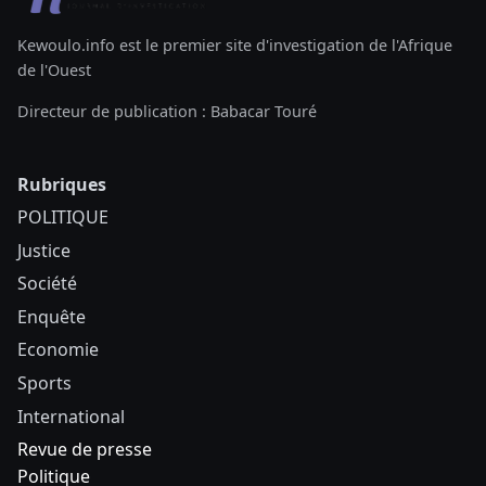
Kewoulo.info est le premier site d'investigation de l'Afrique
de l'Ouest
Directeur de publication : Babacar Touré
Rubriques
POLITIQUE
Justice
Société
Enquête
Economie
Sports
International
Revue de presse
Politique