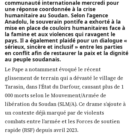
communauté internationale mercredi pour
une réponse coordonnée à la crise
humanitaire au Soudan. Selon l’agence
Anadolu, le souverain pontife a exhorté à la
mise en place de couloirs humanitaires face à
la famine et aux violences qui ravagent le
pays. Il a également plaidé pour un dialogue «
sérieux, sincère et inclusif » entre les parties
en conflit afin de restaurer la paix et la dignité
au peuple soudanais.
Le Pape a notamment évoqué le récent
glissement de terrain qui a dévasté le village de
Tarasin, dans l’État du Darfour, causant plus de 1
000 morts selon le Mouvement/Armée de
libération du Soudan (SLM/A). Ce drame s’ajoute à
un contexte déjà marqué par de violents
combats entre l’armée et les Forces de soutien
rapide (RSF) depuis avril 2023.