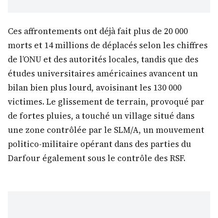
Ces affrontements ont déjà fait plus de 20 000
morts et 14 millions de déplacés selon les chiffres
de l’ONU et des autorités locales, tandis que des
études universitaires américaines avancent un
bilan bien plus lourd, avoisinant les 130 000
victimes. Le glissement de terrain, provoqué par
de fortes pluies, a touché un village situé dans
une zone contrôlée par le SLM/A, un mouvement
politico-militaire opérant dans des parties du
Darfour également sous le contrôle des RSF.