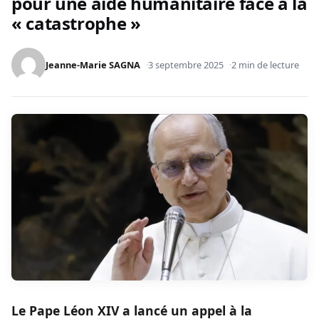
pour une aide humanitaire face à la
« catastrophe »
Jeanne-Marie SAGNA
3 septembre 2025
2 min de lecture
Le Pape Léon XIV a lancé un appel à la