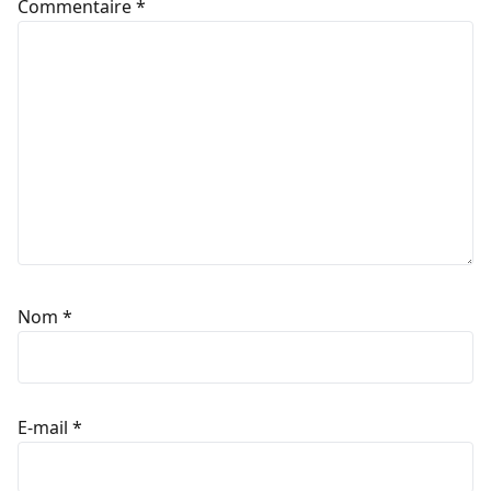
Commentaire
*
Nom
*
E-mail
*