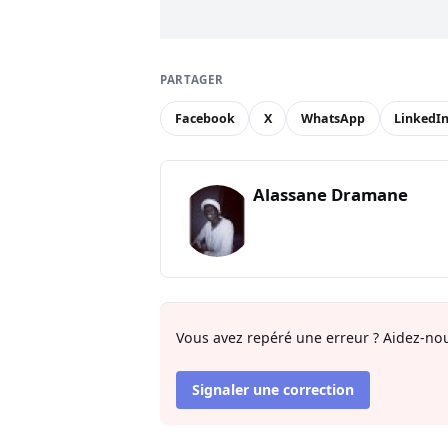
PARTAGER
Facebook
X
WhatsApp
LinkedI
Alassane Dramane
Vous avez repéré une erreur ? Aidez-nou
Signaler une correction