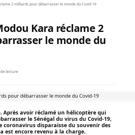
clame 2 milliards pour débarrasser le monde du Covid-19
 Modou Kara réclame 2
barrasser le monde du
 de lecture
e. Après avoir réclamé un hélicoptère qui
ébarrasser le Sénégal du virus du Covid-19,
 coronavirus disparaisse du souvenir des
a est encore revenu à la charge.