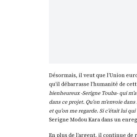
Désormais, il veut que l’Union eur
qu’il débarrasse l’humanité de cet
bienheureux -Serigne Touba- qui m’a 
dans ce projet. Qu’on m’envoie dans 
et qu’on me regarde. Si c’était lui qui 
Serigne Modou Kara dans un enreg
En plus de l’argent, il continue de