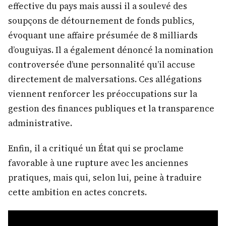
effective du pays mais aussi il a soulevé des
soupçons de détournement de fonds publics,
évoquant une affaire présumée de 8 milliards
d’ouguiyas. Il a également dénoncé la nomination
controversée d’une personnalité qu’il accuse
directement de malversations. Ces allégations
viennent renforcer les préoccupations sur la
gestion des finances publiques et la transparence
administrative.
Enfin, il a critiqué un État qui se proclame
favorable à une rupture avec les anciennes
pratiques, mais qui, selon lui, peine à traduire
cette ambition en actes concrets.