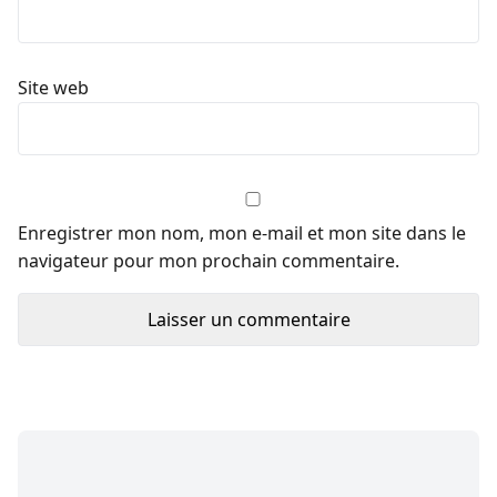
Site web
Enregistrer mon nom, mon e-mail et mon site dans le
navigateur pour mon prochain commentaire.