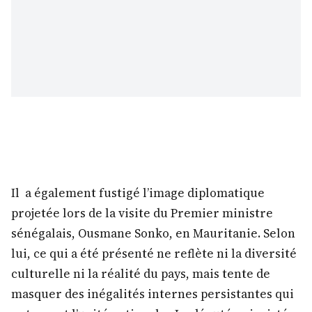
Il a également fustigé l’image diplomatique
projetée lors de la visite du Premier ministre
sénégalais, Ousmane Sonko, en Mauritanie. Selon
lui, ce qui a été présenté ne reflète ni la diversité
culturelle ni la réalité du pays, mais tente de
masquer des inégalités internes persistantes qui