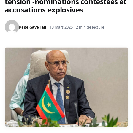
tension -nominations contestées et
accusations explosives
Pape Gaye Tall
13 mars 2025
2 min de lecture