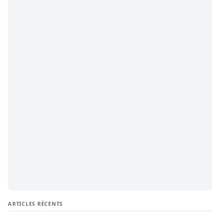
ARTICLES RÉCENTS