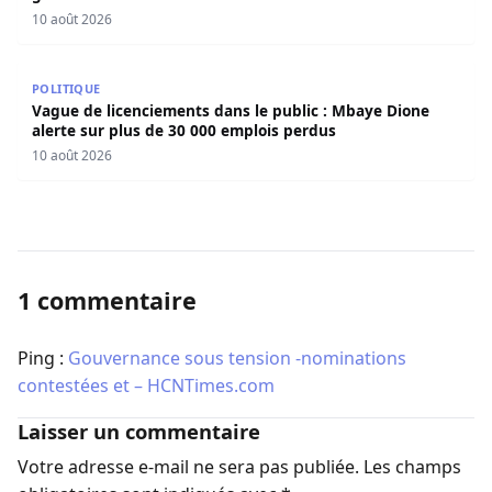
10 août 2026
Vague de licenciements dans le public : Mbaye Dione aler
POLITIQUE
Vague de licenciements dans le public : Mbaye Dione
alerte sur plus de 30 000 emplois perdus
10 août 2026
1 commentaire
Ping :
Gouvernance sous tension -nominations
contestées et – HCNTimes.com
Laisser un commentaire
Votre adresse e-mail ne sera pas publiée.
Les champs