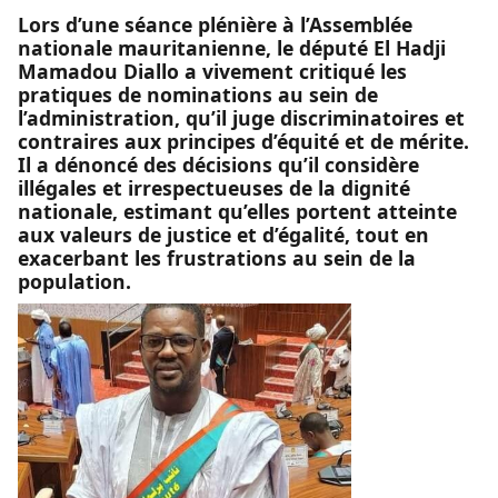
Lors d’une séance plénière à l’Assemblée
nationale mauritanienne, le député El Hadji
Mamadou Diallo a vivement critiqué les
pratiques de nominations au sein de
l’administration, qu’il juge discriminatoires et
contraires aux principes d’équité et de mérite.
Il a dénoncé des décisions qu’il considère
illégales et irrespectueuses de la dignité
nationale, estimant qu’elles portent atteinte
aux valeurs de justice et d’égalité, tout en
exacerbant les frustrations au sein de la
population.