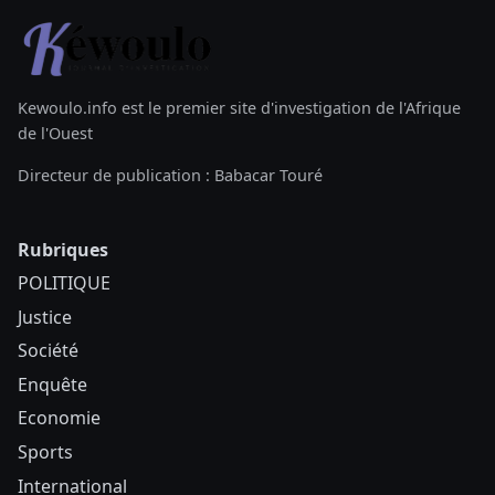
Kewoulo.info est le premier site d'investigation de l'Afrique
de l'Ouest
Directeur de publication : Babacar Touré
Rubriques
POLITIQUE
Justice
Société
Enquête
Economie
Sports
International