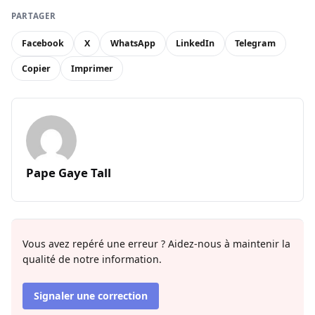
PARTAGER
Facebook
X
WhatsApp
LinkedIn
Telegram
Copier
Imprimer
Pape Gaye Tall
Vous avez repéré une erreur ? Aidez-nous à maintenir la
qualité de notre information.
Signaler une correction