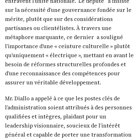
entravent l’unité nationale. Le député a insisté
sur la nécessité d’une gouvernance fondée sur le
mérite, plutôt que sur des considérations
partisanes ou clientélistes. À travers une
métaphore marquante, ce dernier a souligné
l’importance d’une « ceinture culturelle » plutôt
qu’uniquement « électrique », mettant en avant le
besoin de réformes structurelles profondes et
d’une reconnaissance des compétences pour
assurer un véritable développement.
Mr. Diallo a appelé à ce que les postes clés de
l’administration soient attribués à des personnes
qualifiées et intègres, plaidant pour un
leadership visionnaire, soucieux de l’intérêt
général et capable de porter une transformation