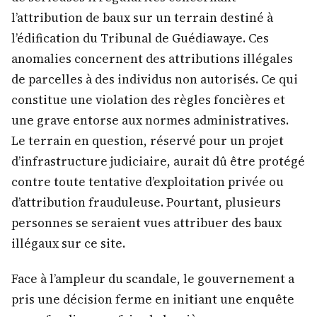
l’attribution de baux sur un terrain destiné à
l’édification du Tribunal de Guédiawaye. Ces
anomalies concernent des attributions illégales
de parcelles à des individus non autorisés. Ce qui
constitue une violation des règles foncières et
une grave entorse aux normes administratives.
Le terrain en question, réservé pour un projet
d’infrastructure judiciaire, aurait dû être protégé
contre toute tentative d’exploitation privée ou
d’attribution frauduleuse. Pourtant, plusieurs
personnes se seraient vues attribuer des baux
illégaux sur ce site.
Face à l’ampleur du scandale, le gouvernement a
pris une décision ferme en initiant une enquête