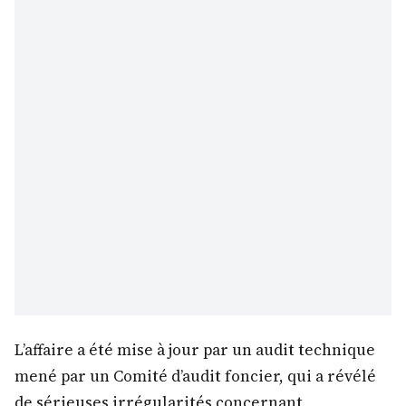
L’affaire a été mise à jour par un audit technique
mené par un Comité d’audit foncier, qui a révélé
de sérieuses irrégularités concernant