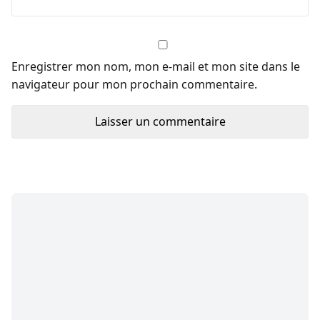
Enregistrer mon nom, mon e-mail et mon site dans le
navigateur pour mon prochain commentaire.