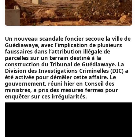
Un nouveau scandale foncier secoue la ville de
Guédiawaye, avec l’implication de plusieurs
faussaires dans l’attribution illégale de
parcelles sur un terrain destiné à la
construction du Tribunal de Guédiawaye. La
Division des Investigations Criminelles (DIC) a
été activée pour démêler cette affaire. Le
gouvernement, réuni hier en Conseil des
ministres, a pris des mesures fermes pour
enquêter sur ces irrégularités.