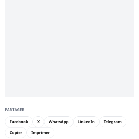
PARTAGER
Facebook
X
WhatsApp
LinkedIn
Telegram
Copier
Imprimer