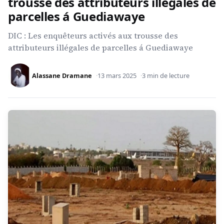
trousse des attributeurs illégales de
parcelles á Guediawaye
DIC : Les enquêteurs activés aux trousse des
attributeurs illégales de parcelles á Guediawaye
Alassane Dramane
13 mars 2025
3 min de lecture