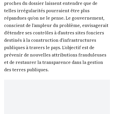
proches du dossier laissent entendre que de
telles irrégularités pourraient être plus
répandues qu’on ne le pense. Le gouvernement,
conscient de l’ampleur du problème, envisagerait
d’étendre ses contrôles à d’autres sites fonciers
destinés à la construction d’infrastructures
publiques à travers le pays. L’objectif est de
prévenir de nouvelles attributions frauduleuses
et de restaurer la transparence dans la gestion
des terres publiques.