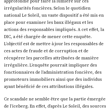
approfondie pour faire la lumière sur ces
irrégularités foncières. Selon le quotidien
national Le Soleil, un vaste dispositif a été mis en
place pour examiner les baux illégaux et les
actions des responsables impliqués. A cet effet, la
DIC, a été chargée de mener cette enquête.
L’objectif est de mettre à jour les responsables de
ces actes de fraude et de corruption et de
récupérer les parcelles attribuées de manière
irrégulière. L’enquête pourrait impliquer des
fonctionnaires de l’administration foncière, des
promoteurs immobiliers ainsi que des individus
ayant bénéficié de ces attributions illégales.
Ce scandale ne semble être que la partie émergée
de l’iceberg. En effet, d’après Le Soleil, des sources