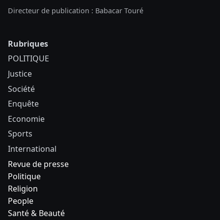
Directeur de publication : Babacar Touré
Rubriques
POLITIQUE
Justice
Société
Enquête
Economie
Sports
International
Revue de presse
Politique
Religion
People
Santé & Beauté