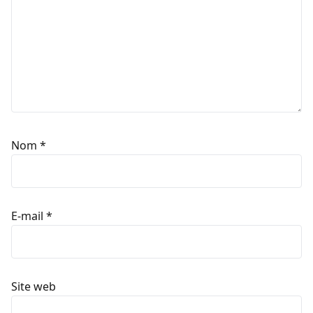
Nom
*
E-mail
*
Site web