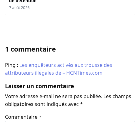
de détention
7 août 2026
1 commentaire
Ping :
Les enquêteurs activés aux trousse des
attributeurs illégales de – HCNTimes.com
Laisser un commentaire
Votre adresse e-mail ne sera pas publiée.
Les champs
obligatoires sont indiqués avec
*
Commentaire
*