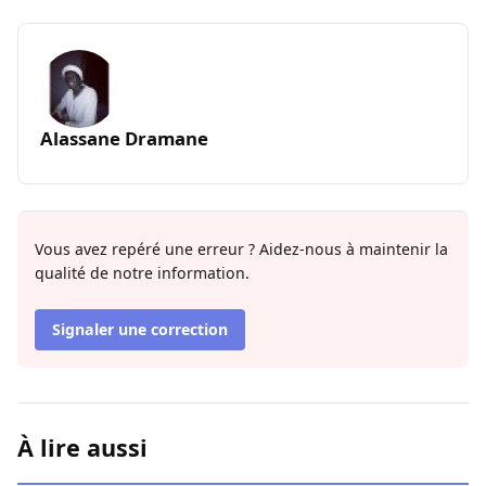
Alassane Dramane
Vous avez repéré une erreur ? Aidez-nous à maintenir la
qualité de notre information.
Signaler une correction
À lire aussi