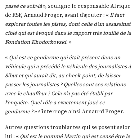
passé ce soir-là
», souligne le responsable Afrique
de RSF, Arnaud Froger, avant d’ajouter : «
Il faut
explorer toutes les pistes, dont celle d’un assassinat
ciblé qui est évoqué dans le rapport très fouillé de la
Fondation Khodorkovski.
»
«
Qui est ce gendarme qui était présent dans un
véhicule qui a précédé le véhicule des journalistes à
Sibut et qui aurait dit, au check-point, de laisser
passer les journalistes ? Quelles sont ses relations
avec le chauffeur ? Cela n’a pas été établi par
l’enquête. Quel rôle a exactement joué ce
gendarme ?
» s’interroge ainsi Arnaurd Froger.
Autres questions troublantes qui se posent selon
lui : «
Qui est le nommé Martin qui est censé être le