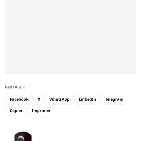
PARTAGER
Facebook
X
WhatsApp
LinkedIn
Telegram
Copier
Imprimer