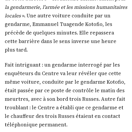
la gendarmerie, l’armée et les missions humanitaires
locales
». Une autre voiture conduite par un
gendarme, Emmanuel Tuagende Kotofio, les
précède de quelques minutes. Elle repassera
cette barrière dans le sens inverse une heure
plus tard.
Fait intriguant : un gendarme interrogé par les
enquêteurs du Centre va leur révéler que cette
même voiture, conduite par le gendarme Kotofio,
était passée par ce poste de contrôle le matin des
meurtres, avec à son bord trois Russes. Autre fait
troublant : le Centre a établi que ce gendarme et
le chauffeur des trois Russes étaient en contact
téléphonique permanent.