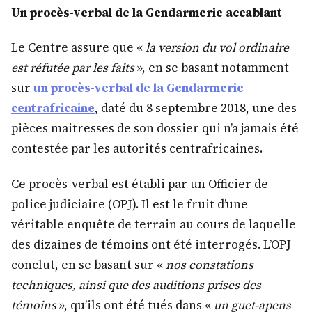
Un procès-verbal de la Gendarmerie accablant
Le Centre assure que «
la version du vol ordinaire
est réfutée par les faits
», en se basant notamment
sur
un procès-verbal de la Gendarmerie
centrafricaine
, daté du 8 septembre 2018, une des
pièces maitresses de son dossier qui n’a jamais été
contestée par les autorités centrafricaines.
Ce procès-verbal est établi par un Officier de
police judiciaire (OPJ). Il est le fruit d’une
véritable enquête de terrain au cours de laquelle
des dizaines de témoins ont été interrogés. L’OPJ
conclut, en se basant sur «
nos constations
techniques, ainsi que des auditions prises des
témoins
», qu’ils ont été tués dans «
un guet-apens