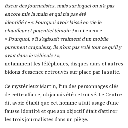
fixeur des journalistes, mais sur lequel on n’a pas
encore mis la main et qui n’a pas été
identifié
?
» «
Pourquoi avoir laissé en vie le
chauffeur et potentiel témoin
?
» ou encore
«
Pourquoi, s’il s’agissait vraiment d’un mobile
purement crapuleux, ils n’ont pas volé tout ce qu’il y
avait dans le véhicule ?
»,
notamment les téléphones, disques durs et autres
bidons d’essence retrouvés sur place par la suite.
Ce mystérieux Martin, l‘un des personnages clés
de cette affaire, n’a jamais été retrouvé. Le Centre
dit avoir établi que cet homme a fait usage d’une
fausse identité et que son objectif était d’attirer
les trois journalistes dans un piège.