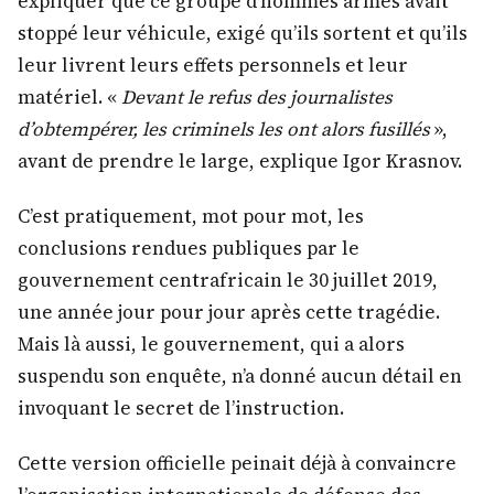
expliquer que ce groupe d’hommes armés avait
stoppé leur véhicule, exigé qu’ils sortent et qu’ils
leur livrent leurs effets personnels et leur
matériel. «
Devant le refus des journalistes
d’obtempérer, les criminels les ont alors fusillés
»,
avant de prendre le large, explique Igor Krasnov.
C’est pratiquement, mot pour mot, les
conclusions rendues publiques par le
gouvernement centrafricain le 30 juillet 2019,
une année jour pour jour après cette tragédie.
Mais là aussi, le gouvernement, qui a alors
suspendu son enquête, n’a donné aucun détail en
invoquant le secret de l’instruction.
Cette version officielle peinait déjà à convaincre