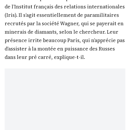
de l’Institut français des relations internationales
(Iris). Il s’agit essentiellement de paramilitaires
recrutés par la société Wagner, qui se payerait en
minerais de diamants, selon le chercheur. Leur
présence irrite beaucoup Paris, qui n’apprécie pas
d’assister à la montée en puissance des Russes
dans leur pré carré, explique-t-il.