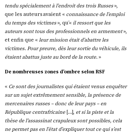
tendu spécialement à l’endroit des trois Russes
»,
que les auteurs avaient «
connaissance de l’emploi
du temps des victimes
», qu’«
il ressort que les
auteurs sont tous des professionnels en armement
»,
et enfin que «
leur mission était d’abattre les
victimes. Pour preuve, dès leur sortie du véhicule, ils
étaient abattus juste au bord de la route.
»
De nombreuses zones d’ombre selon RSF
«
Ce sont des journalistes qui étaient venus enquêter
sur un sujet extrêmement sensible, la présence de
mercenaires russes – donc de leur pays – en
République centrafricaine
[…],
et si la piste et la
thèse de l’assassinat crapuleux sont possibles, cela
ne permet pas en l’état d’expliquer tout ce qui s’est