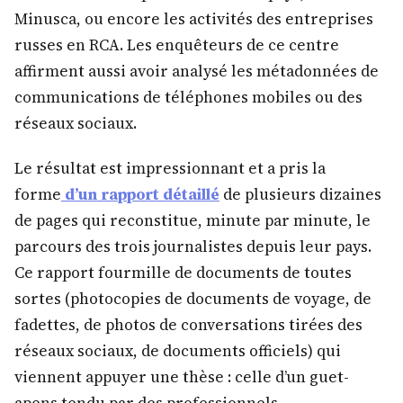
Minusca, ou encore les activités des entreprises
russes en RCA. Les enquêteurs de ce centre
affirment aussi avoir analysé les métadonnées de
communications de téléphones mobiles ou des
réseaux sociaux.
Le résultat est impressionnant et a pris la
forme
d’un rapport détaillé
de plusieurs dizaines
de pages qui reconstitue, minute par minute, le
parcours des trois journalistes depuis leur pays.
Ce rapport fourmille de documents de toutes
sortes (photocopies de documents de voyage, de
fadettes, de photos de conversations tirées des
réseaux sociaux, de documents officiels) qui
viennent appuyer une thèse : celle d’un guet-