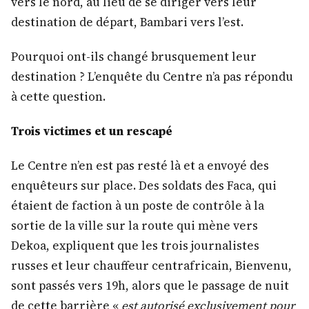
vers le nord, au lieu de se diriger vers leur
destination de départ, Bambari vers l’est.
Pourquoi ont-ils changé brusquement leur
destination ? L’enquête du Centre n’a pas répondu
à cette question.
Trois victimes et un rescapé
Le Centre n’en est pas resté là et a envoyé des
enquêteurs sur place. Des soldats des Faca, qui
étaient de faction à un poste de contrôle à la
sortie de la ville sur la route qui mène vers
Dekoa, expliquent que les trois journalistes
russes et leur chauffeur centrafricain, Bienvenu,
sont passés vers 19h, alors que le passage de nuit
de cette barrière «
est autorisé exclusivement pour