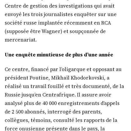
Centre de gestion des investigations qui avait
envoyé les trois journalistes enquêter sur une
société russe implantée récemment en RCA
(supposée être Wagner) et soupçonnée de
mercenariat.
Une enquête minutieuse de plus d’une année
Ce centre, financé par l’oligarque et opposant au
président Poutine, Mikhaïl Khodorkovski, a
réalisé un travail fouillé et très documenté, de la
Russie jusqu’en Centrafrique. Il assure avoir
analysé plus de 40 000 enregistrements d’appels
de 2 500 abonnés, interrogé des parents,
collègues, témoins, consulté les rapports de la
force onusienne présente dans le pays, la