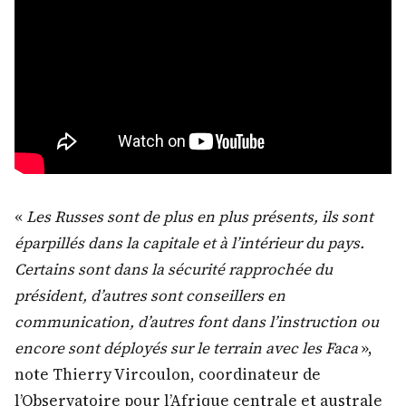
«
Les Russes sont de plus en plus présents, ils sont
éparpillés dans la capitale et à l’intérieur du pays.
Certains sont dans la sécurité rapprochée du
président, d’autres sont conseillers en
communication, d’autres font dans l’instruction ou
encore sont déployés sur le terrain avec les Faca
»,
note Thierry Vircoulon, coordinateur de
l’Observatoire pour l’Afrique centrale et australe