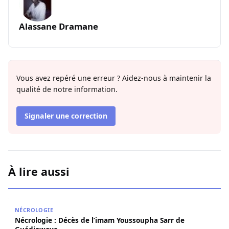
Alassane Dramane
Vous avez repéré une erreur ? Aidez-nous à maintenir la
qualité de notre information.
Signaler une correction
À lire aussi
Nécrologie : Décès de l’imam Youssoupha Sarr de Guédi
NÉCROLOGIE
Nécrologie : Décès de l’imam Youssoupha Sarr de