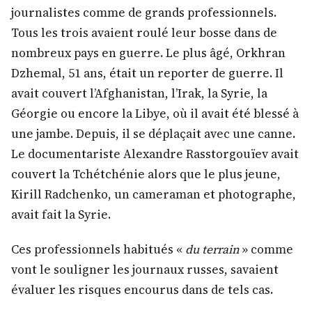
journalistes comme de grands professionnels.
Tous les trois avaient roulé leur bosse dans de
nombreux pays en guerre. Le plus âgé, Orkhran
Dzhemal, 51 ans, était un reporter de guerre. Il
avait couvert l’Afghanistan, l’Irak, la Syrie, la
Géorgie ou encore la Libye, où il avait été blessé à
une jambe. Depuis, il se déplaçait avec une canne.
Le documentariste Alexandre Rasstorgouïev avait
couvert la Tchétchénie alors que le plus jeune,
Kirill Radchenko, un cameraman et photographe,
avait fait la Syrie.
Ces professionnels habitués «
du terrain
» comme
vont le souligner les journaux russes, savaient
évaluer les risques encourus dans de tels cas.