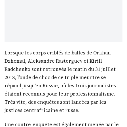
Lorsque les corps criblés de balles de Orkhan
Dzhemal, Aleksandre Rastorguev et Kirill
Radchenko sont retrouvés le matin du 31 juillet
2018, l’onde de choc de ce triple meurtre se
répand jusqu’en Russie, où les trois journalistes
étaient reconnus pour leur professionnalisme.
Très vite, des enquêtes sont lancées par les
justices centrafricaine et russe.
Une contre-enquête est également menée par le