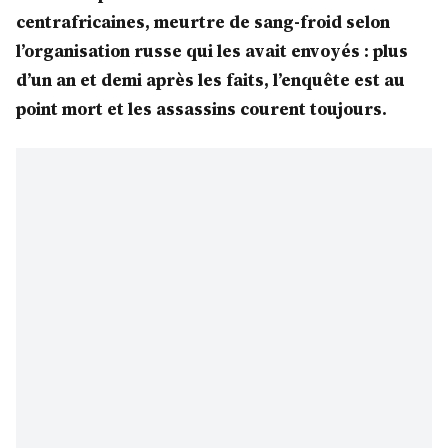
centrafricaines, meurtre de sang-froid selon
l’organisation russe qui les avait envoyés : plus
d’un an et demi après les faits, l’enquête est au
point mort et les assassins courent toujours.