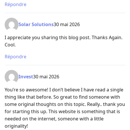
Répondre
Solar Solutions
30 mai 2026
I appreciate you sharing this blog post. Thanks Again.
Cool.
Répondre
Invest
30 mai 2026
You’re so awesome! I don’t believe I have read a single
thing like that before. So great to find someone with
some original thoughts on this topic. Really.. thank you
for starting this up. This website is something that is
needed on the internet, someone with a little
originality!