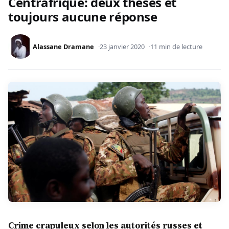
Centrafrique: deux thèses et
toujours aucune réponse
Alassane Dramane
23 janvier 2020
11 min de lecture
Crime crapuleux selon les autorités russes et