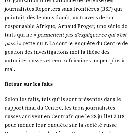
l’organisation internationale de défense des
journalistes Reporters sans frontières (RSF) qui
pointait, dès le mois d’août, au travers de son
responsable Afrique, Arnaud Froger, une série de
faits qui ne «
permettent pas d’expliquer ce qui s’est
passé
» cette nuit. La contre-enquête du Centre de
gestion des investigations met la thèse des
autorités russes et centrafricaines un peu plus à
mal.
Retour sur les faits
Selon les faits, tels qu’ils sont présentés dans le
rapport final du Centre, les trois journalistes
russes arrivent en Centrafrique le 28 juillet 2018
pour mener leur enquête sur la société russe