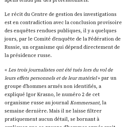
apens tendu par des professionnels.
Le récit du Centre de gestion des investigations
est en contradiction avec la conclusion provisoire
des enquêtes rendues publiques, il y a quelques
jours, par le Comité d’enquête de la Fédération de
Russie, un organisme qui dépend directement de
la présidence russe.
«
Les trois journalistes ont été tués lors du vol de
leurs effets personnels et de leur matériel
» par un
groupe d’hommes armés non identifiés, a
expliqué Igor Krasno, le numéro 2 de cet
organisme russe au journal
Kommersant
, la
semaine dernière. Mais il ne laisse filtrer
pratiquement aucun détail, se bornant à