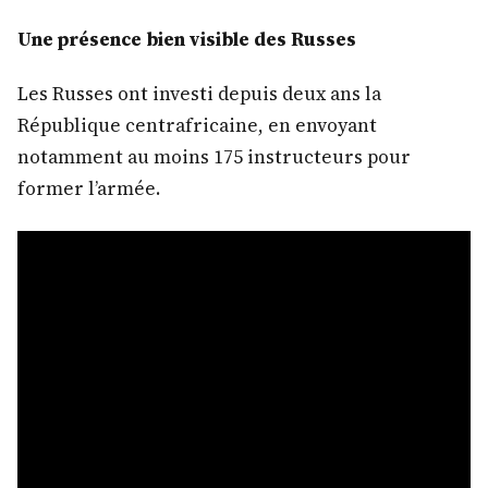
Une présence bien visible des Russes
Les Russes ont investi depuis deux ans la
République centrafricaine, en envoyant
notamment au moins 175 instructeurs pour
former l’armée.