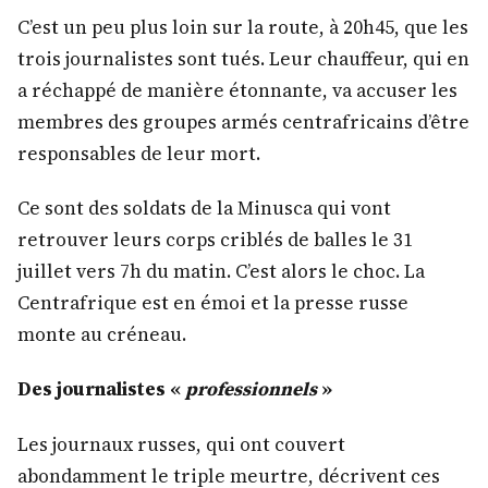
C’est un peu plus loin sur la route, à 20h45, que les
trois journalistes sont tués. Leur chauffeur, qui en
a réchappé de manière étonnante, va accuser les
membres des groupes armés centrafricains d’être
responsables de leur mort.
Ce sont des soldats de la Minusca qui vont
retrouver leurs corps criblés de balles le 31
juillet vers 7h du matin. C’est alors le choc. La
Centrafrique est en émoi et la presse russe
monte au créneau.
Des journalistes «
professionnels
»
Les journaux russes, qui ont couvert
abondamment le triple meurtre, décrivent ces