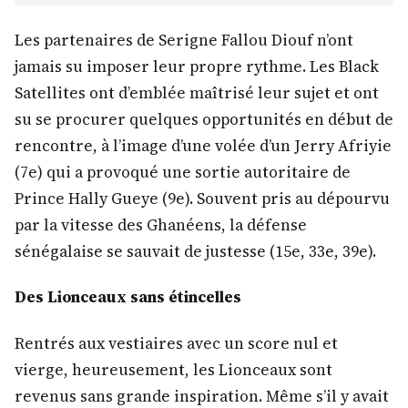
Les partenaires de Serigne Fallou Diouf n’ont
jamais su imposer leur propre rythme. Les Black
Satellites ont d’emblée maîtrisé leur sujet et ont
su se procurer quelques opportunités en début de
rencontre, à l’image d’une volée d’un Jerry Afriyie
(7e) qui a provoqué une sortie aut
oritaire de
Prince Hally Gueye (9e). Souvent pris au dépourvu
par la vitesse des Ghanéens, la défense
sénégalaise se sauvait de justesse (15e, 33e, 39e).
Des Lionceaux sans étincelles
Rentrés aux vestiaires avec un score nul et
vierge, heureusement, les Lionceaux sont
revenus sans grande inspiration. Même s’il y avait