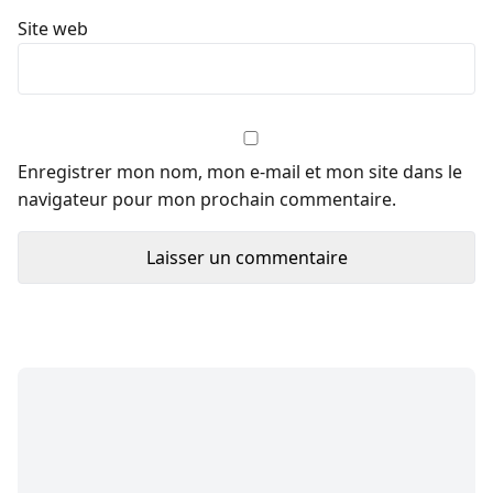
Site web
Enregistrer mon nom, mon e-mail et mon site dans le
navigateur pour mon prochain commentaire.