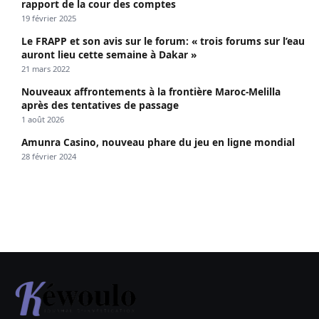
rapport de la cour des comptes
19 février 2025
Le FRAPP et son avis sur le forum: « trois forums sur l’eau
auront lieu cette semaine à Dakar »
21 mars 2022
Nouveaux affrontements à la frontière Maroc-Melilla
après des tentatives de passage
1 août 2026
Amunra Casino, nouveau phare du jeu en ligne mondial
28 février 2024