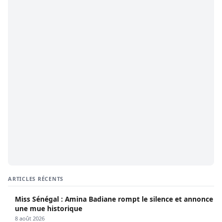
ARTICLES RÉCENTS
Miss Sénégal : Amina Badiane rompt le silence et annonce
une mue historique
8 août 2026