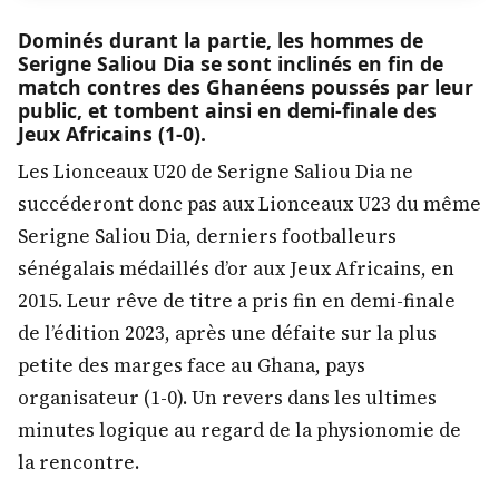
Dominés durant la partie, les hommes de
Serigne Saliou Dia se sont inclinés en fin de
match contres des Ghanéens poussés par leur
public, et tombent ainsi en demi-finale des
Jeux Africains (1-0).
Les Lionceaux U20 de Serigne Saliou Dia ne
succéderont donc pas aux Lionceaux U23 du même
Serigne Saliou Dia, derniers footballeurs
sénégalais médaillés d’or aux Jeux Africains, en
2015. Leur rêve de titre a pris fin en demi-finale
de l’édition 2023, après une défaite sur la plus
peti
te des marges face au Ghana, pays
organisateur (1-0). Un revers dans les ultimes
minutes logique au regard de la physionomie de
la rencontre.