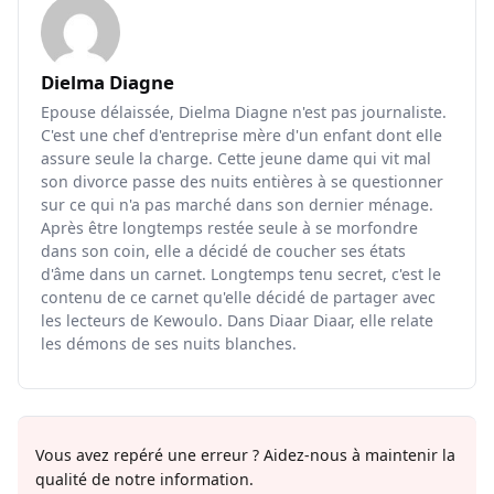
Dielma Diagne
Epouse délaissée, Dielma Diagne n'est pas journaliste.
C'est une chef d'entreprise mère d'un enfant dont elle
assure seule la charge. Cette jeune dame qui vit mal
son divorce passe des nuits entières à se questionner
sur ce qui n'a pas marché dans son dernier ménage.
Après être longtemps restée seule à se morfondre
dans son coin, elle a décidé de coucher ses états
d'âme dans un carnet. Longtemps tenu secret, c'est le
contenu de ce carnet qu'elle décidé de partager avec
les lecteurs de Kewoulo. Dans Diaar Diaar, elle relate
les démons de ses nuits blanches.
Vous avez repéré une erreur ? Aidez-nous à maintenir la
qualité de notre information.