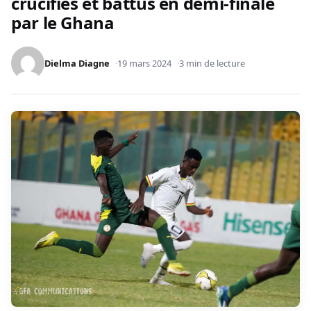
crucifiés et battus en demi-finale
par le Ghana
Dielma Diagne
19 mars 2024
3 min de lecture