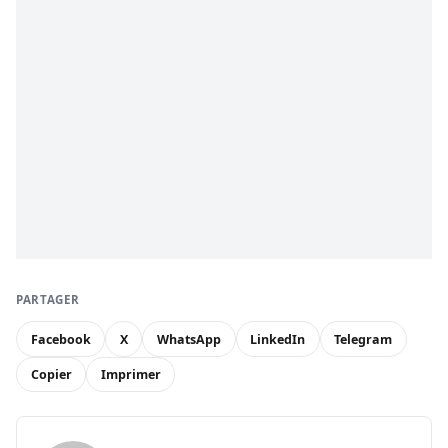
PARTAGER
Facebook
X
WhatsApp
LinkedIn
Telegram
Copier
Imprimer