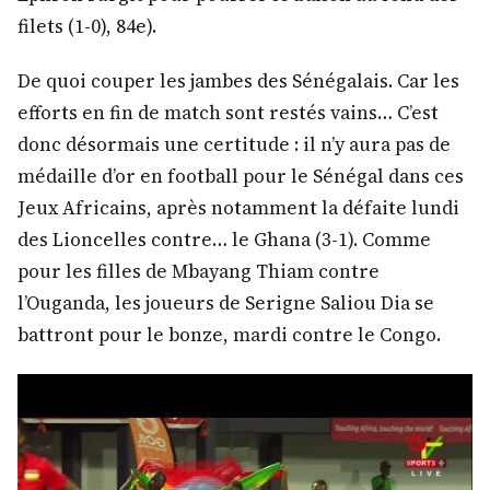
filets (1-0), 84e).
De quoi couper les jambes des Sénégalais. Car les
efforts en fin de match sont restés vains… C’est
donc désormais une certitude : il n’y aura pas de
médaille d’or en football pour le Sénégal dans ces
Jeux Africains, après notamment la défaite lundi
des Lioncelles contre… le Ghana (3-1)
. Comme
pour les filles de Mbayang Thiam contre
l’Ouganda, les joueurs de Serigne Saliou Dia se
battront pour le bonze, mardi contre le Congo.