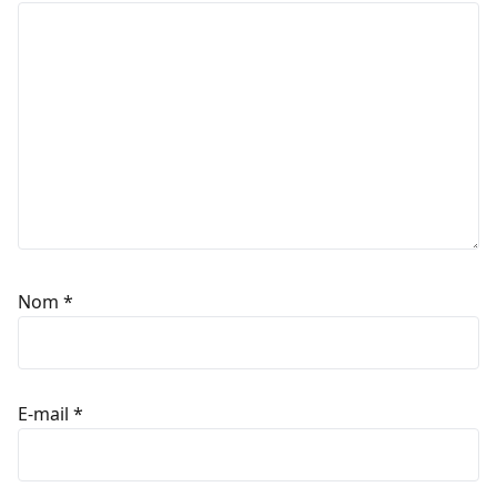
Nom
*
E-mail
*