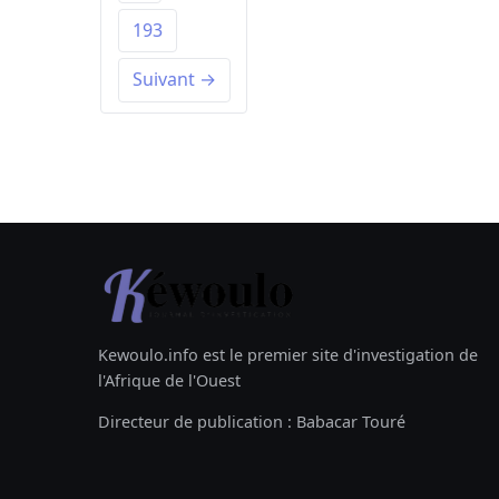
193
Suivant →
Kewoulo.info est le premier site d'investigation de
l'Afrique de l'Ouest
Directeur de publication : Babacar Touré