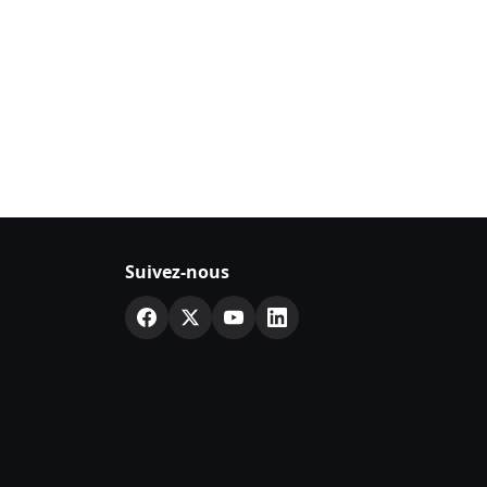
Suivez-nous