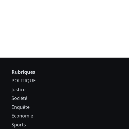
Rubriques
POLITIQUE
Justice
Société
Enquête
Economie
Sports