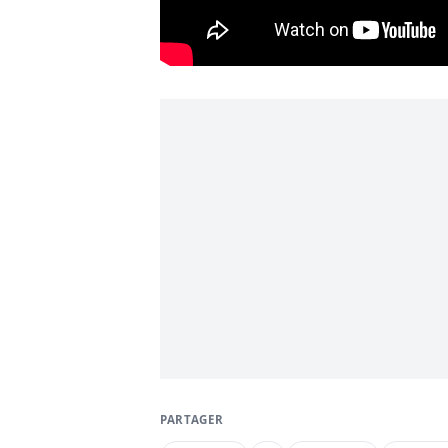
PARTAGER