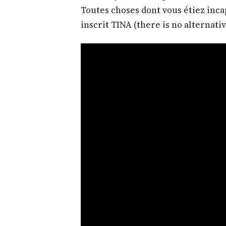
Toutes choses dont vous étiez inca
inscrit TINA (there is no alternat