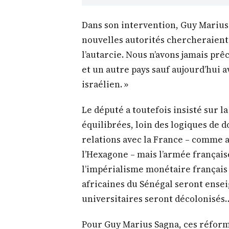
Dans son intervention, Guy Marius S
nouvelles autorités chercheraient à
l’autarcie. Nous n’avons jamais prê
et un autre pays sauf aujourd’hui 
israélien. »
Le député a toutefois insisté sur l
équilibrées, loin des logiques de d
relations avec la France – comme a
l’Hexagone – mais l’armée française
l’impérialisme monétaire français 
africaines du Sénégal seront ensei
universitaires seront décolonisés
Pour Guy Marius Sagna, ces réform