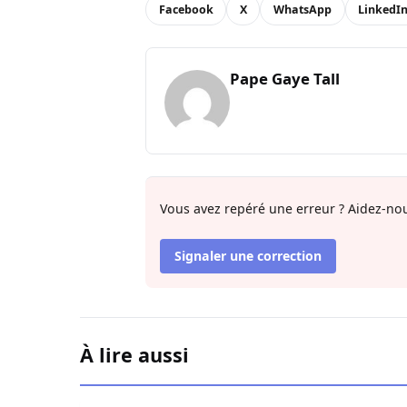
Facebook
X
WhatsApp
LinkedI
Pape Gaye Tall
Vous avez repéré une erreur ? Aidez-nou
Signaler une correction
À lire aussi