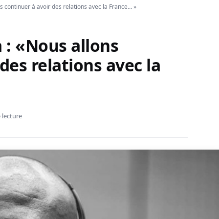
 continuer à avoir des relations avec la France… »
 : «Nous allons
des relations avec la
 lecture