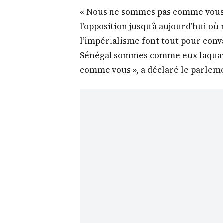
« Nous ne sommes pas comme vous.
l’opposition jusqu’à aujourd’hui où
l’impérialisme font tout pour conv
Sénégal sommes comme eux laquai
comme vous », a déclaré le parlem