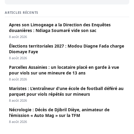
ARTICLES RÉCENTS
Apres son Limogeage a la Direction des Enquêtes
douanières : Ndiaga Soumaré vide son sac
8 août 2026
Élections territoriales 2027 : Modou Diagne Fada charge
Diomaye Faye
8 août 2026
Parcelles Assainies : un locataire placé en garde à vue
pour viols sur une mineure de 13 ans
8 août 2026
Maristes : L’entraîneur d’une école de football déféré au
parquet pour viols répétés sur mineurs
8 août 2026
Nécrologie : Décès de Djibril Dièye, animateur de
l’émission « Auto Mag » sur la TFM
8 août 2026