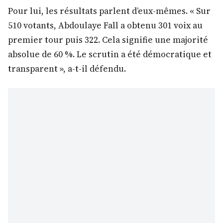
Pour lui, les résultats parlent d’eux-mêmes. « Sur
510 votants, Abdoulaye Fall a obtenu 301 voix au
premier tour puis 322. Cela signifie une majorité
absolue de 60 %. Le scrutin a été démocratique et
transparent », a-t-il défendu.