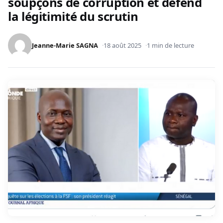
soupçons de corruption et défend
la légitimité du scrutin
Jeanne-Marie SAGNA
18 août 2025
1 min de lecture