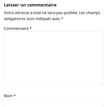
Laisser un commentaire
Votre adresse e-mail ne sera pas publiée.
Les champs
obligatoires sont indiqués avec
*
Commentaire
*
Nom
*