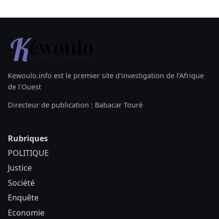
Kewoulo.info est le premier site d'investigation de l'Afrique
de l'Ouest
Directeur de publication : Babacar Touré
Rubriques
POLITIQUE
Justice
Société
Enquête
Economie