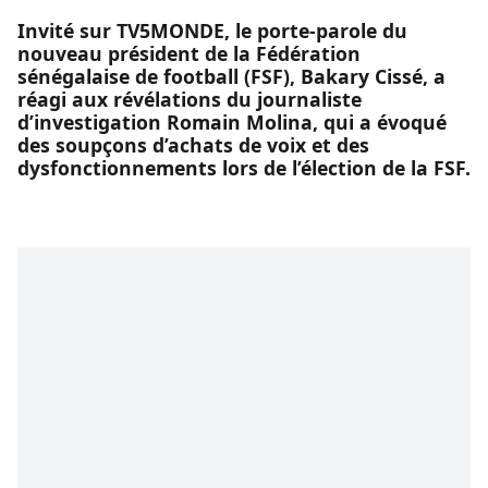
Invité sur TV5MONDE, le porte-parole du
nouveau président de la Fédération
sénégalaise de football (FSF), Bakary Cissé, a
réagi aux révélations du journaliste
d’investigation Romain Molina, qui a évoqué
des soupçons d’achats de voix et des
dysfonctionnements lors de l’élection de la FSF.