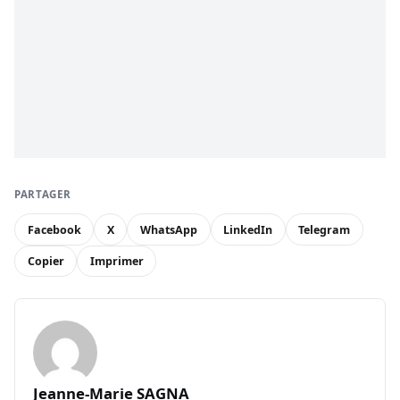
PARTAGER
Facebook
X
WhatsApp
LinkedIn
Telegram
Copier
Imprimer
Jeanne-Marie SAGNA