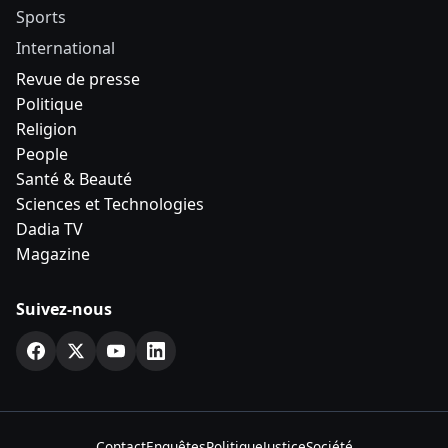
Sports
International
Revue de presse
Politique
Religion
People
Santé & Beauté
Sciences et Technologies
Dadia TV
Magazine
Suivez-nous
Contact
Enquêtes
Politique
Justice
Société