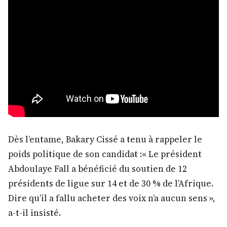
Dès l’entame, Bakary Cissé a tenu à rappeler le
poids politique de son candidat :« Le président
Abdoulaye Fall a bénéficié du soutien de 12
présidents de ligue sur 14 et de 30 % de l’Afrique.
Dire qu’il a fallu acheter des voix n’a aucun sens »,
a-t-il insisté.