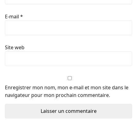
E-mail
*
Site web
Enregistrer mon nom, mon e-mail et mon site dans le
navigateur pour mon prochain commentaire.